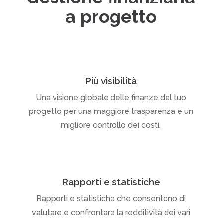
a progetto
Più visibilità
Una visione globale delle finanze del tuo
progetto per una maggiore trasparenza e un
migliore controllo dei costi.
Rapporti e statistiche
Rapporti e statistiche che consentono di
valutare e confrontare la redditività dei vari