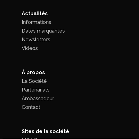
Actualités
Informations
Dates marquantes
Newsletters
Vidéos
À propos
La Société
Partenariats
Ambassadeur
Contact
Sites de la société