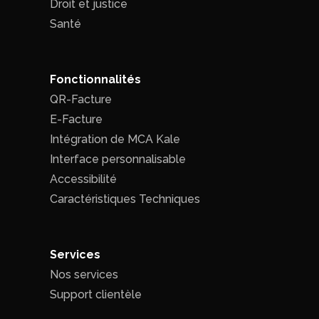
Droit et justice
Santé
Fonctionnalités
QR-Facture
E-Facture
Intégration de MCA Kale
Interface personnalisable
Accessibilité
Caractéristiques Techniques
Services
Nos services
Support clientèle