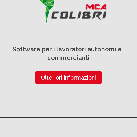
Software per i lavoratori autonomi e i
commercianti
Ulteriori informazioni