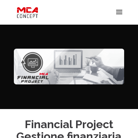
Financial Project
Gestione finanziaria