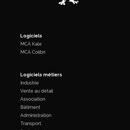
Logiciels
MCA Kale
MCA Colibri
Logiciels métiers
Industrie
Vente au détail
Association
Bâtiment
Administration
Transport