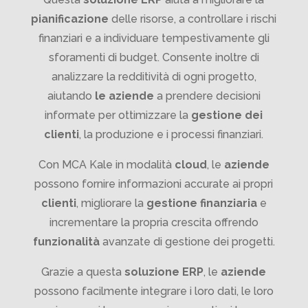
pianificazione
delle risorse, a controllare i rischi
finanziari e a individuare tempestivamente gli
sforamenti di budget. Consente inoltre di
analizzare la redditività di ogni progetto,
aiutando
le aziende
a prendere decisioni
informate per ottimizzare la
gestione dei
clienti
, la produzione e i processi finanziari.
Con MCA Kale in modalità
cloud
, le
aziende
possono fornire informazioni accurate ai propri
clienti
, migliorare la
gestione finanziaria
e
incrementare la propria crescita offrendo
funzionalità
avanzate di gestione dei progetti.
Grazie a questa
soluzione ERP
, le
aziende
possono facilmente integrare i loro dati, le loro