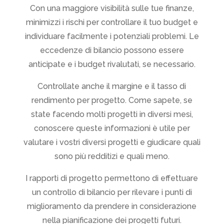
Con una maggiore visibilità sulle tue finanze,
minimizzi i rischi per controllare il tuo budget e
individuare facilmente i potenziali problemi. Le
eccedenze di bilancio possono essere
anticipate e i budget rivalutati, se necessario.
Controllate anche il margine e il tasso di
rendimento per progetto. Come sapete, se
state facendo molti progetti in diversi mesi,
conoscere queste informazioni è utile per
valutare i vostri diversi progetti e giudicare quali
sono più redditizi e quali meno.
I rapporti di progetto permettono di effettuare
un controllo di bilancio per rilevare i punti di
miglioramento da prendere in considerazione
nella pianificazione dei progetti futuri.