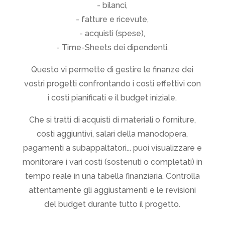
- bilanci,
- fatture e ricevute,
- acquisti (spese),
- Time-Sheets dei dipendenti.
Questo vi permette di gestire le finanze dei
vostri progetti confrontando i costi effettivi con
i costi pianificati e il budget iniziale.
Che si tratti di acquisti di materiali o forniture,
costi aggiuntivi, salari della manodopera,
pagamenti a subappaltatori... puoi visualizzare e
monitorare i vari costi (sostenuti o completati) in
tempo reale in una tabella finanziaria. Controlla
attentamente gli aggiustamenti e le revisioni
del budget durante tutto il progetto.