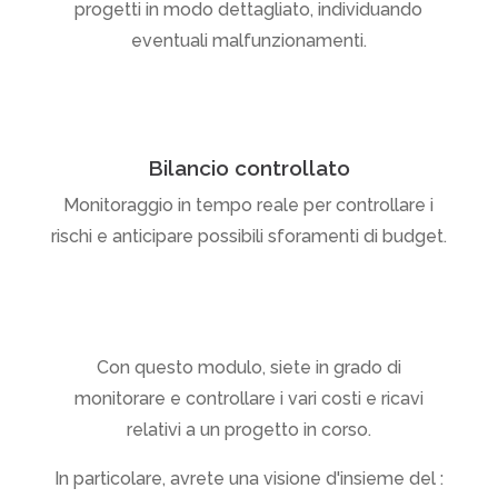
progetti in modo dettagliato, individuando
eventuali malfunzionamenti.
Bilancio controllato
Monitoraggio in tempo reale per controllare i
rischi e anticipare possibili sforamenti di budget.
Con questo modulo, siete in grado di
monitorare e controllare i vari costi e ricavi
relativi a un progetto in corso.
In particolare, avrete una visione d'insieme del :