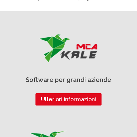
Software per grandi aziende
Ulteriori informazioni