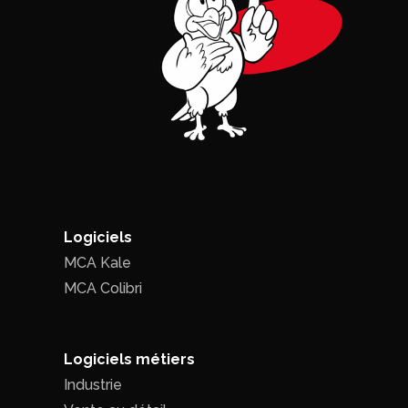
Logiciels
MCA Kale
MCA Colibri
Logiciels métiers
Industrie