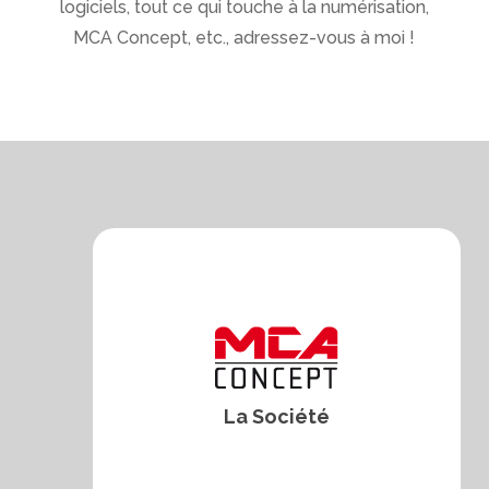
logiciels, tout ce qui touche à la numérisation,
MCA Concept, etc., adressez-vous à moi !
La Société