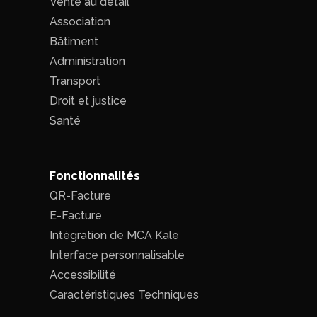
Vente au détail
Association
Bâtiment
Administration
Transport
Droit et justice
Santé
Fonctionnalités
QR-Facture
E-Facture
Intégration de MCA Kale
Interface personnalisable
Accessibilité
Caractéristiques Techniques