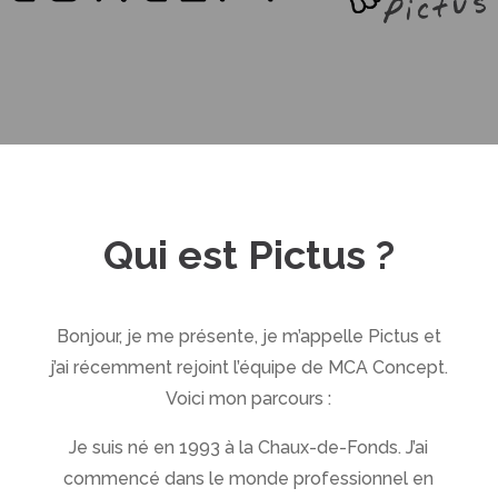
Qui est Pictus ?
Bonjour, je me présente, je m’appelle Pictus et
j’ai récemment rejoint l’équipe de MCA Concept.
Voici mon parcours :
Je suis né en 1993 à la Chaux-de-Fonds. J’ai
commencé dans le monde professionnel en