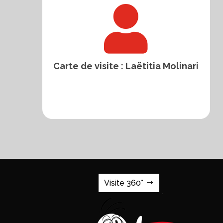

Carte de visite : Laëtitia Molinari
Visite 360°