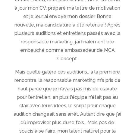
à jour mon CV, préparé ma lettre de motivation
et je leur ai envoyé mon dossier. Bonne
nouvelle, ma candidature a été retenue ! Après
plusieurs auditions et entretiens passés avec la
responsable marketing, j’ai finalement été
embauché comme ambassadeur de MCA
Concept.
Mais quelle galère ces auditions… à la première
rencontre, la responsable marketing m’a pris de
haut parce que je n’avais pas mis de cravate
pour l’entretien, en plus l'équipe n’était pas au
clair avec leurs idées, le script pour chaque
audition changeait sans arrêt. Autant dire que j’ai
dû improviser plus d’une fois… Mais pas de
soucis à se faire, mon talent naturel pour la