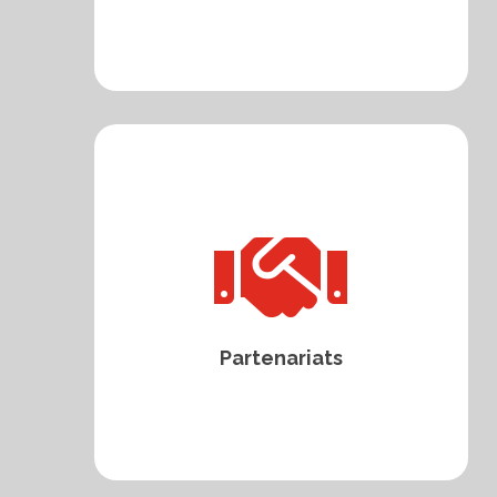

Partenariats