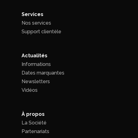
Services
Nos services
Support clientèle
Actualités
Informations
Dates marquantes
Newsletters
Vidéos
À propos
La Société
Partenariats