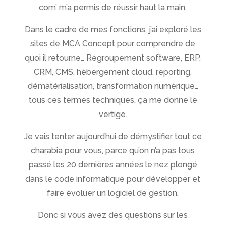
com’ m’a permis de réussir haut la main.
Dans le cadre de mes fonctions, j’ai exploré les
sites de MCA Concept pour comprendre de
quoi il retourne… Regroupement software, ERP,
CRM, CMS, hébergement cloud, reporting,
dématérialisation, transformation numérique…
tous ces termes techniques, ça me donne le
vertige.
Je vais tenter aujourd’hui de démystifier tout ce
charabia pour vous, parce qu’on n’a pas tous
passé les 20 dernières années le nez plongé
dans le code informatique pour développer et
faire évoluer un logiciel de gestion.
Donc si vous avez des questions sur les