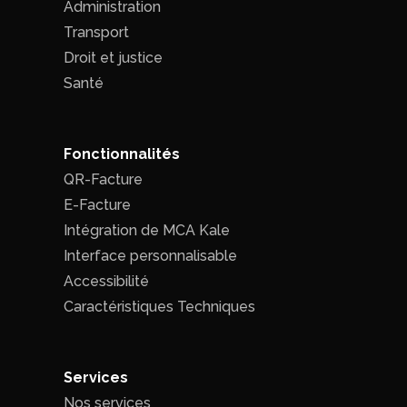
Administration
Transport
Droit et justice
Santé
Fonctionnalités
QR-Facture
E-Facture
Intégration de MCA Kale
Interface personnalisable
Accessibilité
Caractéristiques Techniques
Services
Nos services