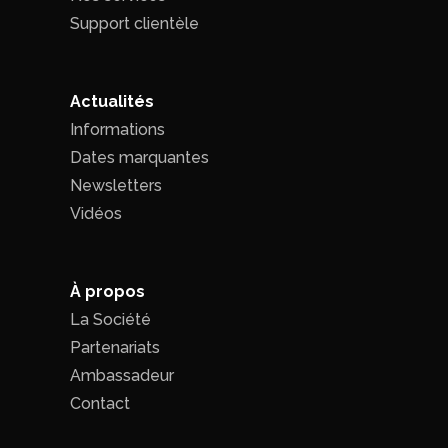
Support clientèle
Actualités
Informations
Dates marquantes
Newsletters
Vidéos
À propos
La Société
Partenariats
Ambassadeur
Contact