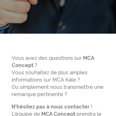
Vous avez des questions sur
MCA
Concept
?
Vous souhaitez de plus amples
informations sur MCA Kale ?
Ou simplement nous transmettre une
remarque pertinente ?
N'hésitez pas à nous contacter
!
L'équipe de
MCA Concept
prendra le