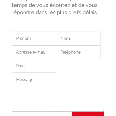
temps de vous écoutez et de vous
répondre dans les plus brefs délais.