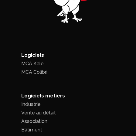
Logiciels
MCA Kale
MCA Colibri
Logiciels métiers
Industrie
Vente au détail
Association
Bâtiment