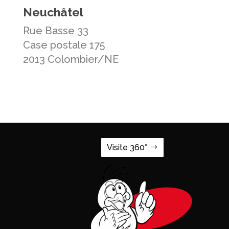
Neuchâtel
Rue Basse 33
Case postale 175
2013 Colombier/NE
Visite 360°