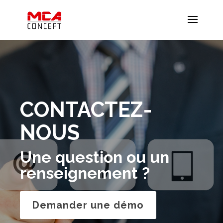
CONTACTEZ-
NOUS
Une question ou un
renseignement ?
Demander une démo