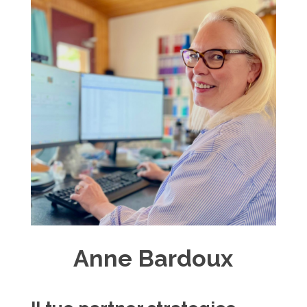
Anne Bardoux