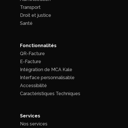
Transport
Droit et justice
Santé
Fonctionnalités
QR-Facture
E-Facture
Intégration de MCA Kale
Interface personnalisable
Accessibilité
Caractéristiques Techniques
Services
Nos services