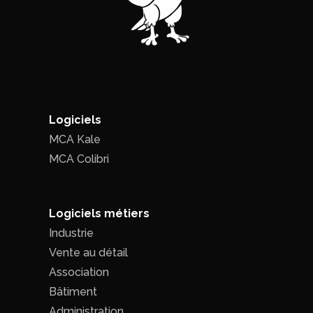
Logiciels
MCA Kale
MCA Colibri
Logiciels métiers
Industrie
Vente au détail
Association
Bâtiment
Administration