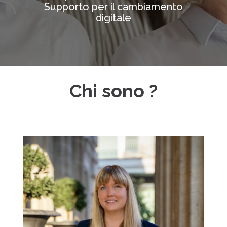
Supporto per il cambiamento
digitale
Chi sono ?