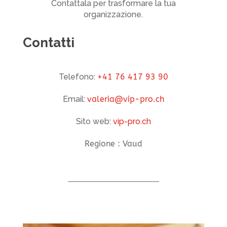
Contattala per trasformare la tua
organizzazione.
Contatti
Telefono:
+41 76 417 93 90
Email:
valeria@vip-pro.ch
Sito web:
vip-pro.ch
Regione : Vaud