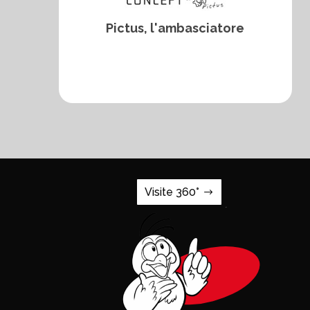
Pictus, l'ambasciatore
Visite 360°