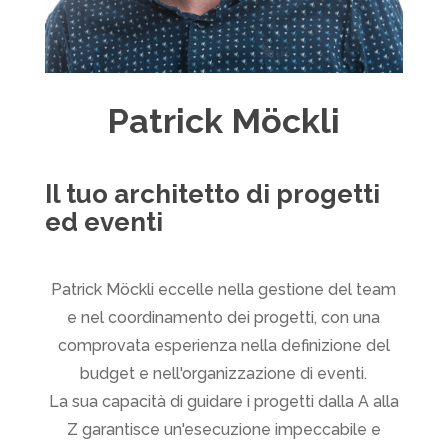
Patrick Möckli
Il tuo architetto di progetti
ed eventi
Patrick Möckli eccelle nella gestione del team
e nel coordinamento dei progetti, con una
comprovata esperienza nella definizione del
budget e nell'organizzazione di eventi.
La sua capacità di guidare i progetti dalla A alla
Z garantisce un'esecuzione impeccabile e