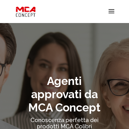
Agenti
approvati da
MCA Concept
Conoscenza perfetta dei
prodotti MCA Colibri