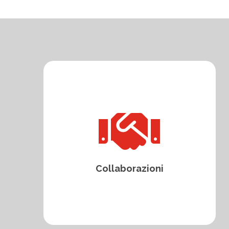

Collaborazioni