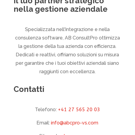
Il tuo partner strategico
nella gestione aziendale
Specializzata nell'integrazione e nella
consulenza software, AB ConsultPro ottimizza
la gestione della tua azienda con efficienza.
Dedicati e reattivi, offriamo soluzioni su misura
per garantire che i tuoi obiettivi aziendali siano
raggiunti con eccellenza.
Contatti
Telefono:
+41 27 565 20 03
Email:
info@abcpro-vs.com