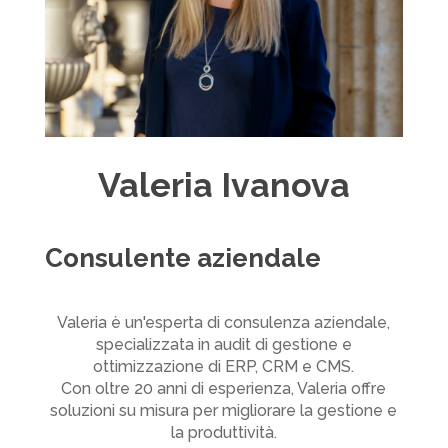
Valeria Ivanova
Consulente aziendale
Valeria è un'esperta di consulenza aziendale,
specializzata in audit di gestione e
ottimizzazione di ERP, CRM e CMS.
Con oltre 20 anni di esperienza, Valeria offre
soluzioni su misura per migliorare la gestione e
la produttività.