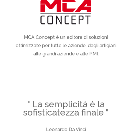
MCA Concept è un editore di soluzioni
ottimizzate per tutte le aziende, dagli artigiani
alle grandi aziende e alle PMI.
" La semplicità è la
sofisticatezza finale "
Leonardo Da Vinci