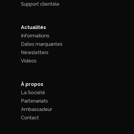
Support clientèle
Actualités
Informations
Dates marquantes
Newsletters
Vidéos
À propos
La Société
Partenariats
Ambassadeur
Contact