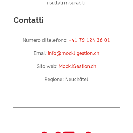
risultati misurabili.
Contatti
Numero di telefono:
+41 79 124 36 01
Email:
info@mockligestion.ch
Sito web:
MockliGestion.ch
Regione: Neuchâtel