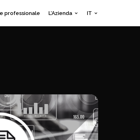
e professionale
L’Azienda
IT