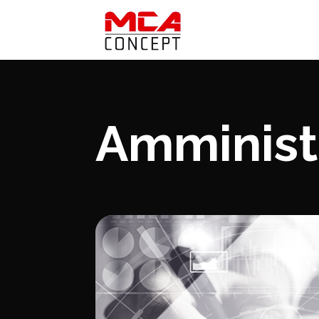
Amminist