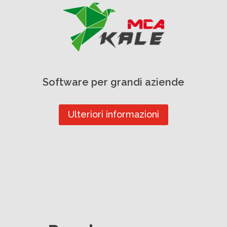
Software per grandi aziende
Ulteriori informazioni