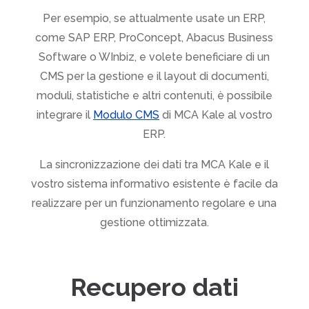
Per esempio, se attualmente usate un ERP,
come SAP ERP, ProConcept, Abacus Business
Software o WInbiz, e volete beneficiare di un
CMS per la gestione e il layout di documenti,
moduli, statistiche e altri contenuti, è possibile
integrare il
Modulo CMS
di MCA Kale al vostro
ERP.
La sincronizzazione dei dati tra MCA Kale e il
vostro sistema informativo esistente è facile da
realizzare per un funzionamento regolare e una
gestione ottimizzata.
Recupero dati