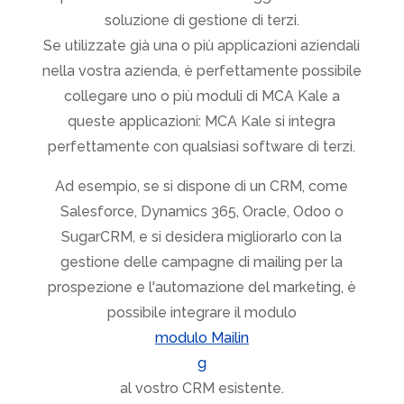
soluzione di gestione di terzi.
Se utilizzate già una o più applicazioni aziendali
nella vostra azienda, è perfettamente possibile
collegare uno o più moduli di MCA Kale a
queste applicazioni: MCA Kale si integra
perfettamente con qualsiasi software di terzi.
Ad esempio, se si dispone di un CRM, come
Salesforce, Dynamics 365, Oracle, Odoo o
SugarCRM, e si desidera migliorarlo con la
gestione delle campagne di mailing per la
prospezione e l'automazione del marketing, è
possibile integrare il modulo
modulo Mailin
g
al vostro CRM esistente.