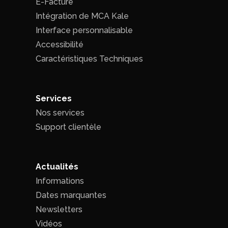
E-Facture
Intégration de MCA Kale
Interface personnalisable
Accessibilité
Caractéristiques Techniques
Services
Nos services
Support clientèle
Actualités
Informations
Dates marquantes
Newsletters
Vidéos