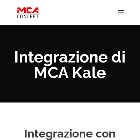
Integrazione di
MCA Kale
Integrazione con