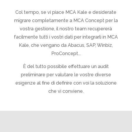
Col tempo, se vi piace MCA Kale e desiderate
migrare completamente a MCA Concept per la
vostra gestione, il nostro team recupererà
facilmente tutti i vostri dati per integrarli in MCA
Kale, che vengano da Abacus, SAP, Winbiz,
ProConcept...
È del tutto possibile effettuare un audit
preliminare per valutare le vostre diverse
esigenze al fine di definire con voi la soluzione
che vi conviene.