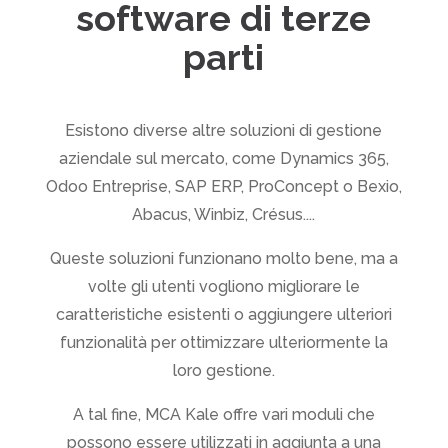
software di terze
parti
Esistono diverse altre soluzioni di gestione
aziendale sul mercato, come Dynamics 365,
Odoo Entreprise, SAP ERP, ProConcept o Bexio,
Abacus, Winbiz, Crésus....
Queste soluzioni funzionano molto bene, ma a
volte gli utenti vogliono migliorare le
caratteristiche esistenti o aggiungere ulteriori
funzionalità per ottimizzare ulteriormente la
loro gestione.
A tal fine, MCA Kale offre vari moduli che
possono essere utilizzati in aggiunta a una