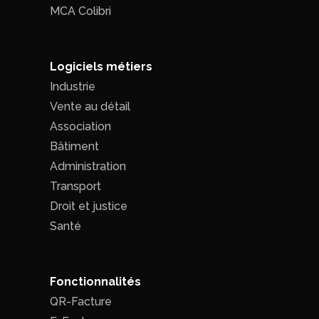
MCA Colibri
Logiciels métiers
Industrie
Vente au détail
Association
Bâtiment
Administration
Transport
Droit et justice
Santé
Fonctionnalités
QR-Facture