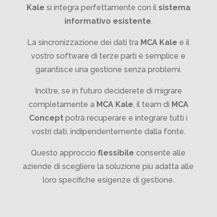
Kale
si integra perfettamente con il
sistema
informativo esistente
.
La sincronizzazione dei dati tra
MCA Kale
e il
vostro software di terze parti è semplice e
garantisce una gestione senza problemi.
Inoltre, se in futuro deciderete di migrare
completamente a
MCA Kale
, il team di
MCA
Concept
potrà recuperare e integrare tutti i
vostri dati, indipendentemente dalla fonte.
Questo approccio
flessibile
consente alle
aziende di scegliere la soluzione più adatta alle
loro specifiche esigenze di gestione.