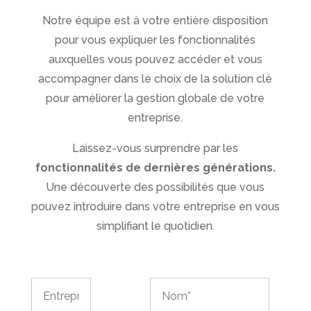
Notre équipe est à votre entière disposition
pour vous expliquer les fonctionnalités
auxquelles vous pouvez accéder et vous
accompagner dans le choix de la solution clé
pour améliorer la gestion globale de votre
entreprise.
Laissez-vous surprendre par les
fonctionnalités de dernières générations.
Une découverte des possibilités que vous
pouvez introduire dans votre entreprise en vous
simplifiant le quotidien.