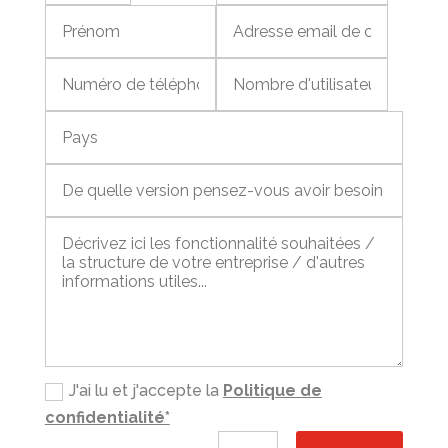
J'ai lu et j'accepte la
Politique de
confidentialité*