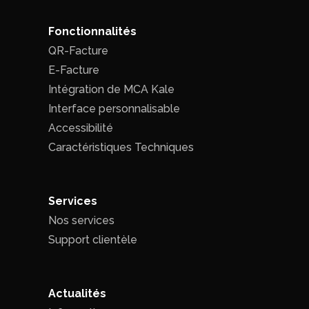
Fonctionnalités
QR-Facture
E-Facture
Intégration de MCA Kale
Interface personnalisable
Accessibilité
Caractéristiques Techniques
Services
Nos services
Support clientèle
Actualités