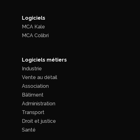
Logiciels
MCA Kale
MCA Colibri
Logiciels métiers
Industrie
Vente au détail
Association
Bâtiment
Administration
Transport
Droit et justice
Santé