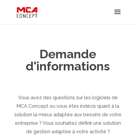
Demande
d'informations
Vous avez des questions sur les logiciels de
MCA Concept ou vous êtes indécis quant à la
solution la mieux adaptée aux besoins de votre
entreprise ? Vous souhaitez définir une solution
de gestion adaptée à votre activité ?