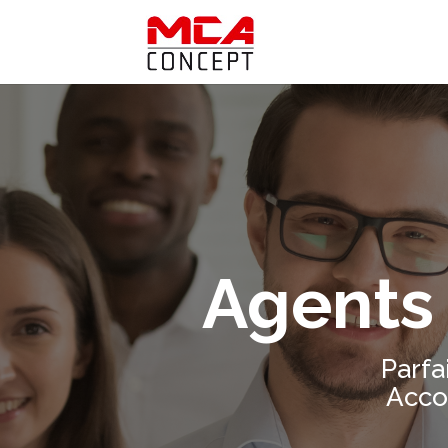
Agents
Parfa
Acco