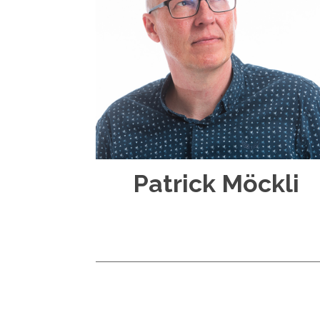
Patrick Möckli