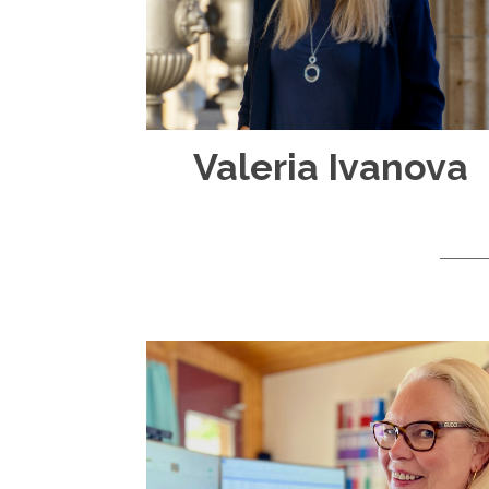
Valeria Ivanova