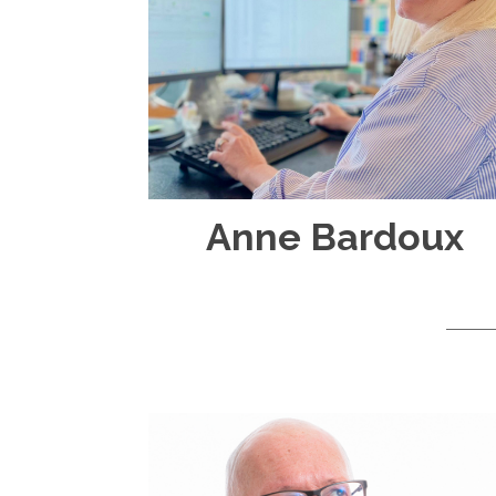
Anne Bardoux