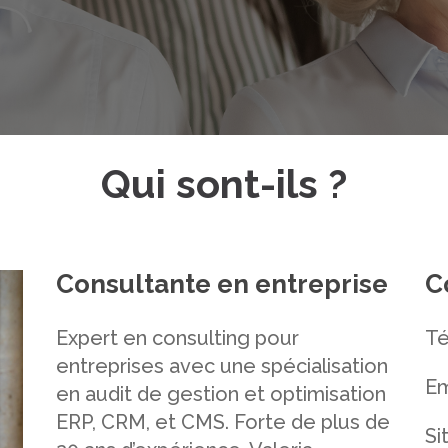
Qui sont-ils ?
Consultante en entreprise
C
Expert en consulting pour
Té
entreprises avec une spécialisation
Em
en audit de gestion et optimisation
ERP, CRM, et CMS. Forte de plus de
Si