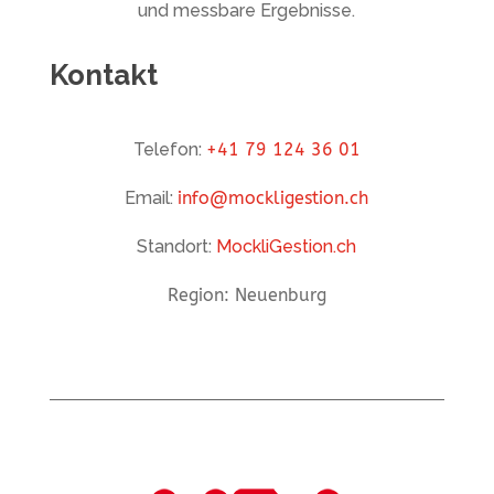
und messbare Ergebnisse.
Kontakt
Telefon:
+41 79 124 36 01
Email:
info@mockligestion.ch
Standort:
MockliGestion.ch
Region: Neuenburg