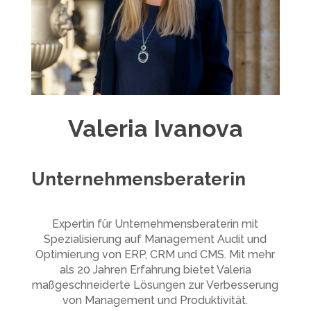
Valeria Ivanova
Unternehmensberaterin
Expertin für Unternehmensberaterin mit
Spezialisierung auf Management Audit und
Optimierung von ERP, CRM und CMS. Mit mehr
als 20 Jahren Erfahrung bietet Valeria
maßgeschneiderte Lösungen zur Verbesserung
von Management und Produktivität.