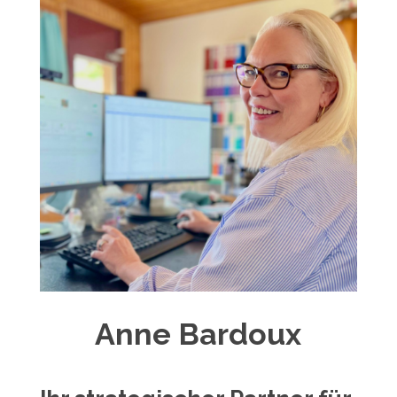
Anne Bardoux