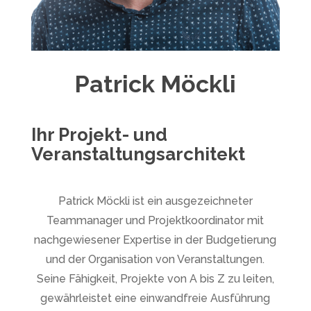
Patrick Möckli
Ihr Projekt- und
Veranstaltungsarchitekt
Patrick Möckli ist ein ausgezeichneter
Teammanager und Projektkoordinator mit
nachgewiesener Expertise in der Budgetierung
und der Organisation von Veranstaltungen.
Seine Fähigkeit, Projekte von A bis Z zu leiten,
gewährleistet eine einwandfreie Ausführung