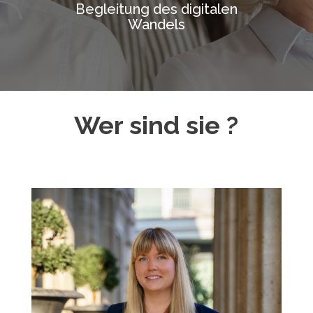
Begleitung des digitalen
Wandels
Wer sind sie ?