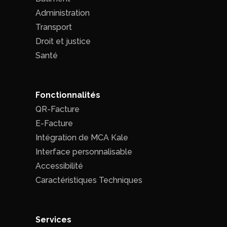
Administration
Transport
Droit et justice
Santé
Fonctionnalités
QR-Facture
E-Facture
Intégration de MCA Kale
Interface personnalisable
Accessibilité
Caractéristiques Techniques
Services