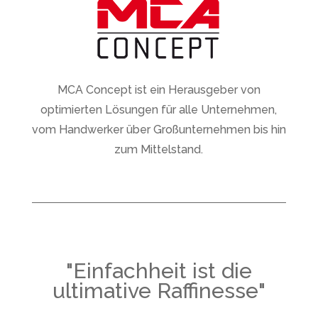
MCA Concept ist ein Herausgeber von
optimierten Lösungen für alle Unternehmen,
vom Handwerker über Großunternehmen bis hin
zum Mittelstand.
"Einfachheit ist die
ultimative Raffinesse"