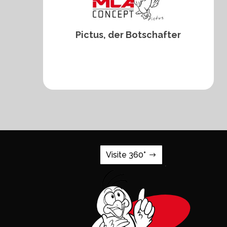
Pictus, der Botschafter
Visite 360°