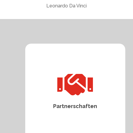
Leonardo Da Vinci

Partnerschaften