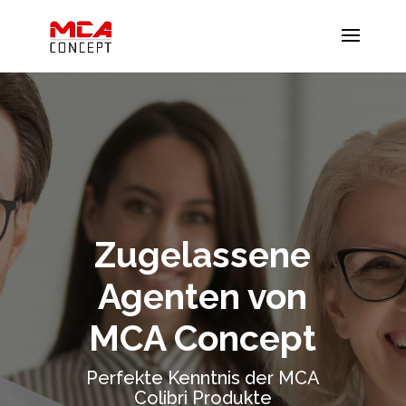
Zugelassene
Agenten von
MCA Concept
Perfekte Kenntnis der MCA
Colibri Produkte