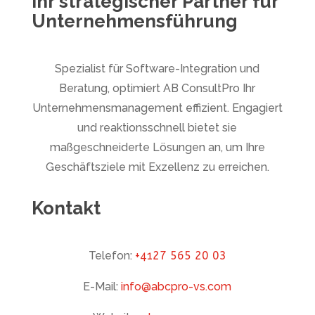
Ihr strategischer Partner für
Unternehmensführung
Spezialist für Software-Integration und
Beratung, optimiert AB ConsultPro Ihr
Unternehmensmanagement effizient. Engagiert
und reaktionsschnell bietet sie
maßgeschneiderte Lösungen an, um Ihre
Geschäftsziele mit Exzellenz zu erreichen.
Kontakt
Telefon:
+41
27 565 20 03
E-Mail:
info@abcpro-vs.com