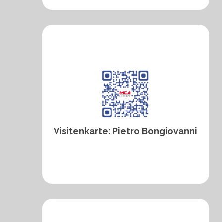
Visitenkarte: Pietro Bongiovanni