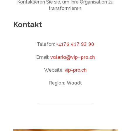
Kontaktieren Sie sie, um Ihre Organisation zu
transformieren.
Kontakt
Telefon:
+41
76 417 93 90
Email:
valeria@vip-pro.ch
Website:
vip-pro.ch
Region: Waadt