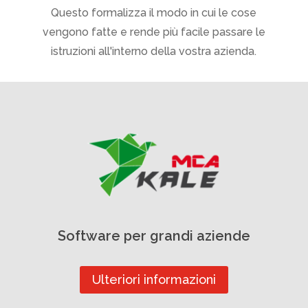
Questo formalizza il modo in cui le cose
vengono fatte e rende più facile passare le
istruzioni all'interno della vostra azienda.
Software per grandi aziende
Ulteriori informazioni