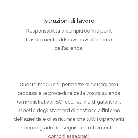
Istruzioni di lavoro
Responsabilità e compiti definiti per il
trasferimento di know-how all'interno
dell'azienda.
Questo modulo vi permette di dettagliare i
processi e le procedure della vostra azienda
(amministrative, ISO, ecc.) al fine di garantire il
rispetto degli standard di gestione all'interno
dell'azienda e di assicurare che tutti i dipendenti
siano in grado di eseguire correttamente i
compiti assegnati.