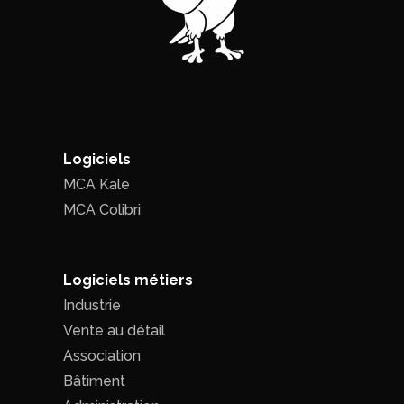
Logiciels
MCA Kale
MCA Colibri
Logiciels métiers
Industrie
Vente au détail
Association
Bâtiment