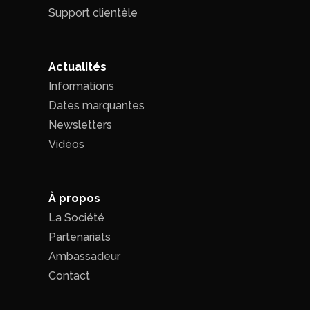
Support clientèle
Actualités
Informations
Dates marquantes
Newsletters
Vidéos
À propos
La Société
Partenariats
Ambassadeur
Contact