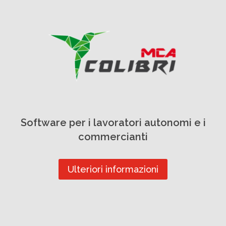
Software per i lavoratori autonomi e i
commercianti
Ulteriori informazioni