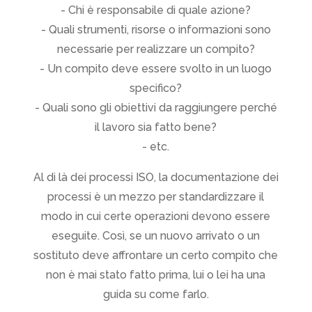
- Chi è responsabile di quale azione?
- Quali strumenti, risorse o informazioni sono
necessarie per realizzare un compito?
- Un compito deve essere svolto in un luogo
specifico?
- Quali sono gli obiettivi da raggiungere perché
il lavoro sia fatto bene?
- etc.
Al di là dei processi ISO, la documentazione dei
processi è un mezzo per standardizzare il
modo in cui certe operazioni devono essere
eseguite. Così, se un nuovo arrivato o un
sostituto deve affrontare un certo compito che
non è mai stato fatto prima, lui o lei ha una
guida su come farlo.