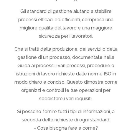
Gli standard di gestione aiutano a stabilire
processi efficaci ed efficienti, compresa una
migliore qualità del lavoro e una maggiore
sicurezza per i lavoratori.
Che si tratti della produzione, dei servizi o della
gestione di un processo, documentate nella
Guida ai processi i vari processi, procedure o
istruzioni di lavoro richieste dalle norme ISO in
modo chiaro e conciso. Questo dimostra come
organizzi e controlli le tue operazioni per
soddisfare i vari requisiti.
Si possono fornire tutti i tipi di informazioni, a
seconda delle richieste di ogni standard:
- Cosa bisogna fare e come?