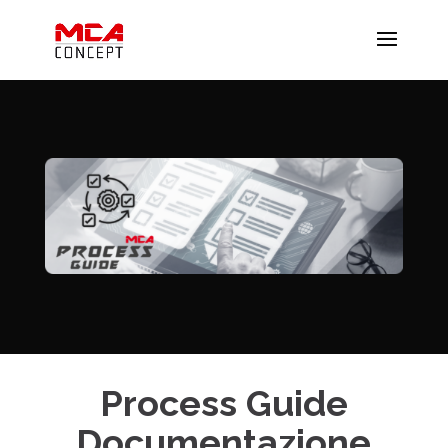
Process Guide
Documentazione