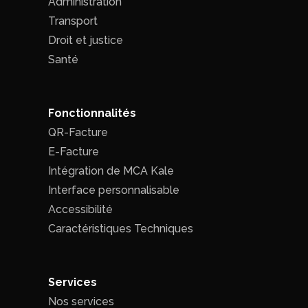
Administration
Transport
Droit et justice
Santé
Fonctionnalités
QR-Facture
E-Facture
Intégration de MCA Kale
Interface personnalisable
Accessibilité
Caractéristiques Techniques
Services
Nos services