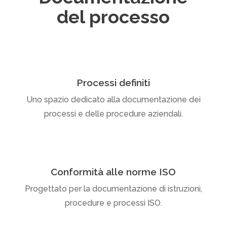
del processo
Processi definiti
Uno spazio dedicato alla documentazione dei
processi e delle procedure aziendali.
Conformità alle norme ISO
Progettato per la documentazione di istruzioni,
procedure e processi ISO.