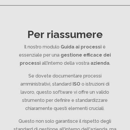
Per riassumere
Il nostro modulo
Guida ai processi
è
essenziale per una
gestione efficace dei
processi
all'interno della vostra
azienda
.
Se dovete documentare processi
amministrativi, standard
ISO
o istruzioni di
lavoro, questo software vi offre un valido
strumento per definire e standardizzare
chiaramente questi elementi cruciali.
Questo non solo garantisce il rispetto degli
standard di gestione all'interno dell'azienda, ma