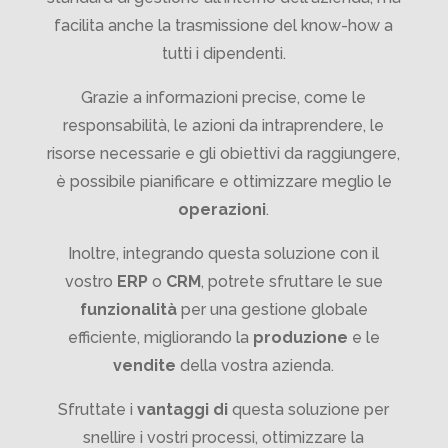
facilita anche la trasmissione del know-how a
tutti i dipendenti.
Grazie a informazioni precise, come le
responsabilità, le azioni da intraprendere, le
risorse necessarie e gli obiettivi da raggiungere,
è possibile pianificare e ottimizzare meglio le
operazioni
.
Inoltre, integrando questa soluzione con il
vostro
ERP
o
CRM
, potrete sfruttare le sue
funzionalità
per una gestione globale
efficiente, migliorando la
produzione
e le
vendite
della vostra azienda.
Sfruttate i
vantaggi di
questa soluzione per
snellire i vostri processi, ottimizzare la