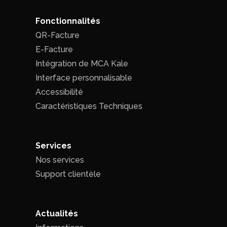
Fonctionnalités
QR-Facture
E-Facture
Intégration de MCA Kale
Interface personnalisable
Accessibilité
Caractéristiques Techniques
Services
Nos services
Support clientèle
Actualités