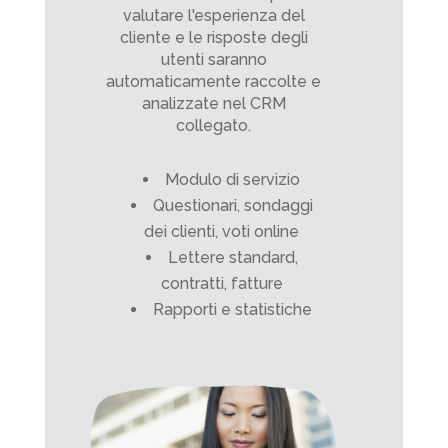
valutare l'esperienza del
cliente e le risposte degli
utenti saranno
automaticamente raccolte e
analizzate nel CRM
collegato.
Modulo di servizio
Questionari, sondaggi
dei clienti, voti online
Lettere standard,
contratti, fatture
Rapporti e statistiche