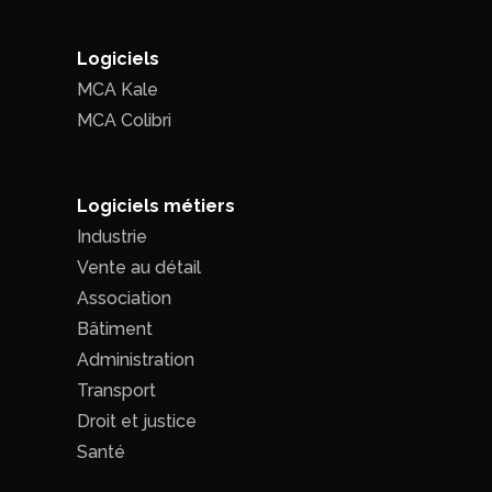
Logiciels
MCA Kale
MCA Colibri
Logiciels métiers
Industrie
Vente au détail
Association
Bâtiment
Administration
Transport
Droit et justice
Santé