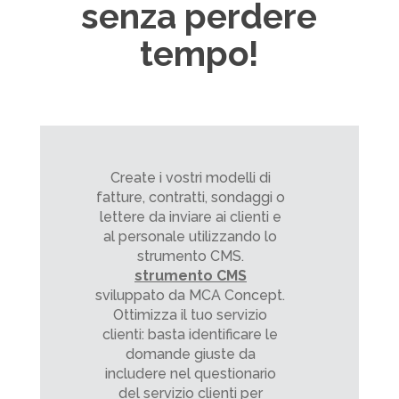
senza perdere
tempo!
Create i vostri modelli di
fatture, contratti, sondaggi o
lettere da inviare ai clienti e
al personale utilizzando lo
strumento CMS.
strumento CMS
sviluppato da MCA Concept.
Ottimizza il tuo servizio
clienti: basta identificare le
domande giuste da
includere nel questionario
del servizio clienti per