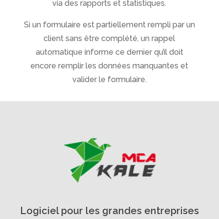
via des rapports et statistiques.
Si un formulaire est partiellement rempli par un
client sans être complété, un rappel
automatique informe ce dernier qu’il doit
encore remplir les données manquantes et
valider le formulaire.
Logiciel pour les grandes entreprises