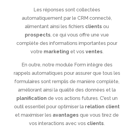
Les réponses sont collectées
automatiquement par le CRM connecté,
alimentant ainsi les fichiers
clients
ou
prospects
, ce qui vous offre une vue
complète des informations importantes pour
votre
marketing
et vos
ventes
.
En outre, notre module Form intègre des
rappels automatiques pour assurer que tous les
formulaires sont remplis de manière complète,
améliorant ainsi la qualité des données et la
planification
de vos actions futures. C'est un
outil essentiel pour optimiser la
relation client
et maximiser les
avantages
que vous tirez de
vos interactions avec vos
clients
.