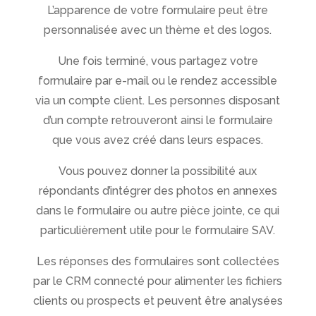
L’apparence de votre formulaire peut être
personnalisée avec un thème et des logos.
Une fois terminé, vous partagez votre
formulaire par e-mail ou le rendez accessible
via un compte client. Les personnes disposant
d’un compte retrouveront ainsi le formulaire
que vous avez créé dans leurs espaces.
Vous pouvez donner la possibilité aux
répondants d’intégrer des photos en annexes
dans le formulaire ou autre pièce jointe, ce qui
particulièrement utile pour le formulaire SAV.
Les réponses des formulaires sont collectées
par le CRM connecté pour alimenter les fichiers
clients ou prospects et peuvent être analysées