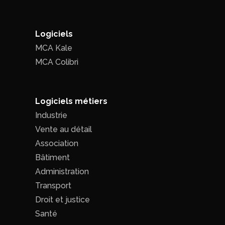
Logiciels
MCA Kale
MCA Colibri
Logiciels métiers
Industrie
Vente au détail
Association
Bâtiment
Administration
Transport
Droit et justice
Santé