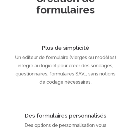
formulaires
Plus de simplicité
Un éditeur de formulaire (vierges ou modèles)
intégré au logiciel pour créer des sondages,
questionnaires, formulaires SAV…, sans notions
de codage nécessaires.
Des formulaires personnalisés
Des options de personnalisation vous