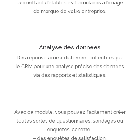
permettant d'établir des formulaires à l'image
de marque de votre entreprise.
Analyse des données
Des réponses immédiatement collectées par
le CRM pour une analyse précise des données
via des rapports et statistiques.
Avec ce module, vous pouvez facilement créer
toutes sortes de questionnaires, sondages ou
enquêtes, comme :
– des enquêtes de satisfaction,