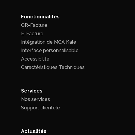
Fonctionnalités
QR-Facture
E-Facture
Intégration de MCA Kale
Interface personnalisable
Accessibilité
Caractéristiques Techniques
Services
Nos services
Support clientèle
Actualités