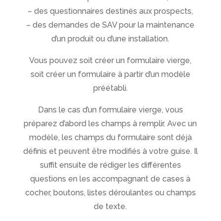
– des questionnaires destinés aux prospects,
– des demandes de SAV pour la maintenance
d’un produit ou d’une installation.
Vous pouvez soit créer un formulaire vierge,
soit créer un formulaire à partir d’un modèle
préétabli.
Dans le cas d’un formulaire vierge, vous
préparez d’abord les champs à remplir. Avec un
modèle, les champs du formulaire sont déjà
définis et peuvent être modifiés à votre guise. Il
suffit ensuite de rédiger les différentes
questions en les accompagnant de cases à
cocher, boutons, listes déroulantes ou champs
de texte.