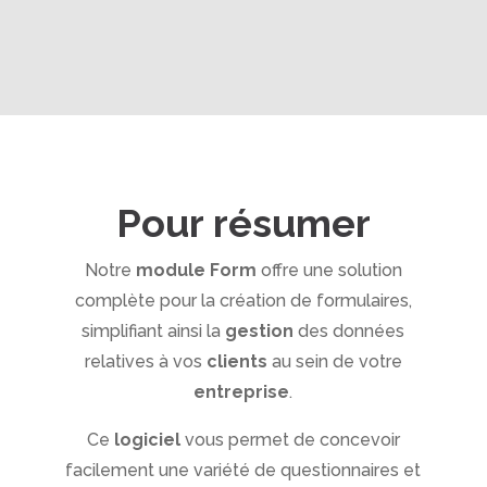
Pour résumer
Notre
module Form
offre une solution
complète pour la création de formulaires,
simplifiant ainsi la
gestion
des données
relatives à vos
clients
au sein de votre
entreprise
.
Ce
logiciel
vous permet de concevoir
facilement une variété de questionnaires et