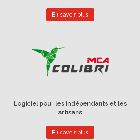
En savoir plus
Logiciel pour les indépendants et les
artisans
En savoir plus