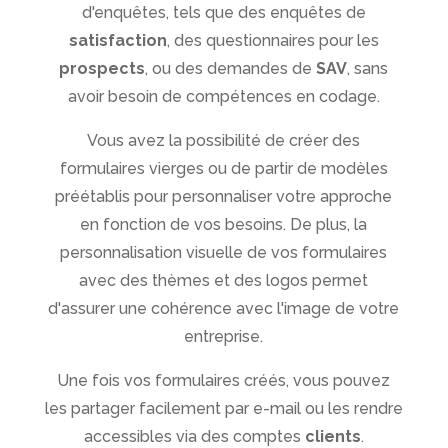
d'enquêtes, tels que des enquêtes de
satisfaction
, des questionnaires pour les
prospects
, ou des demandes de
SAV
, sans
avoir besoin de compétences en codage.
Vous avez la possibilité de créer des
formulaires vierges ou de partir de modèles
préétablis pour personnaliser votre approche
en fonction de vos besoins. De plus, la
personnalisation visuelle de vos formulaires
avec des thèmes et des logos permet
d'assurer une cohérence avec l'image de votre
entreprise.
Une fois vos formulaires créés, vous pouvez
les partager facilement par e-mail ou les rendre
accessibles via des comptes
clients
.