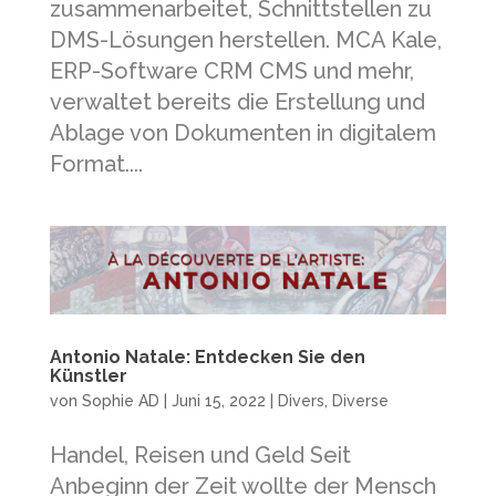
zusammenarbeitet, Schnittstellen zu
DMS-Lösungen herstellen. MCA Kale,
ERP-Software CRM CMS und mehr,
verwaltet bereits die Erstellung und
Ablage von Dokumenten in digitalem
Format....
Antonio Natale: Entdecken Sie den
Künstler
von
Sophie AD
|
Juni 15, 2022
|
Divers
,
Diverse
Handel, Reisen und Geld Seit
Anbeginn der Zeit wollte der Mensch