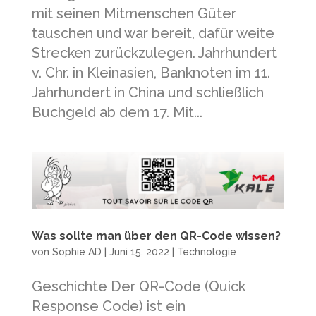
mit seinen Mitmenschen Güter
tauschen und war bereit, dafür weite
Strecken zurückzulegen. Jahrhundert
v. Chr. in Kleinasien, Banknoten im 11.
Jahrhundert in China und schließlich
Buchgeld ab dem 17. Mit...
Was sollte man über den QR-Code wissen?
von
Sophie AD
|
Juni 15, 2022
|
Technologie
Geschichte Der QR-Code (Quick
Response Code) ist ein