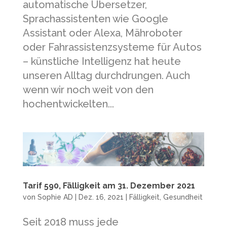
automatische Übersetzer,
Sprachassistenten wie Google
Assistant oder Alexa, Mähroboter
oder Fahrassistenzsysteme für Autos
– künstliche Intelligenz hat heute
unseren Alltag durchdrungen. Auch
wenn wir noch weit von den
hochentwickelten...
Tarif 590, Fälligkeit am 31. Dezember 2021
von
Sophie AD
|
Dez. 16, 2021
|
Fälligkeit
,
Gesundheit
Seit 2018 muss jede