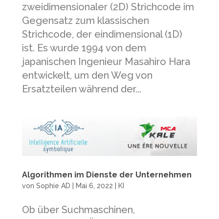
zweidimensionaler (2D) Strichcode im
Gegensatz zum klassischen
Strichcode, der eindimensional (1D)
ist. Es wurde 1994 von dem
japanischen Ingenieur Masahiro Hara
entwickelt, um den Weg von
Ersatzteilen während der...
Algorithmen im Dienste der Unternehmen
von
Sophie AD
|
Mai 6, 2022
|
KI
Ob über Suchmaschinen,