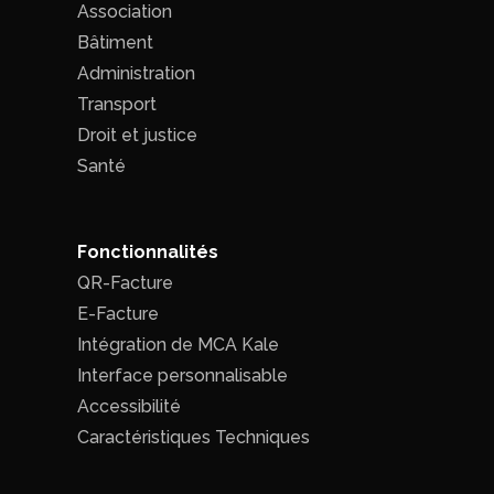
Association
Bâtiment
Administration
Transport
Droit et justice
Santé
Fonctionnalités
QR-Facture
E-Facture
Intégration de MCA Kale
Interface personnalisable
Accessibilité
Caractéristiques Techniques