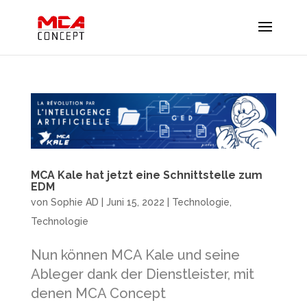
MCA Kale hat jetzt eine Schnittstelle zum
EDM
von
Sophie AD
|
Juni 15, 2022
|
Technologie
,
Technologie
Nun können MCA Kale und seine
Ableger dank der Dienstleister, mit
denen MCA Concept