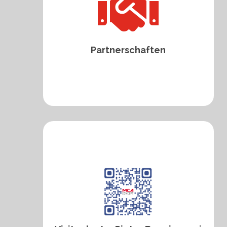

Partnerschaften