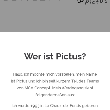
Wer ist Pictus?
Hallo, ich möchte mich vorstellen, mein Name
ist Pictus und ich bin seit kurzem Teil des Teams
von MCA Concept. Mein Werdegang sieht
folgendermaßen aus:
Ich wurde 1993 in La Chaux-de-Fonds geboren.