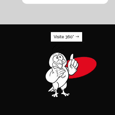
Visite 360°