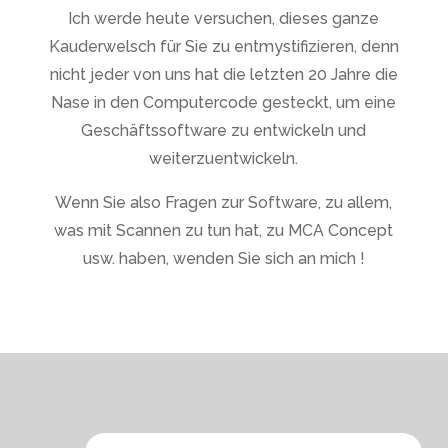
Ich werde heute versuchen, dieses ganze
Kauderwelsch für Sie zu entmystifizieren, denn
nicht jeder von uns hat die letzten 20 Jahre die
Nase in den Computercode gesteckt, um eine
Geschäftssoftware zu entwickeln und
weiterzuentwickeln.
Wenn Sie also Fragen zur Software, zu allem,
was mit Scannen zu tun hat, zu MCA Concept
usw. haben, wenden Sie sich an mich !