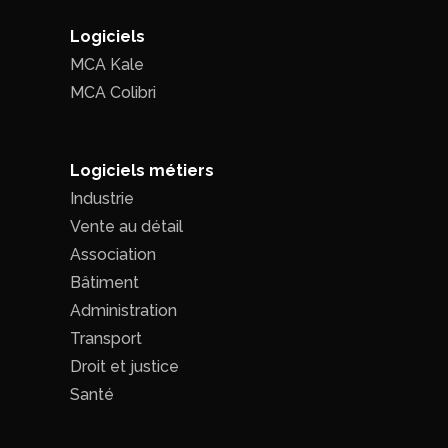
Logiciels
MCA Kale
MCA Colibri
Logiciels métiers
Industrie
Vente au détail
Association
Bâtiment
Administration
Transport
Droit et justice
Santé