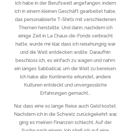
Ich habe in der Berufswelt angefangen, indem
ich in einem kleinen Geschäft gearbeitet habe,
das personalisierte T-Shirts mit verschiedenen
Themen herstellte. Und dann, nachdem ich
einige Zeit in La Chaux-de-Fonds verbracht
hatte, wurde mir klar, dass ich reisehungrig war
und die Welt entdecken wollte. Daraufhin
beschloss ich, es einfach zu wagen und nahm
ein langes Sabbatical, um die Welt zu bereisen.
Ich habe alle Kontinente erkundet, andere
Kulturen entdeckt und unvergessliche
Erfahrungen gemacht...
Nur, dass eine so lange Reise auch Geld kostet.
Nachdem ich in die Schweiz zurückgekehrt war,
ging es meinen Finanzen schlecht. Auf der
Suche nach einem Job stieß ich auf eine