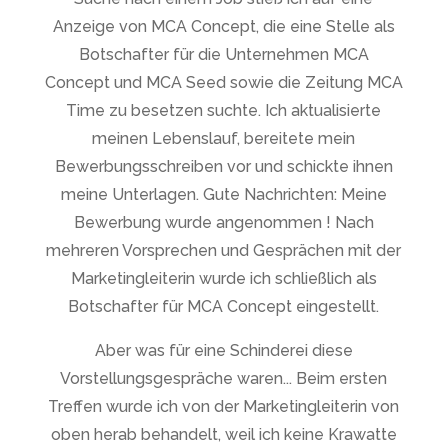
Anzeige von MCA Concept, die eine Stelle als
Botschafter für die Unternehmen MCA
Concept und MCA Seed sowie die Zeitung MCA
Time zu besetzen suchte. Ich aktualisierte
meinen Lebenslauf, bereitete mein
Bewerbungsschreiben vor und schickte ihnen
meine Unterlagen. Gute Nachrichten: Meine
Bewerbung wurde angenommen ! Nach
mehreren Vorsprechen und Gesprächen mit der
Marketingleiterin wurde ich schließlich als
Botschafter für MCA Concept eingestellt.
Aber was für eine Schinderei diese
Vorstellungsgespräche waren... Beim ersten
Treffen wurde ich von der Marketingleiterin von
oben herab behandelt, weil ich keine Krawatte