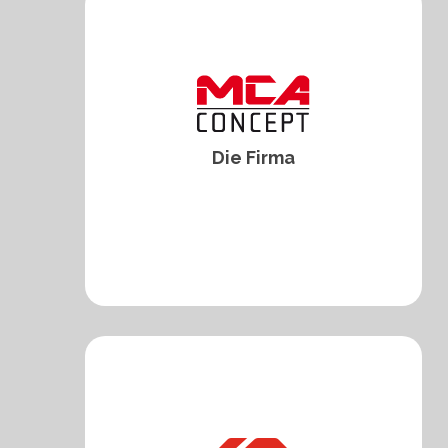
Die Firma