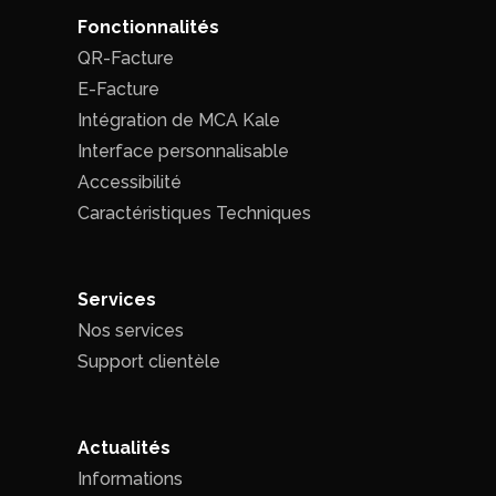
Fonctionnalités
QR-Facture
E-Facture
Intégration de MCA Kale
Interface personnalisable
Accessibilité
Caractéristiques Techniques
Services
Nos services
Support clientèle
Actualités
Informations