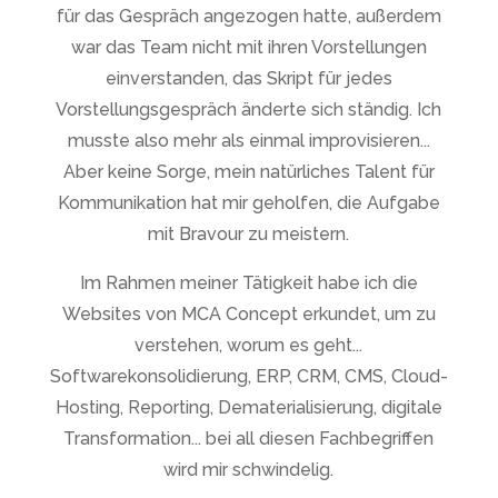
für das Gespräch angezogen hatte, außerdem
war das Team nicht mit ihren Vorstellungen
einverstanden, das Skript für jedes
Vorstellungsgespräch änderte sich ständig. Ich
musste also mehr als einmal improvisieren...
Aber keine Sorge, mein natürliches Talent für
Kommunikation hat mir geholfen, die Aufgabe
mit Bravour zu meistern.
Im Rahmen meiner Tätigkeit habe ich die
Websites von MCA Concept erkundet, um zu
verstehen, worum es geht...
Softwarekonsolidierung, ERP, CRM, CMS, Cloud-
Hosting, Reporting, Dematerialisierung, digitale
Transformation... bei all diesen Fachbegriffen
wird mir schwindelig.