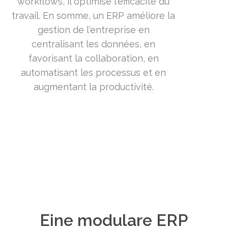
workflows, il optimise l'efficacité du
travail. En somme, un ERP améliore la
gestion de l'entreprise en
centralisant les données, en
favorisant la collaboration, en
automatisant les processus et en
augmentant la productivité.
Eine modulare ERP