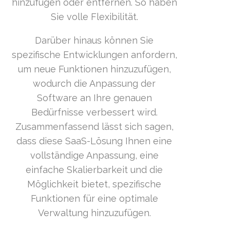
hinzufügen oder entfernen. So haben
Sie volle Flexibilität.
Darüber hinaus können Sie
spezifische Entwicklungen anfordern,
um neue Funktionen hinzuzufügen,
wodurch die Anpassung der
Software an Ihre genauen
Bedürfnisse verbessert wird.
Zusammenfassend lässt sich sagen,
dass diese SaaS-Lösung Ihnen eine
vollständige Anpassung, eine
einfache Skalierbarkeit und die
Möglichkeit bietet, spezifische
Funktionen für eine optimale
Verwaltung hinzuzufügen.