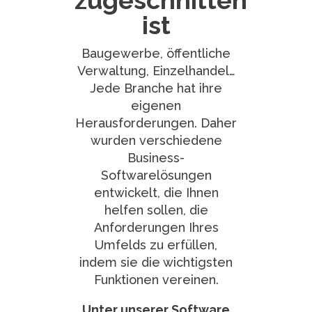
zugeschnitten
ist
Baugewerbe, öffentliche
Verwaltung, Einzelhandel…
Jede Branche hat ihre
eigenen
Herausforderungen. Daher
wurden verschiedene
Business-
Softwarelösungen
entwickelt, die Ihnen
helfen sollen, die
Anforderungen Ihres
Umfelds zu erfüllen,
indem sie die wichtigsten
Funktionen vereinen.
Unter unserer Software