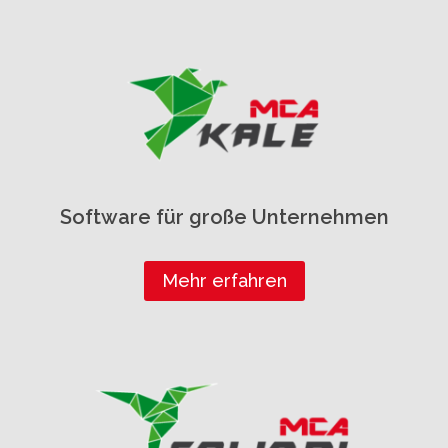
Software für große Unternehmen
Mehr erfahren