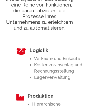
– eine Reihe von Funktionen,
die darauf abzielen, die
Prozesse Ihres
Unternehmens zu erleichtern
und zu automatisieren.
Logistik

Verkäufe und Einkäufe
Kostenvoranschlag und
Rechnungsstellung
Lagerverwaltung
Produktion

Hierarchische