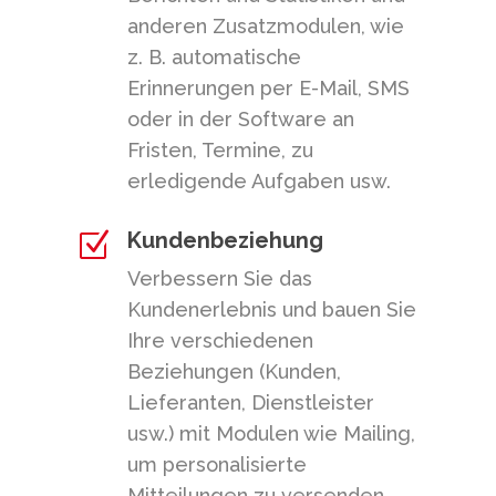
anderen Zusatzmodulen, wie
z. B. automatische
Erinnerungen per E-Mail, SMS
oder in der Software an
Fristen, Termine, zu
erledigende Aufgaben usw.
Kundenbeziehung
Z
Verbessern Sie das
Kundenerlebnis und bauen Sie
Ihre verschiedenen
Beziehungen (Kunden,
Lieferanten, Dienstleister
usw.) mit Modulen wie Mailing,
um personalisierte
Mitteilungen zu versenden,