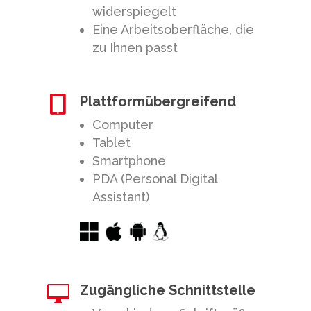
widerspiegelt
Eine Arbeitsoberfläche, die
zu Ihnen passt
Plattformübergreifend

Computer
Tablet
Smartphone
PDA (Personal Digital
Assistant)
Zugängliche Schnittstelle
