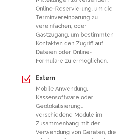
Online-Reservierung, um die
Terminvereinbarung zu
vereinfachen, oder
Gastzugang, um bestimmten
Kontakten den Zugriff auf
Dateien oder Online-
Formulare zu ermöglichen.
Extern
Z
Mobile Anwendung,
Kassensoftware oder
Geolokalisierung…
verschiedene Module im
Zusammenhang mit der
Verwendung von Geräten, die