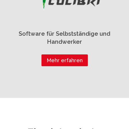
Software für Selbstständige und
Handwerker
Mehr erfahren