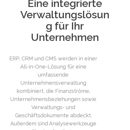
Eine integrierte
Verwaltungslösun
g für Ihr
Unternehmen
ERP, CRM und CMS werden in einer
All-in-One-Lösung für eine
umfassende
Unternehmensverwaltung
kombiniert, die Finanzströme,
Unternehmensbeziehungen sowie
Verwaltungs- und
Geschäftsdokumente abdeckt.
Außerdem sind Analysewerkzeuge