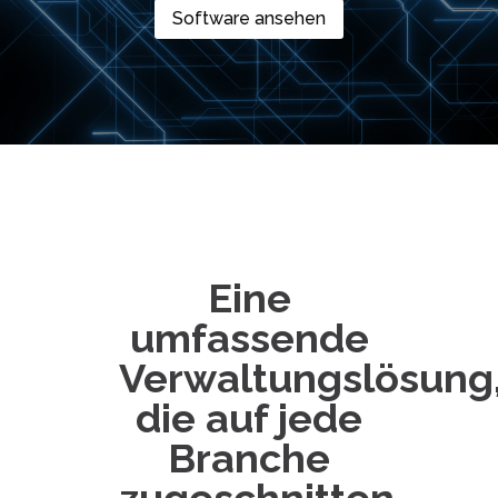
Software ansehen
Eine
umfassende
Verwaltungslösung
die auf jede
Branche