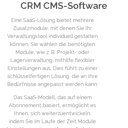
CRM CMS-Software
Eine SaaS-Lösung bietet mehrere
Zusatzmodule, mit denen Sie Ihr
Verwaltungstool individuell gestalten
können. Sie wählen die benötigten
Module, wie z. B. Projekt- oder
Lagerverwaltung, mithilfe flexibler
Einstellungen aus. Dies führt zu einer
schlüsselfertigen Lösung, die an Ihre
Bedürfnisse angepasst werden kann.
Das SaaS-Modell, das auf einem
Abonnement basiert, ermöglicht es
Ihnen, sich weiterzuentwickeln,
indem Sie im Laufe der Zeit Module