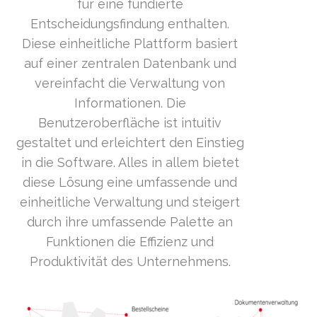
für eine fundierte
Entscheidungsfindung enthalten.
Diese einheitliche Plattform basiert
auf einer zentralen Datenbank und
vereinfacht die Verwaltung von
Informationen. Die
Benutzeroberfläche ist intuitiv
gestaltet und erleichtert den Einstieg
in die Software. Alles in allem bietet
diese Lösung eine umfassende und
einheitliche Verwaltung und steigert
durch ihre umfassende Palette an
Funktionen die Effizienz und
Produktivität des Unternehmens.