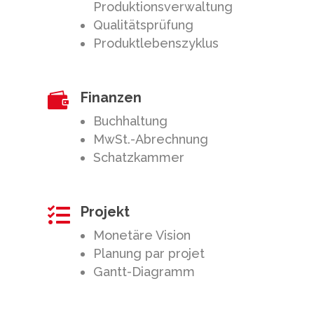
Produktionsverwaltung
Qualitätsprüfung
Produktlebenszyklus
Finanzen

Buchhaltung
MwSt.-Abrechnung
Schatzkammer
Projekt

Monetäre Vision
Planung par projet
Gantt-Diagramm