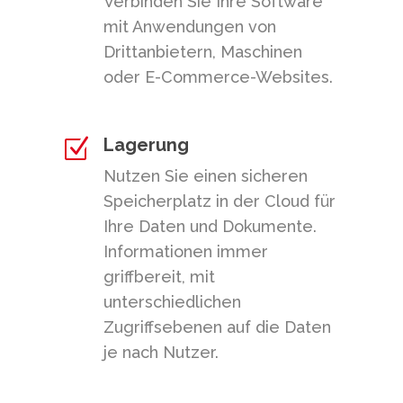
Verbinden Sie Ihre Software
mit Anwendungen von
Drittanbietern, Maschinen
oder E-Commerce-Websites.
Lagerung
Z
Nutzen Sie einen sicheren
Speicherplatz in der Cloud für
Ihre Daten und Dokumente.
Informationen immer
griffbereit, mit
unterschiedlichen
Zugriffsebenen auf die Daten
je nach Nutzer.