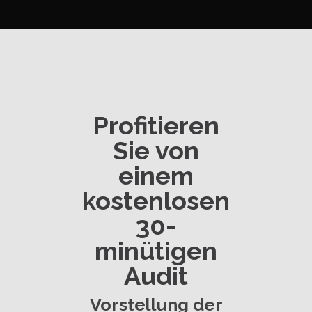
Profitieren
Sie von
einem
kostenlosen
30-
minütigen
Audit
Vorstellung der