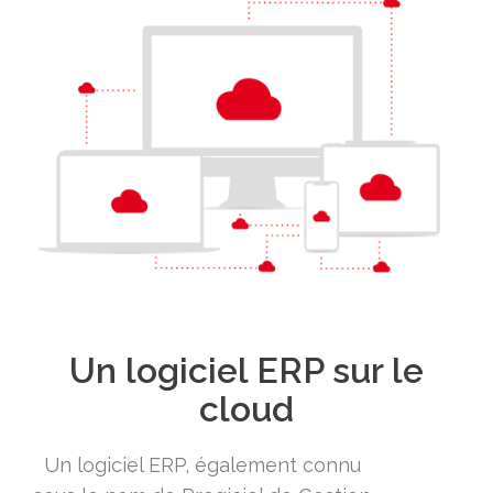
Un logiciel ERP sur le
cloud
Un logiciel ERP, également connu