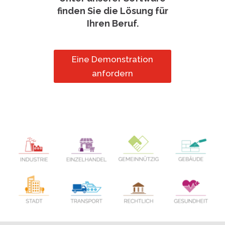
finden Sie die Lösung für
Ihren Beruf.
Eine Demonstration
anfordern