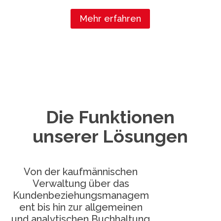
Mehr erfahren
Die Funktionen
unserer Lösungen
Von der kaufmännischen
Verwaltung über das
Kundenbeziehungsmanagem
ent bis hin zur allgemeinen
und analytischen Buchhaltung