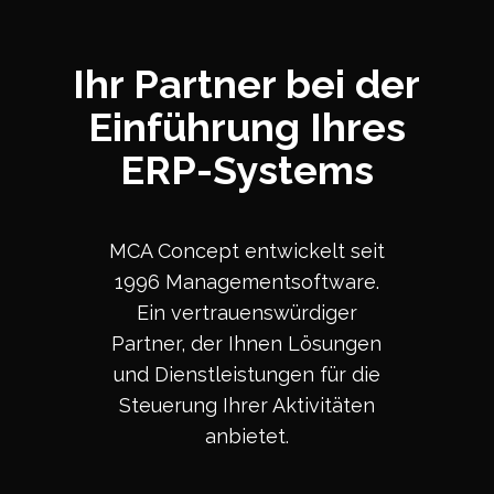
Ihr Partner bei der
Einführung Ihres
ERP-Systems
MCA Concept entwickelt seit
1996 Managementsoftware.
Ein vertrauenswürdiger
Partner, der Ihnen Lösungen
und Dienstleistungen für die
Steuerung Ihrer Aktivitäten
anbietet.