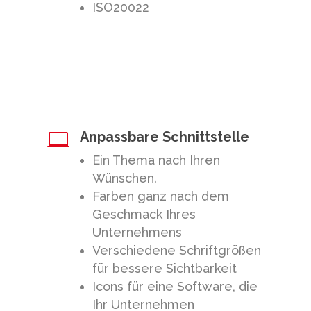
ISO20022
Anpassbare Schnittstelle

Ein Thema nach Ihren
Wünschen.
Farben ganz nach dem
Geschmack Ihres
Unternehmens
Verschiedene Schriftgrößen
für bessere Sichtbarkeit
Icons für eine Software, die
Ihr Unternehmen