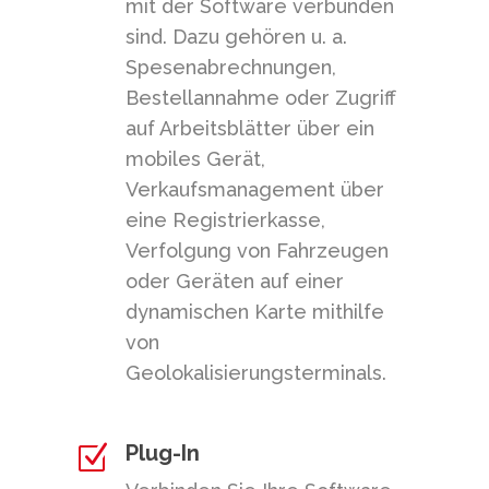
mit der Software verbunden
sind. Dazu gehören u. a.
Spesenabrechnungen,
Bestellannahme oder Zugriff
auf Arbeitsblätter über ein
mobiles Gerät,
Verkaufsmanagement über
eine Registrierkasse,
Verfolgung von Fahrzeugen
oder Geräten auf einer
dynamischen Karte mithilfe
von
Geolokalisierungsterminals.
Plug-In
Z