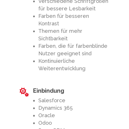
Verschiedene Schriftgrößen
für bessere Lesbarkeit
Farben für besseren
Kontrast
Themen für mehr
Sichtbarkeit
Farben, die für farbenblinde
Nutzer geeignet sind
Kontinuierliche
Weiterentwicklung
Einbindung

Salesforce
Dynamics 365
Oracle
Odoo