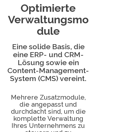
Optimierte
Verwaltungsmo
dule
Eine solide Basis, die
eine ERP- und CRM-
Lösung sowie ein
Content-Management-
System (CMS) vereint.
Mehrere Zusatzmodule,
die angepasst und
durchdacht sind, um die
komplette Verwaltung
Ihres Unternehmens zu