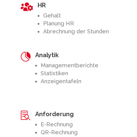
HR

Gehalt
Planung HR
Abrechnung der Stunden
Analytik

Managementberichte
Statistiken
Anzeigentafeln
Anforderung

E-Rechnung
QR-Rechnung