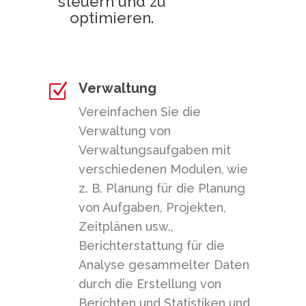
steuern und zu
optimieren.
Verwaltung
Z
Vereinfachen Sie die
Verwaltung von
Verwaltungsaufgaben mit
verschiedenen Modulen, wie
z. B. Planung für die Planung
von Aufgaben, Projekten,
Zeitplänen usw.,
Berichterstattung für die
Analyse gesammelter Daten
durch die Erstellung von
Berichten und Statistiken und