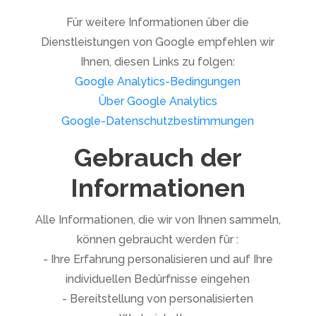
Für weitere Informationen über die
Dienstleistungen von Google empfehlen wir
Ihnen, diesen Links zu folgen:
Google Analytics-Bedingungen
Über Google Analytics
Google-Datenschutzbestimmungen
Gebrauch der
Informationen
Alle Informationen, die wir von Ihnen sammeln,
können gebraucht werden für :
- Ihre Erfahrung personalisieren und auf Ihre
individuellen Bedürfnisse eingehen
- Bereitstellung von personalisierten