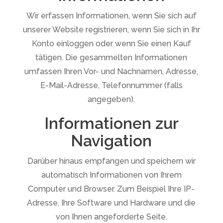
Wir erfassen Informationen, wenn Sie sich auf
unserer Website registrieren, wenn Sie sich in Ihr
Konto einloggen oder wenn Sie einen Kauf
tätigen. Die gesammelten Informationen
umfassen Ihren Vor- und Nachnamen, Adresse,
E-Mail-Adresse, Telefonnummer (falls
angegeben).
Informationen zur
Navigation
Darüber hinaus empfangen und speichern wir
automatisch Informationen von Ihrem
Computer und Browser. Zum Beispiel Ihre IP-
Adresse, Ihre Software und Hardware und die
von Ihnen angeforderte Seite.