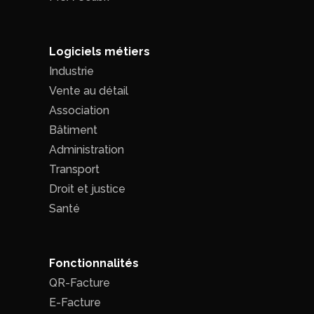
Logiciels métiers
Industrie
Vente au détail
Association
Bâtiment
Administration
Transport
Droit et justice
Santé
Fonctionnalités
QR-Facture
E-Facture