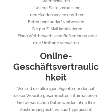
Werbeinhalten
- Unsere Seite verbessern
- den Kundenservice und Ihren
Betreuungsbedarf verbessern
- Sie per E-Mail kontaktieren
- Einen Wettbewerb, eine Beförderung oder
eine Umfrage verwalten
Online-
Geschäftsvertraulic
hkeit
Wir sind die alleinigen Eigentümer der auf
dieser Website gesammelten Informationen.
Ihre persönlichen Daten werden ohne Ihre
Zustimmung nicht verkauft, getauscht,