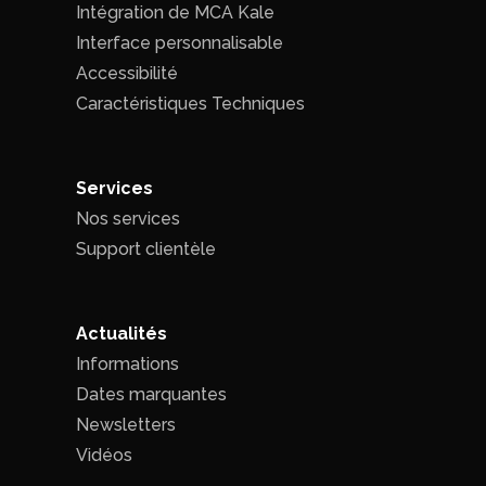
Intégration de MCA Kale
Interface personnalisable
Accessibilité
Caractéristiques Techniques
Services
Nos services
Support clientèle
Actualités
Informations
Dates marquantes
Newsletters
Vidéos