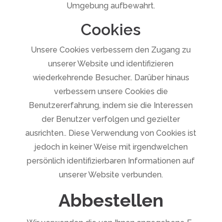
Umgebung aufbewahrt.
Cookies
Unsere Cookies verbessern den Zugang zu
unserer Website und identifizieren
wiederkehrende Besucher.. Darüber hinaus
verbessern unsere Cookies die
Benutzererfahrung, indem sie die Interessen
der Benutzer verfolgen und gezielter
ausrichten.. Diese Verwendung von Cookies ist
jedoch in keiner Weise mit irgendwelchen
persönlich identifizierbaren Informationen auf
unserer Website verbunden.
Abbestellen