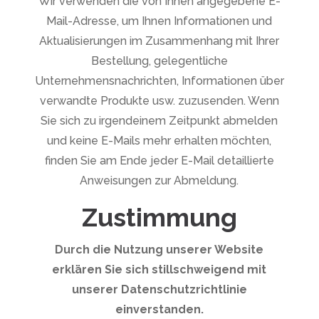
Wir verwenden die von Ihnen angegebene E-
Mail-Adresse, um Ihnen Informationen und
Aktualisierungen im Zusammenhang mit Ihrer
Bestellung, gelegentliche
Unternehmensnachrichten, Informationen über
verwandte Produkte usw. zuzusenden. Wenn
Sie sich zu irgendeinem Zeitpunkt abmelden
und keine E-Mails mehr erhalten möchten,
finden Sie am Ende jeder E-Mail detaillierte
Anweisungen zur Abmeldung.
Zustimmung
Durch die Nutzung unserer Website
erklären Sie sich stillschweigend mit
unserer Datenschutzrichtlinie
einverstanden.