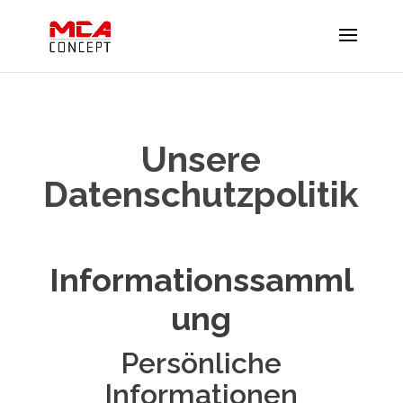
Unsere
Datenschutzpolitik
Informationssamml
ung
Persönliche
Informationen