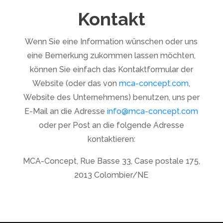
Kontakt
Wenn Sie eine Information wünschen oder uns
eine Bemerkung zukommen lassen möchten,
können Sie einfach das Kontaktformular der
Website (oder das von
mca-concept.com
,
Website des Unternehmens) benutzen, uns per
E-Mail an die Adresse
info@mca-concept.com
oder per Post an die folgende Adresse
kontaktieren:
MCA-Concept, Rue Basse 33, Case postale 175,
2013 Colombier/NE