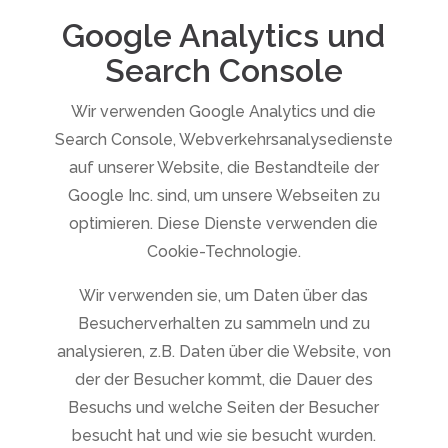
Google Analytics und
Search Console
Wir verwenden Google Analytics und die
Search Console, Webverkehrsanalysedienste
auf unserer Website, die Bestandteile der
Google Inc. sind, um unsere Webseiten zu
optimieren. Diese Dienste verwenden die
Cookie-Technologie.
Wir verwenden sie, um Daten über das
Besucherverhalten zu sammeln und zu
analysieren, z.B. Daten über die Website, von
der der Besucher kommt, die Dauer des
Besuchs und welche Seiten der Besucher
besucht hat und wie sie besucht wurden.