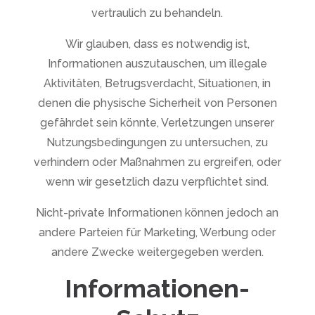
vertraulich zu behandeln.
Wir glauben, dass es notwendig ist,
Informationen auszutauschen, um illegale
Aktivitäten, Betrugsverdacht, Situationen, in
denen die physische Sicherheit von Personen
gefährdet sein könnte, Verletzungen unserer
Nutzungsbedingungen zu untersuchen, zu
verhindern oder Maßnahmen zu ergreifen, oder
wenn wir gesetzlich dazu verpflichtet sind.
Nicht-private Informationen können jedoch an
andere Parteien für Marketing, Werbung oder
andere Zwecke weitergegeben werden.
Informationen-