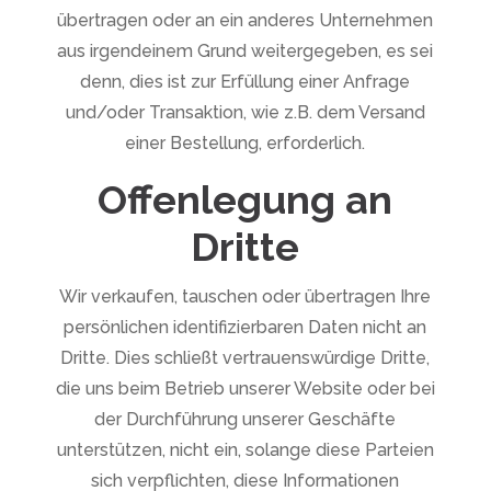
übertragen oder an ein anderes Unternehmen
aus irgendeinem Grund weitergegeben, es sei
denn, dies ist zur Erfüllung einer Anfrage
und/oder Transaktion, wie z.B. dem Versand
einer Bestellung, erforderlich.
Offenlegung an
Dritte
Wir verkaufen, tauschen oder übertragen Ihre
persönlichen identifizierbaren Daten nicht an
Dritte. Dies schließt vertrauenswürdige Dritte,
die uns beim Betrieb unserer Website oder bei
der Durchführung unserer Geschäfte
unterstützen, nicht ein, solange diese Parteien
sich verpflichten, diese Informationen