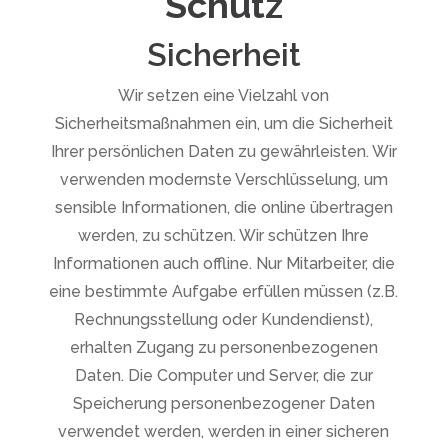
Schutz
Sicherheit
Wir setzen eine Vielzahl von
Sicherheitsmaßnahmen ein, um die Sicherheit
Ihrer persönlichen Daten zu gewährleisten. Wir
verwenden modernste Verschlüsselung, um
sensible Informationen, die online übertragen
werden, zu schützen. Wir schützen Ihre
Informationen auch offline. Nur Mitarbeiter, die
eine bestimmte Aufgabe erfüllen müssen (z.B.
Rechnungsstellung oder Kundendienst),
erhalten Zugang zu personenbezogenen
Daten. Die Computer und Server, die zur
Speicherung personenbezogener Daten
verwendet werden, werden in einer sicheren