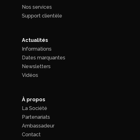
Nos services
Support clientèle
Actualités
Informations
Dates marquantes
Newsletters
Vidéos
À propos
La Société
Partenariats
Ambassadeur
Contact