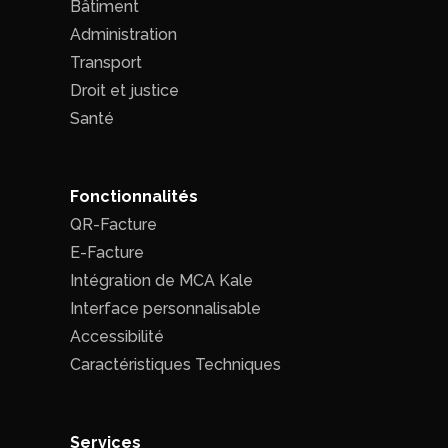
Bâtiment
Administration
Transport
Droit et justice
Santé
Fonctionnalités
QR-Facture
E-Facture
Intégration de MCA Kale
Interface personnalisable
Accessibilité
Caractéristiques Techniques
Services