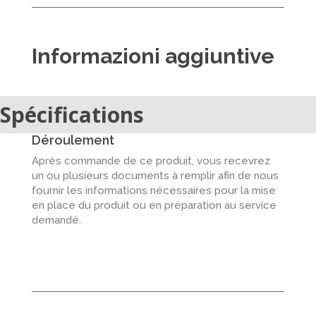
Informazioni aggiuntive
Spécifications
Déroulement
Après commande de ce produit, vous recevrez
un ou plusieurs documents à remplir afin de nous
fournir les informations nécessaires pour la mise
en place du produit ou en préparation au service
demandé.