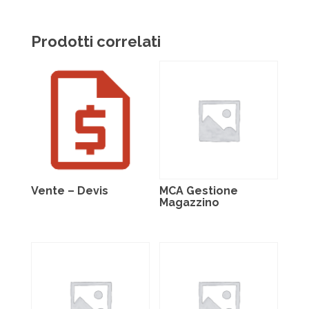
Prodotti correlati
Vente – Devis
MCA Gestione
Magazzino