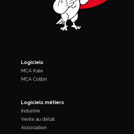
Logiciels
MCA Kale
MCA Colibri
Logiciels métiers
Industrie
Vente au détail
Association