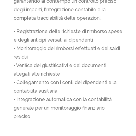
garantendo al contempo un controllo preciso
degli importi, l’integrazione contabile e la
completa tracciabilità delle operazioni.
• Registrazione delle richieste di rimborso spese
e degli anticipi versati ai dipendenti
• Monitoraggio dei rimborsi effettuati e dei saldi
residui
• Verifica dei giustificativi e dei documenti
allegati alle richieste
• Collegamento con i conti dei dipendenti e la
contabilità ausiliaria
• Integrazione automatica con la contabilità
generale per un monitoraggio finanziario
preciso