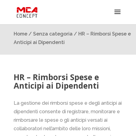
Home
/
Senza categoria
/ HR – Rimborsi Spese e
Anticipi ai Dipendenti
HR – Rimborsi Spese e
Anticipi ai Dipendenti
La gestione dei rimborsi spese e degli anticipi ai
dipendenti consente di registrare, monitorare e
rimborsare le spese o gli anticipi versati ai
collaboratori nell’ambito delle loro missioni,