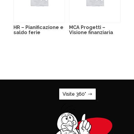
HR – Pianificazione e
MCA Progetti –
saldo ferie
Visione finanziaria
Visite 360°