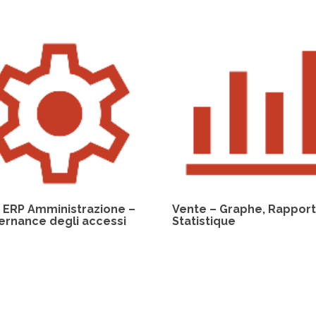
 ERP Amministrazione –
Vente – Graphe, Rapport
ernance degli accessi
Statistique