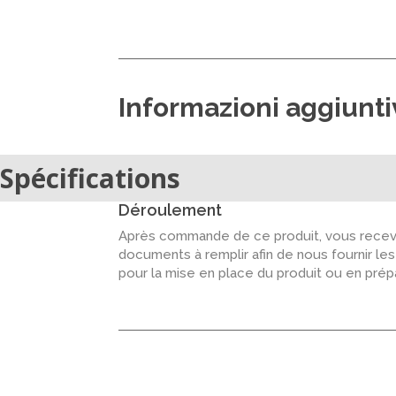
Informazioni aggiunt
Spécifications
Déroulement
Après commande de ce produit, vous recevr
documents à remplir afin de nous fournir le
pour la mise en place du produit ou en pré