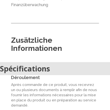
Finanzüberwachung
Zusätzliche
Informationen
Spécifications
Déroulement
Après commande de ce produit, vous recevrez
un ou plusieurs documents à remplir afin de nous
fournir les informations nécessaires pour la mise
en place du produit ou en préparation au service
demandé.