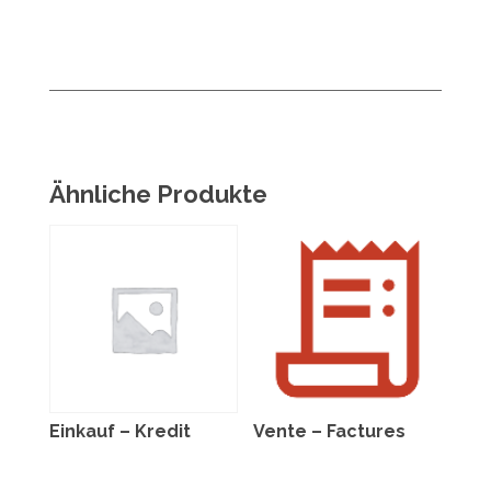
Ähnliche Produkte
Einkauf – Kredit
Vente – Factures