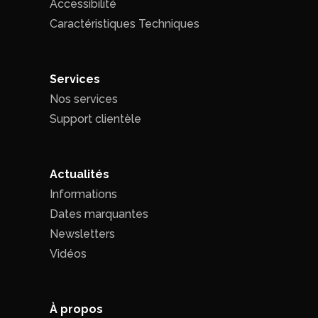
Accessibilité
Caractéristiques Techniques
Services
Nos services
Support clientèle
Actualités
Informations
Dates marquantes
Newsletters
Vidéos
À propos