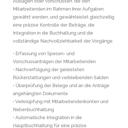
Auslagen oder Vorschüssen, die den
Mitarbeitenden im Rahmen ihrer Aufgaben
gewährt werden, und gewährleistet gleichzeitig
eine präzise Kontrolle der Beträge, die
Integration in die Buchhaltung und die
vollständige Nachvollziehbarkeit der Vorgänge.
• Erfassung von Spesen- und
Vorschussanträgen der Mitarbeitenden
• Nachverfolgung der geleisteten
Rückerstattungen und verbleibenden Salden
• Überprüfung der Belege und an die Anträge
angehängten Dokumente
• Verknüpfung mit Mitarbeitendenkonten und
Nebenbuchhaltung
• Automatische Integration in die
Hauptbuchhaltung für eine präzise