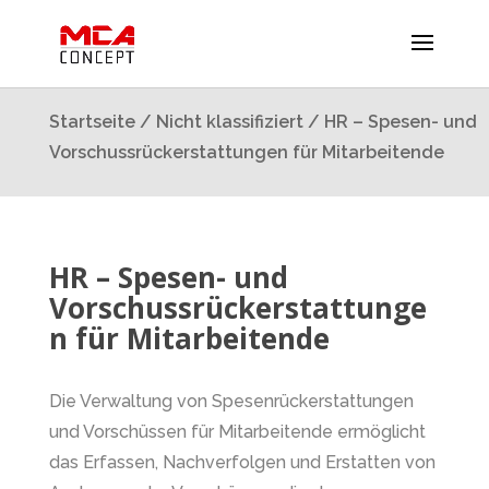
Startseite
/
Nicht klassifiziert
/ HR – Spesen- und
Vorschussrückerstattungen für Mitarbeitende
HR – Spesen- und
Vorschussrückerstattunge
n für Mitarbeitende
Die Verwaltung von Spesenrückerstattungen
und Vorschüssen für Mitarbeitende ermöglicht
das Erfassen, Nachverfolgen und Erstatten von