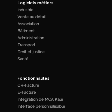
Logiciels métiers
Industrie
Vente au détail
Association
Bâtiment
Administration
Transport
Droit et justice
Santé
Fonctionnalités
QR-Facture
E-Facture
Intégration de MCA Kale
Interface personnalisable