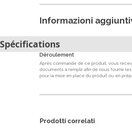
Informazioni aggiunt
Spécifications
Déroulement
Après commande de ce produit, vous recevr
documents à remplir afin de nous fournir le
pour la mise en place du produit ou en pré
Prodotti correlati