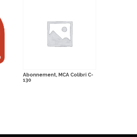
Abonnement, MCA Colibri C-
130