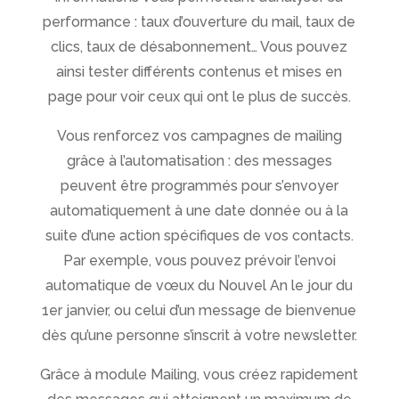
performance : taux d’ouverture du mail, taux de
clics, taux de désabonnement… Vous pouvez
ainsi tester différents contenus et mises en
page pour voir ceux qui ont le plus de succès.
Vous renforcez vos campagnes de mailing
grâce à l’automatisation : des messages
peuvent être programmés pour s’envoyer
automatiquement à une date donnée ou à la
suite d’une action spécifiques de vos contacts.
Par exemple, vous pouvez prévoir l’envoi
automatique de vœux du Nouvel An le jour du
1er janvier, ou celui d’un message de bienvenue
dès qu’une personne s’inscrit à votre newsletter.
Grâce à module Mailing, vous créez rapidement