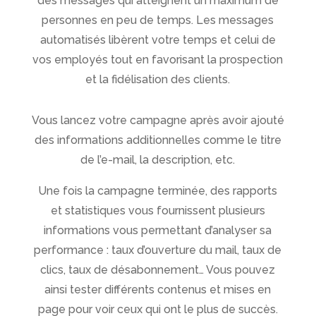
des messages qui atteignent un maximum de
personnes en peu de temps. Les messages
automatisés libèrent votre temps et celui de
vos employés tout en favorisant la prospection
et la fidélisation des clients.
Vous lancez votre campagne après avoir ajouté
des informations additionnelles comme le titre
de l’e-mail, la description, etc.
Une fois la campagne terminée, des rapports
et statistiques vous fournissent plusieurs
informations vous permettant d’analyser sa
performance : taux d’ouverture du mail, taux de
clics, taux de désabonnement… Vous pouvez
ainsi tester différents contenus et mises en
page pour voir ceux qui ont le plus de succès.