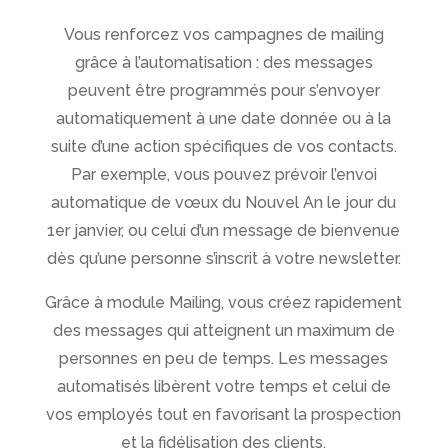
Vous renforcez vos campagnes de mailing
grâce à l’automatisation : des messages
peuvent être programmés pour s’envoyer
automatiquement à une date donnée ou à la
suite d’une action spécifiques de vos contacts.
Par exemple, vous pouvez prévoir l’envoi
automatique de vœux du Nouvel An le jour du
1er janvier, ou celui d’un message de bienvenue
dès qu’une personne s’inscrit à votre newsletter.
Grâce à module Mailing, vous créez rapidement
des messages qui atteignent un maximum de
personnes en peu de temps. Les messages
automatisés libèrent votre temps et celui de
vos employés tout en favorisant la prospection
et la fidélisation des clients.