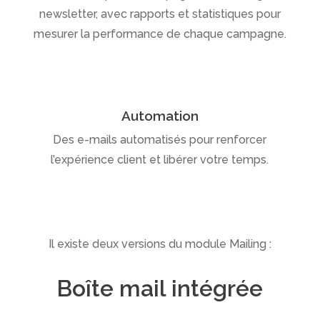
newsletter, avec rapports et statistiques pour
mesurer la performance de chaque campagne.
Automation
Des e-mails automatisés pour renforcer
l’expérience client et libérer votre temps.
Il existe deux versions du module Mailing :
Boîte mail intégrée