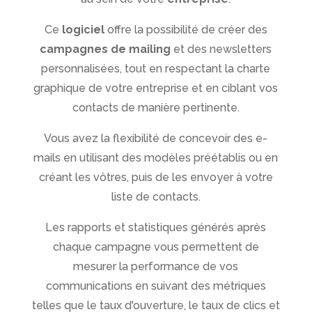
Ce
logiciel
offre la possibilité de créer des
campagnes de mailing
et des newsletters
personnalisées, tout en respectant la charte
graphique de votre entreprise et en ciblant vos
contacts de manière pertinente.
Vous avez la flexibilité de concevoir des e-
mails en utilisant des modèles préétablis ou en
créant les vôtres, puis de les envoyer à votre
liste de contacts.
Les rapports et statistiques générés après
chaque campagne vous permettent de
mesurer la performance de vos
communications en suivant des métriques
telles que le taux d'ouverture, le taux de clics et