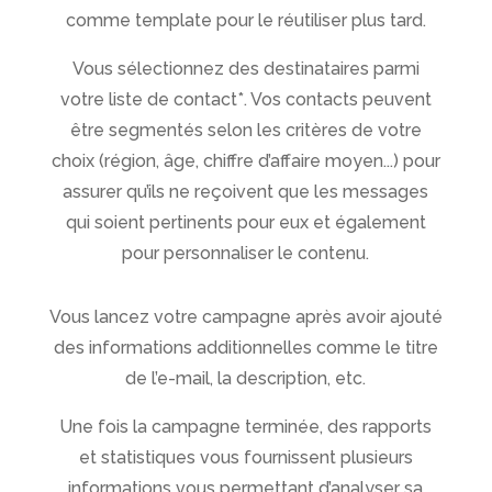
comme template pour le réutiliser plus tard.
Vous sélectionnez des destinataires parmi
votre liste de contact*. Vos contacts peuvent
être segmentés selon les critères de votre
choix (région, âge, chiffre d’affaire moyen...) pour
assurer qu’ils ne reçoivent que les messages
qui soient pertinents pour eux et également
pour personnaliser le contenu.
Vous lancez votre campagne après avoir ajouté
des informations additionnelles comme le titre
de l’e-mail, la description, etc.
Une fois la campagne terminée, des rapports
et statistiques vous fournissent plusieurs
informations vous permettant d’analyser sa