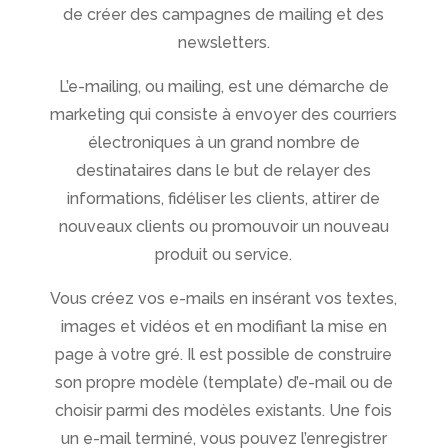
de créer des campagnes de mailing et des
newsletters.
L’e-mailing, ou mailing, est une démarche de
marketing qui consiste à envoyer des courriers
électroniques à un grand nombre de
destinataires dans le but de relayer des
informations, fidéliser les clients, attirer de
nouveaux clients ou promouvoir un nouveau
produit ou service.
Vous créez vos e-mails en insérant vos textes,
images et vidéos et en modifiant la mise en
page à votre gré. Il est possible de construire
son propre modèle (
template
) d’e-mail ou de
choisir parmi des modèles existants. Une fois
un e-mail terminé, vous pouvez l’enregistrer