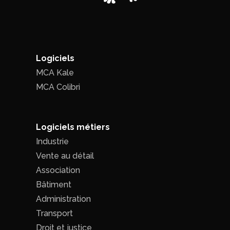
Logiciels
MCA Kale
MCA Colibri
Logiciels métiers
Industrie
Vente au détail
Association
Bâtiment
Administration
Transport
Droit et justice