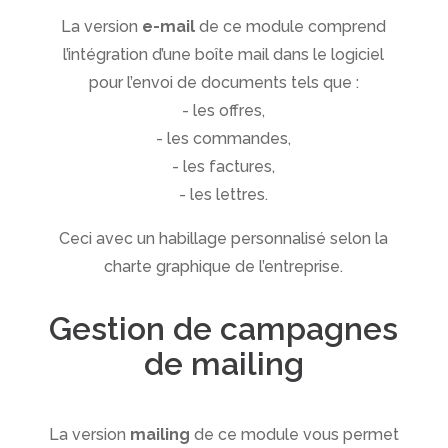
La version
e-mail
de ce module comprend
l’intégration d’une boîte mail dans le logiciel
pour l’envoi de documents tels que :
- les offres,
- les commandes,
- les factures,
- les lettres.
Ceci avec un habillage personnalisé selon la
charte graphique de l’entreprise.
Gestion de campagnes
de mailing
La version
mailing
de ce module vous permet