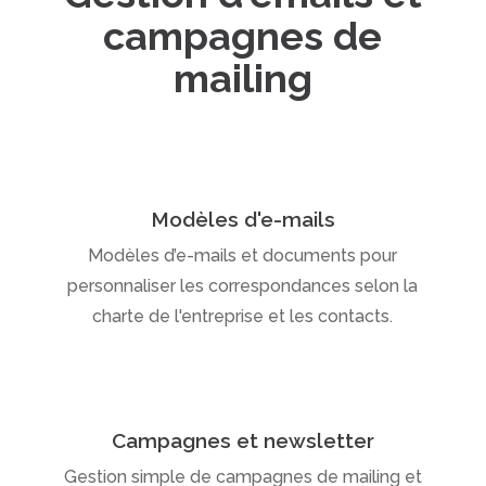
campagnes de
mailing
Modèles d'e-mails
Modèles d’e-mails et documents pour
personnaliser les correspondances selon la
charte de l'entreprise et les contacts.
Campagnes et newsletter
Gestion simple de campagnes de mailing et