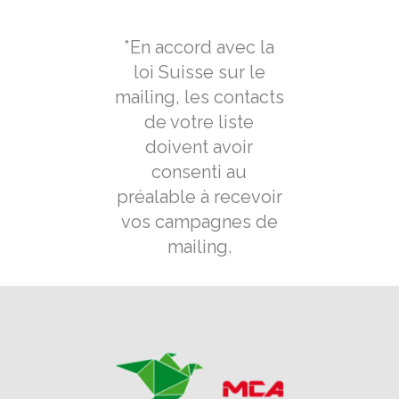
*En accord avec la
loi Suisse sur le
mailing, les contacts
de votre liste
doivent avoir
consenti au
préalable à recevoir
vos campagnes de
mailing.