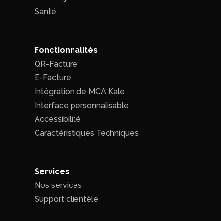
Santé
Fonctionnalités
QR-Facture
E-Facture
Intégration de MCA Kale
Interface personnalisable
Accessibilité
Caractéristiques Techniques
Services
Nos services
Support clientèle