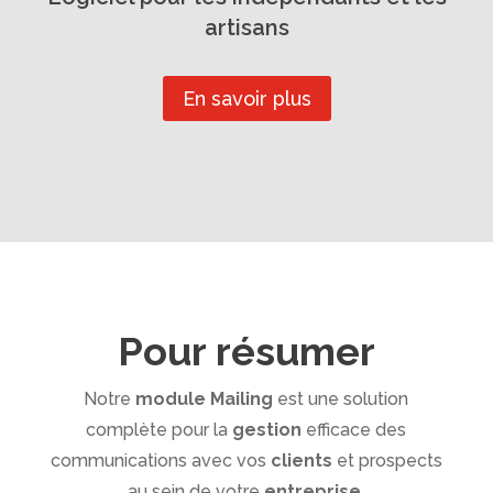
artisans
En savoir plus
Pour résumer
Notre
module Mailing
est une solution
complète pour la
gestion
efficace des
communications avec vos
clients
et prospects
au sein de votre
entreprise
.