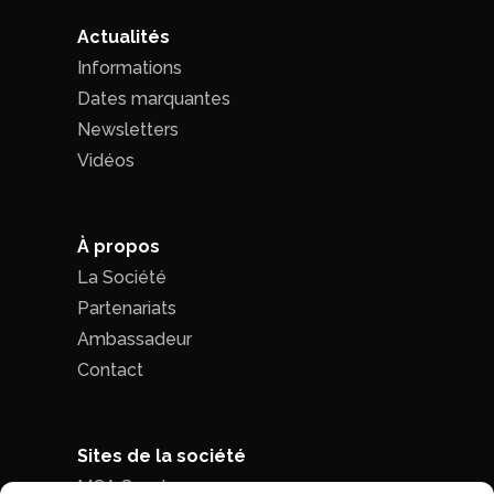
Actualités
Informations
Dates marquantes
Newsletters
Vidéos
À propos
La Société
Partenariats
Ambassadeur
Contact
Sites de la société
MCA Seed