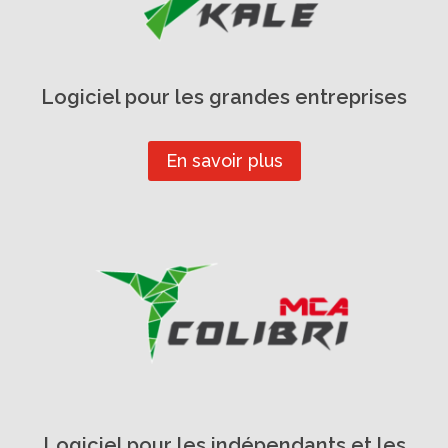
Logiciel pour les grandes entreprises
En savoir plus
Logiciel pour les indépendants et les