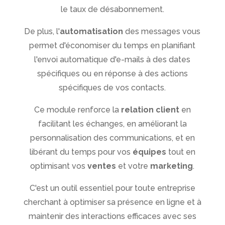
le taux de désabonnement.
De plus, l'
automatisation
des messages vous
permet d'économiser du temps en planifiant
l'envoi automatique d'e-mails à des dates
spécifiques ou en réponse à des actions
spécifiques de vos contacts.
Ce module renforce la
relation client
en
facilitant les échanges, en améliorant la
personnalisation des communications, et en
libérant du temps pour vos
équipes
tout en
optimisant vos
ventes
et votre
marketing
.
C'est un outil essentiel pour toute entreprise
cherchant à optimiser sa présence en ligne et à
maintenir des interactions efficaces avec ses