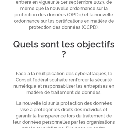
entrera en vigueur le 1er septembre 2023, de
même que la nouvelle ordonnance sur la
protection des données (OPDo) et la nouvelle
ordonnance sur les certifications en matière de
protection des données (OCPD).
Quels sont les objectifs
?
Face à la multiplication des cyberattaques, le
Conseil fédéral souhaite renforcer la sécurité
numérique et responsabiliser les entreprises en
matière de traitement de données.
La nouvelle loi sur la protection des données
vise à protéger les droits des individus et
garantir la transparence lors du traitement de
leur données personnelles par les organisations