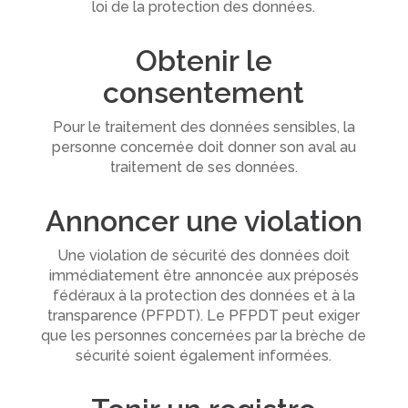
loi de la protection des données.
Obtenir le
consentement
Pour le traitement des données sensibles, la
personne concernée doit donner son aval au
traitement de ses données.
Annoncer une violation
Une violation de sécurité des données doit
immédiatement être annoncée aux préposés
fédéraux à la protection des données et à la
transparence (PFPDT). Le PFPDT peut exiger
que les personnes concernées par la brèche de
sécurité soient également informées.