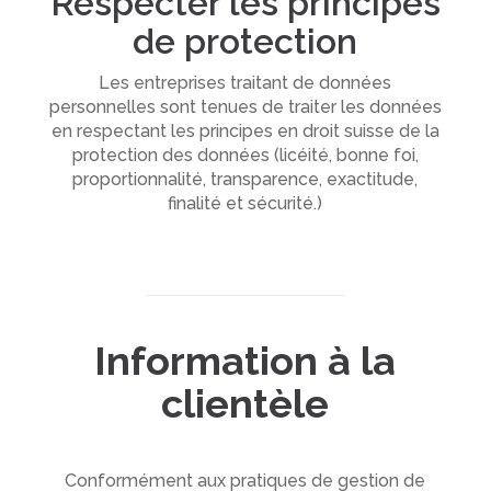
Respecter les principes
de protection
Les entreprises traitant de données
personnelles sont tenues de traiter les données
en respectant les principes en droit suisse de la
protection des données (licéité, bonne foi,
proportionnalité, transparence, exactitude,
finalité et sécurité.)
Information à la
clientèle
Conformément aux pratiques de gestion de