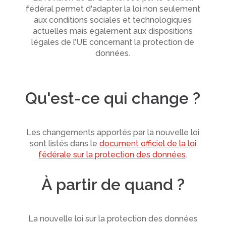
fédéral permet d'adapter la loi non seulement
aux conditions sociales et technologiques
actuelles mais également aux dispositions
légales de l’UE concernant la protection de
données.
Qu'est-ce qui change ?
Les changements apportés par la nouvelle loi
sont listés dans le
document officiel de la loi
fédérale sur la protection des données
.
À partir de quand ?
La nouvelle loi sur la protection des données