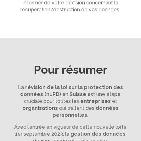
informer de votre décision concernant la
récupération/destruction de vos données.
Pour résumer
La
révision de la loi sur la protection des
données (nLPD)
en
Suisse
est une étape
cruciale pour toutes les
entreprises
et
organisations
qui traitent des
données
personnelles
.
Avec l'entrée en vigueur de cette nouvelle loi le
1er septembre 2023, la
gestion des données
devient encore plus essentielle.