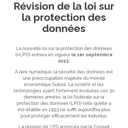
Révision de la loi sur
la protection des
données
La nouvelle loi sur la protection des données
(nLPD) entrera en vigueur
le 1er septembre
2023.
À l’ère numérique, la sécurité des données est
une préoccupation majeure du monde
économique Suisse. La société et les
technologies ayant fortement évoluées ces 30
dernières années, la loi fédérale sur la
protection des données (LPD) telle qu’elle a
été établie en 1993 ne suffit aujourd’hui plus
pour protéger efficacement les individus.
La révision de LPD amorcée par le Conseil