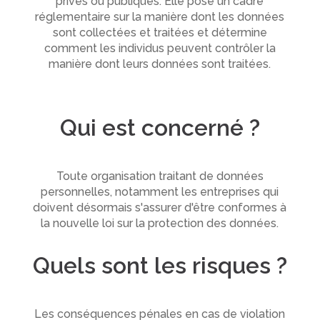
privés ou publiques. Elle pose un cadre
réglementaire sur la manière dont les données
sont collectées et traitées et détermine
comment les individus peuvent contrôler la
manière dont leurs données sont traitées.
Qui est concerné ?
Toute organisation traitant de données
personnelles, notamment les entreprises qui
doivent désormais s'assurer d'être conformes à
la nouvelle loi sur la protection des données.
Quels sont les risques ?
Les conséquences pénales en cas de violation