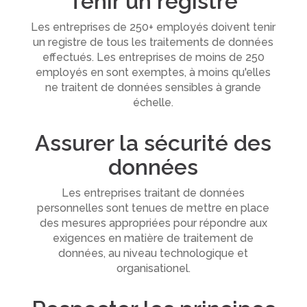
Tenir un registre
Les entreprises de 250+ employés doivent tenir
un registre de tous les traitements de données
effectués. Les entreprises de moins de 250
employés en sont exemptes, à moins qu'elles
ne traitent de données sensibles à grande
échelle.
Assurer la sécurité des
données
Les entreprises traitant de données
personnelles sont tenues de mettre en place
des mesures appropriées pour répondre aux
exigences en matière de traitement de
données, au niveau technologique et
organisationel.