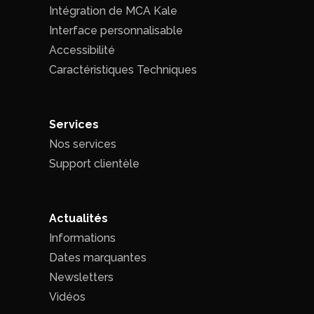
Intégration de MCA Kale
Interface personnalisable
Accessibilité
Caractéristiques Techniques
Services
Nos services
Support clientèle
Actualités
Informations
Dates marquantes
Newsletters
Vidéos