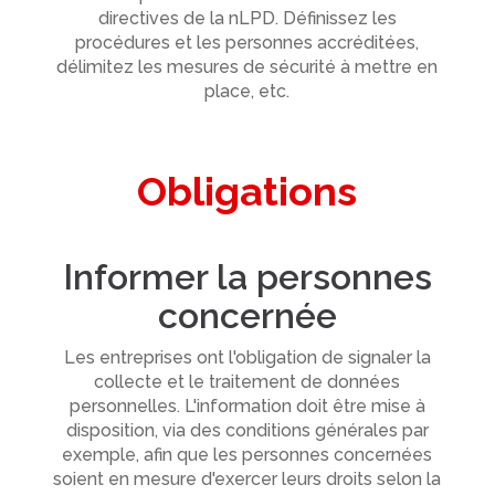
directives de la nLPD. Définissez les
procédures et les personnes accréditées,
délimitez les mesures de sécurité à mettre en
place, etc.
Obligations
Informer la personnes
concernée
Les entreprises ont l'obligation de signaler la
collecte et le traitement de données
personnelles. L'information doit être mise à
disposition, via des conditions générales par
exemple, afin que les personnes concernées
soient en mesure d'exercer leurs droits selon la