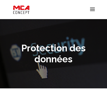
Protection des
données