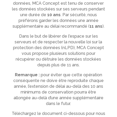
données, MCA Concept est tenu de conserver
les données stockées sur ses serveurs pendant
une durée de
10 ans
. Par sécurité, nous
préférons garder les données une année
supplémentaire au délai recommandé (
11 ans
).
Dans le but de libérer de l'espace sur les
serveurs et de respecter la nouvelle loi sur la
protection des données (nLPD), MCA Concept
vous propose plusieurs solutions pour
récupérer ou détruire les données stockées
depuis plus de 11 ans.
Remarque :
pour éviter que cette opération
conséquente ne doive être reproduite chaque
année, l’extension de délai au-delà des 10 ans
minimums de conservation pourra être
allongée au-delà d’une année supplémentaire
dans le futur.
Téléchargez le document ci-dessous pour nous