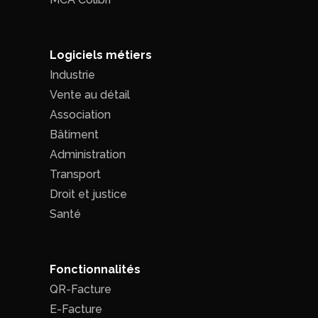
Logiciels métiers
Industrie
Vente au détail
Association
Bâtiment
Administration
Transport
Droit et justice
Santé
Fonctionnalités
QR-Facture
E-Facture