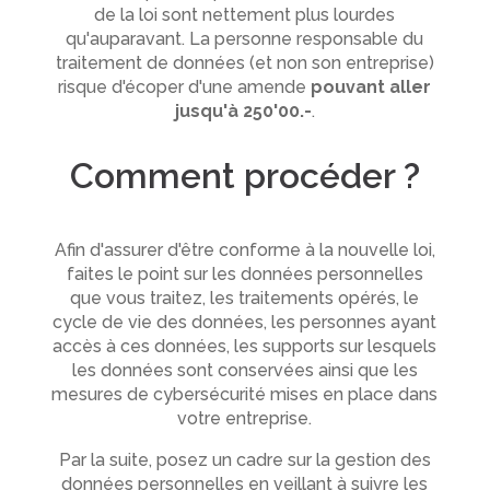
de la loi sont nettement plus lourdes
qu'auparavant. La personne responsable du
traitement de données (et non son entreprise)
risque d'écoper d'une amende
pouvant aller
jusqu'à 250'00.-
.
Comment procéder ?
Afin d'assurer d'être conforme à la nouvelle loi,
faites le point sur les données personnelles
que vous traitez, les traitements opérés, le
cycle de vie des données, les personnes ayant
accès à ces données, les supports sur lesquels
les données sont conservées ainsi que les
mesures de cybersécurité mises en place dans
votre entreprise.
Par la suite, posez un cadre sur la gestion des
données personnelles en veillant à suivre les