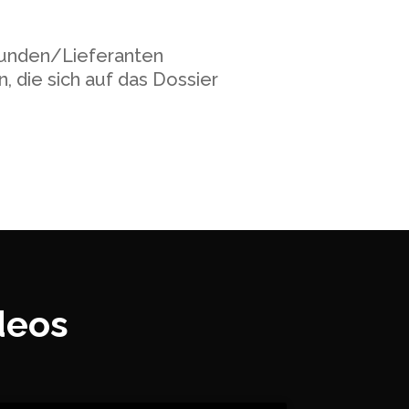
 Kunden/Lieferanten
die sich auf das Dossier
deos