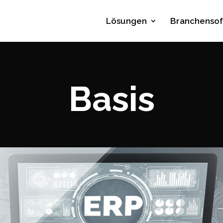
Lösungen
Branchenso
Basis