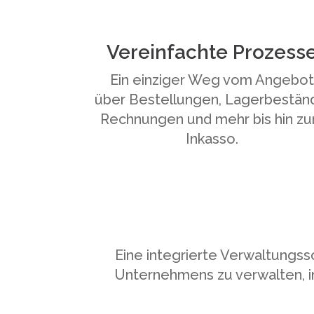
Vereinfachte Prozess
Ein einziger Weg vom Angebo
über Bestellungen, Lagerbestän
Rechnungen und mehr bis hin z
Inkasso.
Eine integrierte Verwaltungs
Unternehmens zu verwalten, in