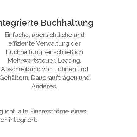
ntegrierte Buchhaltung
Einfache, übersichtliche und
effiziente Verwaltung der
Buchhaltung, einschließlich
Mehrwertsteuer, Leasing,
Abschreibung von Löhnen und
Gehältern, Daueraufträgen und
Anderes.
glicht, alle Finanzströme eines
n integriert.