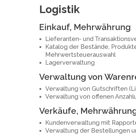
Logistik
Einkauf, Mehrwährung
Lieferanten- und Transaktionsv
Katalog der Bestände, Produkt
Mehrwertsteuerauswahl
Lagerverwaltung
Verwaltung von Warenre
Verwaltung von Gutschriften (L
Verwaltung von offenen Anzahl
Verkäufe, Mehrwährun
Kundenverwaltung mit Rapport
Verwaltung der Bestellungen 