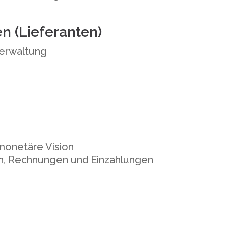
 (Lieferanten)
verwaltung
monetäre Vision
, Rechnungen und Einzahlungen