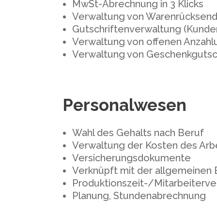
MwSt-Abrechnung in 3 Klicks
Verwaltung von Warenrücksen
Gutschriftenverwaltung (Kunde
Verwaltung von offenen Anzahl
Verwaltung von Geschenkgutsc
Personalwesen
Wahl des Gehalts nach Beruf
Verwaltung der Kosten des Arb
Versicherungsdokumente
Verknüpft mit der allgemeinen
Produktionszeit-/Mitarbeiterv
Planung, Stundenabrechnung