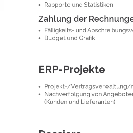
Rapporte und Statistiken
Zahlung der Rechnungen
Fälligkeits- und Abschreibungs
Budget und Grafik
ERP-Projekte
Projekt-/Vertragsverwaltung/
Nachverfolgung von Angeboten
(Kunden und Lieferanten)