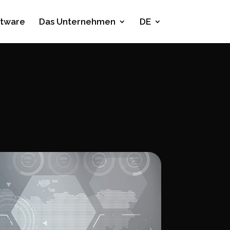
ftware
Das Unternehmen
DE