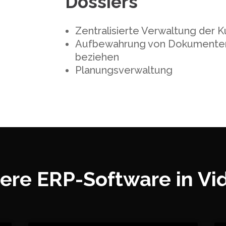
Dossiers
Zentralisierte Verwaltung der
Aufbewahrung von Dokumenten, 
beziehen
Planungsverwaltung
ere ERP-Software in Vi