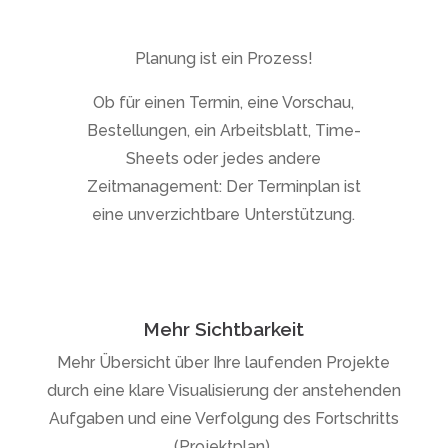
Planung ist ein Prozess!
Ob für einen Termin, eine Vorschau,
Bestellungen, ein Arbeitsblatt, Time-
Sheets oder jedes andere
Zeitmanagement: Der Terminplan ist
eine unverzichtbare Unterstützung.
Mehr Sichtbarkeit
Mehr Übersicht über Ihre laufenden Projekte
durch eine klare Visualisierung der anstehenden
Aufgaben und eine Verfolgung des Fortschritts
(Projektplan).