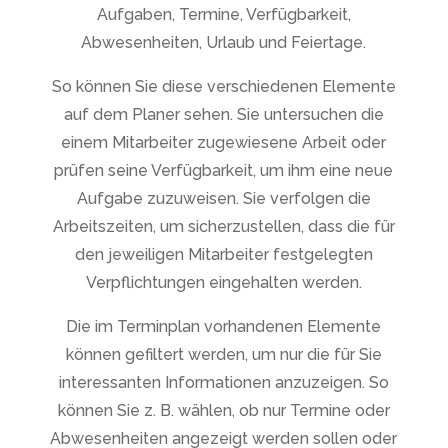
Aufgaben, Termine, Verfügbarkeit,
Abwesenheiten, Urlaub und Feiertage.
So können Sie diese verschiedenen Elemente
auf dem Planer sehen. Sie untersuchen die
einem Mitarbeiter zugewiesene Arbeit oder
prüfen seine Verfügbarkeit, um ihm eine neue
Aufgabe zuzuweisen. Sie verfolgen die
Arbeitszeiten, um sicherzustellen, dass die für
den jeweiligen Mitarbeiter festgelegten
Verpflichtungen eingehalten werden.
Die im Terminplan vorhandenen Elemente
können gefiltert werden, um nur die für Sie
interessanten Informationen anzuzeigen. So
können Sie z. B. wählen, ob nur Termine oder
Abwesenheiten angezeigt werden sollen oder