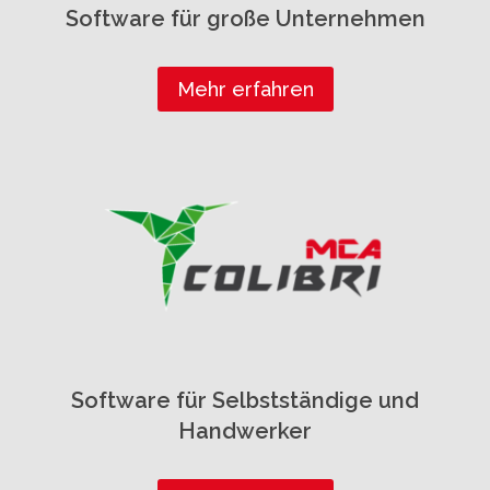
Software für große Unternehmen
Mehr erfahren
Software für Selbstständige und
Handwerker