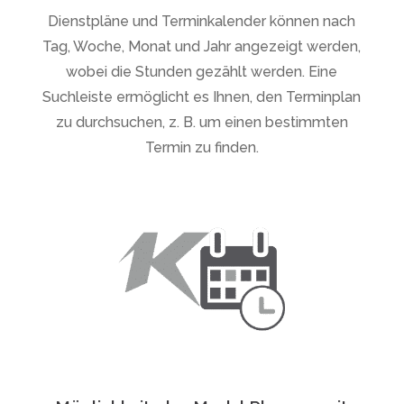
Dienstpläne und Terminkalender können nach
Tag, Woche, Monat und Jahr angezeigt werden,
wobei die Stunden gezählt werden. Eine
Suchleiste ermöglicht es Ihnen, den Terminplan
zu durchsuchen, z. B. um einen bestimmten
Termin zu finden.