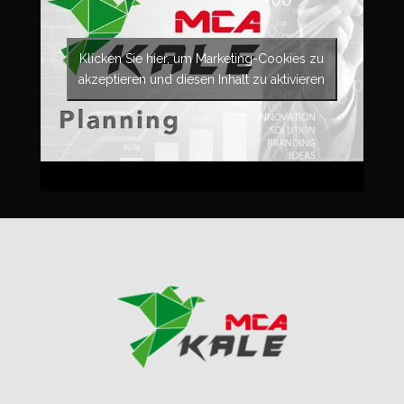
Klicken Sie hier, um Marketing-Cookies zu
akzeptieren und diesen Inhalt zu aktivieren