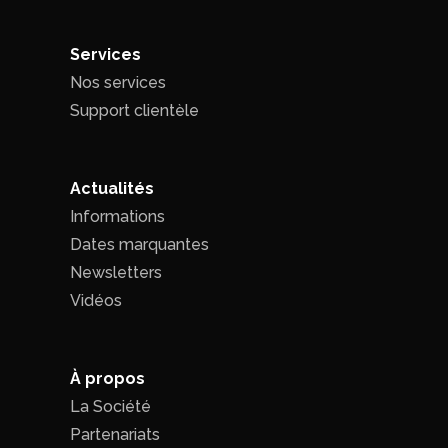
Services
Nos services
Support clientèle
Actualités
Informations
Dates marquantes
Newsletters
Vidéos
À propos
La Société
Partenariats