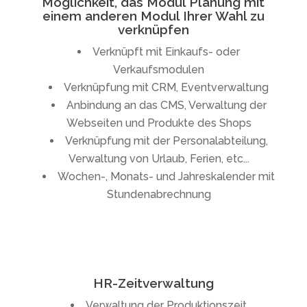
Möglichkeit, das Modul Planung mit
einem anderen Modul Ihrer Wahl zu
verknüpfen
Verknüpft mit Einkaufs- oder
Verkaufsmodulen
Verknüpfung mit CRM, Eventverwaltung
Anbindung an das CMS, Verwaltung der
Webseiten und Produkte des Shops
Verknüpfung mit der Personalabteilung,
Verwaltung von Urlaub, Ferien, etc...
Wochen-, Monats- und Jahreskalender mit
Stundenabrechnung
HR-Zeitverwaltung
Verwaltung der Produktionszeit