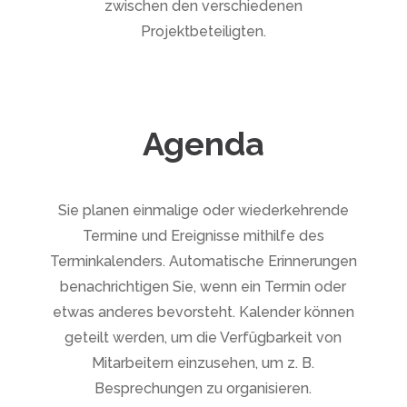
zwischen den verschiedenen
Projektbeteiligten.
Agenda
Sie planen einmalige oder wiederkehrende
Termine und Ereignisse mithilfe des
Terminkalenders. Automatische Erinnerungen
benachrichtigen Sie, wenn ein Termin oder
etwas anderes bevorsteht. Kalender können
geteilt werden, um die Verfügbarkeit von
Mitarbeitern einzusehen, um z. B.
Besprechungen zu organisieren.