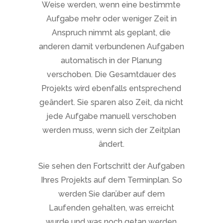
Weise werden, wenn eine bestimmte
Aufgabe mehr oder weniger Zeit in
Anspruch nimmt als geplant, die
anderen damit verbundenen Aufgaben
automatisch in der Planung
verschoben. Die Gesamtdauer des
Projekts wird ebenfalls entsprechend
geändert. Sie sparen also Zeit, da nicht
jede Aufgabe manuell verschoben
werden muss, wenn sich der Zeitplan
ändert.
Sie sehen den Fortschritt der Aufgaben
Ihres Projekts auf dem Terminplan. So
werden Sie darüber auf dem
Laufenden gehalten, was erreicht
wurde und was noch getan werden