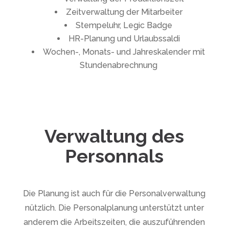
Zeitverwaltung der Mitarbeiter
Stempeluhr, Legic Badge
HR-Planung und Urlaubssaldi
Wochen-, Monats- und Jahreskalender mit
Stundenabrechnung
Verwaltung des
Personnals
Die Planung ist auch für die Personalverwaltung
nützlich. Die Personalplanung unterstützt unter
anderem die Arbeitszeiten, die auszuführenden