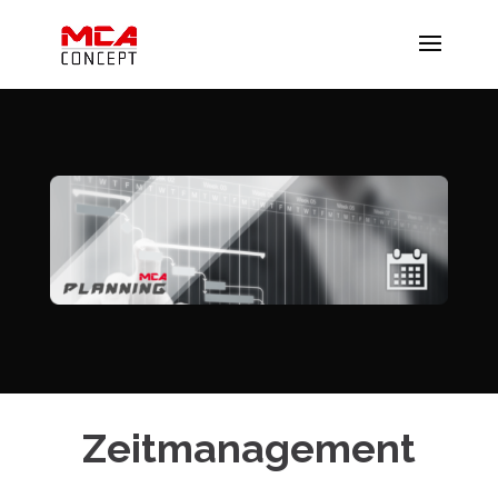
Zeitmanagement