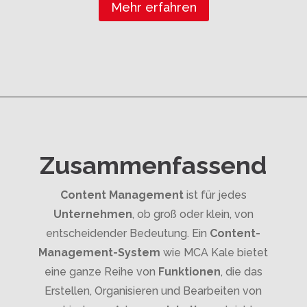
Mehr erfahren
Zusammenfassend
Content Management
ist für jedes
Unternehmen
, ob groß oder klein, von
entscheidender Bedeutung. Ein
Content-
Management-System
wie MCA Kale bietet
eine ganze Reihe von
Funktionen
, die das
Erstellen, Organisieren und Bearbeiten von