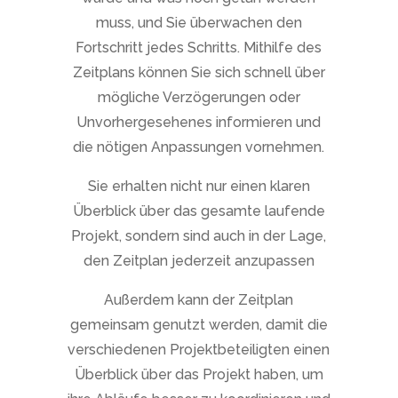
muss, und Sie überwachen den
Fortschritt jedes Schritts. Mithilfe des
Zeitplans können Sie sich schnell über
mögliche Verzögerungen oder
Unvorhergesehenes informieren und
die nötigen Anpassungen vornehmen.
Sie erhalten nicht nur einen klaren
Überblick über das gesamte laufende
Projekt, sondern sind auch in der Lage,
den Zeitplan jederzeit anzupassen
Außerdem kann der Zeitplan
gemeinsam genutzt werden, damit die
verschiedenen Projektbeteiligten einen
Überblick über das Projekt haben, um