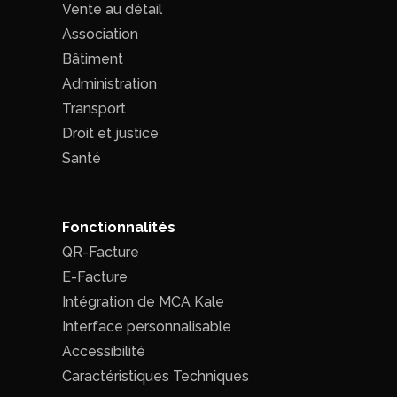
Vente au détail
Association
Bâtiment
Administration
Transport
Droit et justice
Santé
Fonctionnalités
QR-Facture
E-Facture
Intégration de MCA Kale
Interface personnalisable
Accessibilité
Caractéristiques Techniques