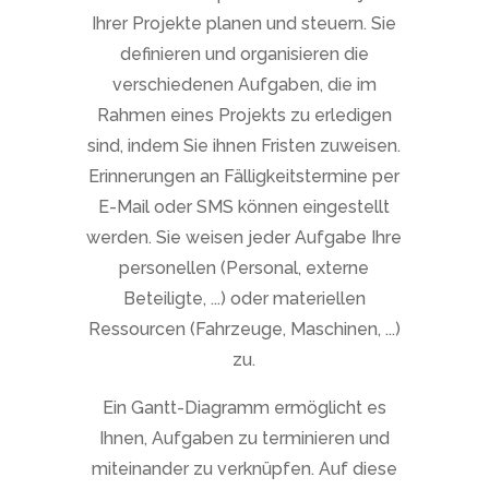
Ihrer Projekte planen und steuern. Sie
definieren und organisieren die
verschiedenen Aufgaben, die im
Rahmen eines Projekts zu erledigen
sind, indem Sie ihnen Fristen zuweisen.
Erinnerungen an Fälligkeitstermine per
E-Mail oder SMS können eingestellt
werden. Sie weisen jeder Aufgabe Ihre
personellen (Personal, externe
Beteiligte, ...) oder materiellen
Ressourcen (Fahrzeuge, Maschinen, ...)
zu.
Ein Gantt-Diagramm ermöglicht es
Ihnen, Aufgaben zu terminieren und
miteinander zu verknüpfen. Auf diese