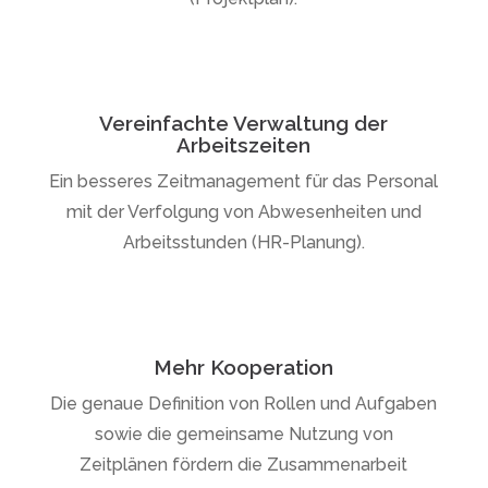
Vereinfachte Verwaltung der
Arbeitszeiten
Ein besseres Zeitmanagement für das Personal
mit der Verfolgung von Abwesenheiten und
Arbeitsstunden (HR-Planung).
Mehr Kooperation
Die genaue Definition von Rollen und Aufgaben
sowie die gemeinsame Nutzung von
Zeitplänen fördern die Zusammenarbeit