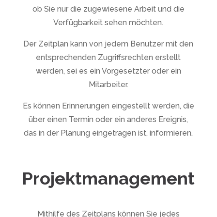
ob Sie nur die zugewiesene Arbeit und die
Verfügbarkeit sehen möchten.
Der Zeitplan kann von jedem Benutzer mit den
entsprechenden Zugriffsrechten erstellt
werden, sei es ein Vorgesetzter oder ein
Mitarbeiter.
Es können Erinnerungen eingestellt werden, die
über einen Termin oder ein anderes Ereignis,
das in der Planung eingetragen ist, informieren.
Projektmanagement
Mithilfe des Zeitplans können Sie jedes