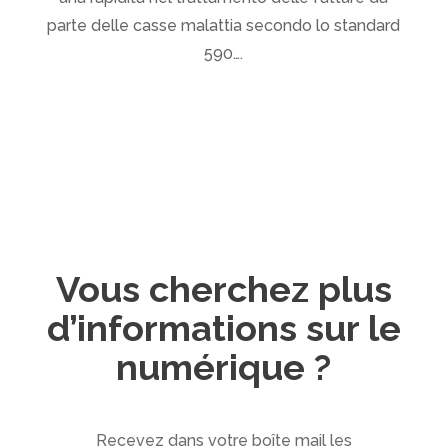
parte delle casse malattia secondo lo standard
590….
Vous cherchez plus
d’informations sur le
numérique ?
Recevez dans votre boîte mail les