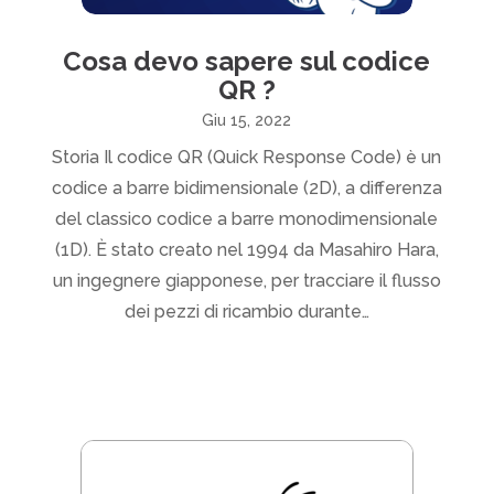
Cosa devo sapere sul codice
QR ?
Giu 15, 2022
Storia Il codice QR (Quick Response Code) è un
codice a barre bidimensionale (2D), a differenza
del classico codice a barre monodimensionale
(1D). È stato creato nel 1994 da Masahiro Hara,
un ingegnere giapponese, per tracciare il flusso
dei pezzi di ricambio durante…