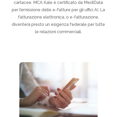
cartacee. MCA Kale è certificato da MediData
per l’emissione delle e-fatture per gli uffici AI. La
fatturazione elettronica, o e-fatturazione,
diventerà presto un esigenza federale per tutte
le relazioni commerciali.