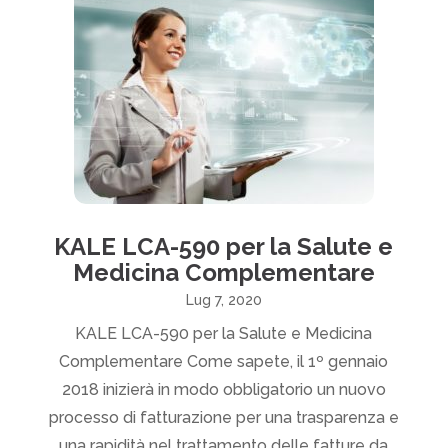
KALE LCA-590 per la Salute e
Medicina Complementare
Lug 7, 2020
KALE LCA-590 per la Salute e Medicina
Complementare Come sapete, il 1º gennaio
2018 inizierà in modo obbligatorio un nuovo
processo di fatturazione per una trasparenza e
una rapidità nel trattamento delle fatture da