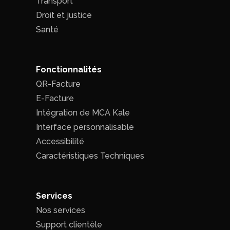
Transport
Droit et justice
Santé
Fonctionnalités
QR-Facture
E-Facture
Intégration de MCA Kale
Interface personnalisable
Accessibilité
Caractéristiques Techniques
Services
Nos services
Support clientèle