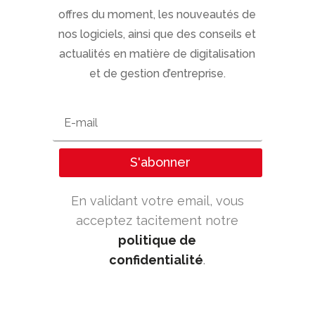
offres du moment, les nouveautés de
nos logiciels, ainsi que des conseils et
actualités en matière de digitalisation
et de gestion d’entreprise.
S'abonner
En validant votre email, vous
acceptez tacitement notre
politique de
confidentialité
.