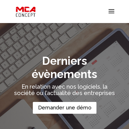
Derniers
évènements
En relation avec nos logiciels, la
société ou l’actualité des entreprises
Demander une démo