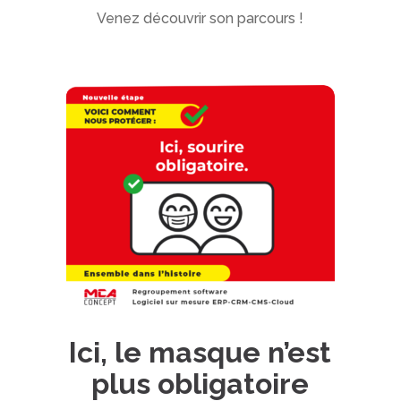
Venez découvrir son parcours !
Ici, le masque n’est
plus obligatoire