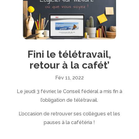
Fini le télétravail,
retour à la cafét’
Fév 11, 2022
Le jeudi 3 février, le Conseil fédéral a mis fin à
l’obligation de télétravail.
L’occasion de retrouver ses collègues et les
pauses à la cafétéria !