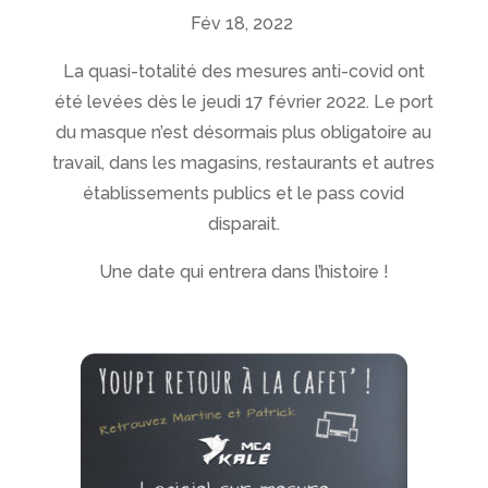
Fév 18, 2022
La quasi-totalité des mesures anti-covid ont
été levées dès le jeudi 17 février 2022. Le port
du masque n’est désormais plus obligatoire au
travail, dans les magasins, restaurants et autres
établissements publics et le pass covid
disparait.
Une date qui entrera dans l’histoire !