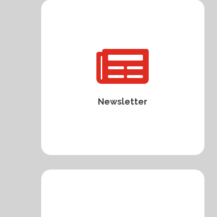

Newsletter