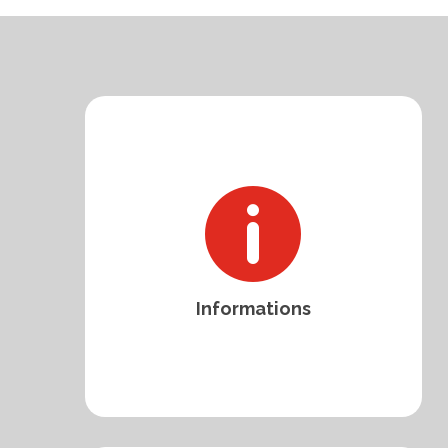

Informations