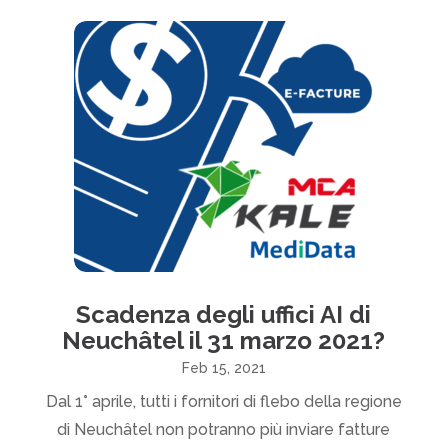
Scadenza degli uffici AI di
Neuchâtel il 31 marzo 2021?
Feb 15, 2021
Dal 1° aprile, tutti i fornitori di flebo della regione
di Neuchâtel non potranno più inviare fatture