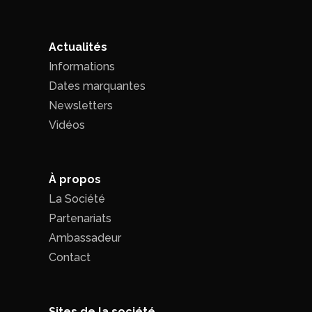
Actualités
Informations
Dates marquantes
Newsletters
Vidéos
À propos
La Société
Partenariats
Ambassadeur
Contact
Sites de la société