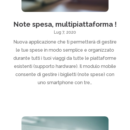
Note spesa, multipiattaforma !
Lug 7, 2020
Nuova applicazione che ti permetterà di gestire
le tue spese in modo semplice e organizzato
durante tutti i tuoi viaggi da tutte le piattaforme
esistenti (supporto hardware). Il modulo mobile
consente di gestire i biglietti (note spese) con
uno smartphone con tre…