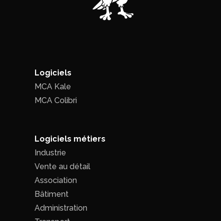
Logiciels
MCA Kale
MCA Colibri
Logiciels métiers
Industrie
Vente au détail
Association
Bâtiment
Administration