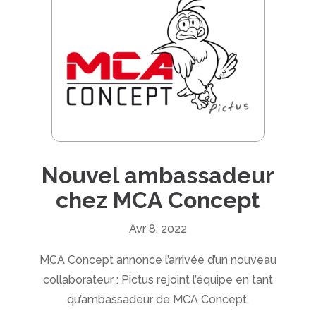
Nouvel ambassadeur
chez MCA Concept
Avr 8, 2022
MCA Concept annonce l’arrivée d’un nouveau
collaborateur : Pictus rejoint l’équipe en tant
qu’ambassadeur de MCA Concept.