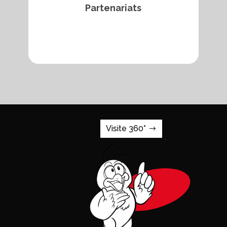
Partenariats
Visite 360°