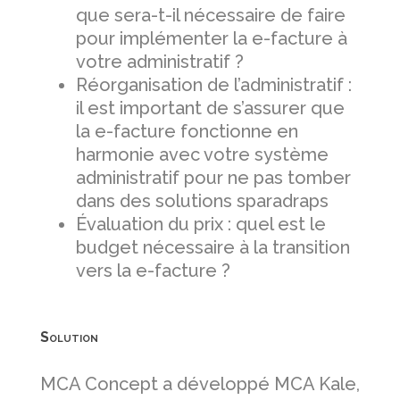
que sera-t-il nécessaire de faire
pour implémenter la e-facture à
votre administratif ?
Réorganisation de l’administratif :
il est important de s’assurer que
la e-facture fonctionne en
harmonie avec votre système
administratif pour ne pas tomber
dans des solutions sparadraps
Évaluation du prix : quel est le
budget nécessaire à la transition
vers la e-facture ?
Solution
MCA Concept a développé MCA Kale,