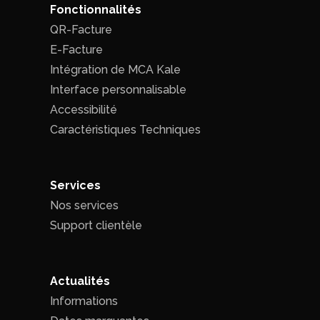
Fonctionnalités
QR-Facture
E-Facture
Intégration de MCA Kale
Interface personnalisable
Accessibilité
Caractéristiques Techniques
Services
Nos services
Support clientèle
Actualités
Informations