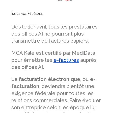
Exigence Fédérale
Dès le 1er avril, tous les prestataires
des offices AI ne pourront plus
transmettre de factures papiers.
MCA Kale est certifié par MediData
pour émettre les
e-factures
auprès
des offices AI.
La facturation électronique
, ou
e-
facturation
, deviendra bientôt une
exigence fédérale pour toutes les
relations commerciales. Faire évoluer
son entreprise selon les époque lui