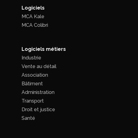
Logiciels
MCA Kale
MCA Colibri
Logiciels métiers
Industrie
Vente au détail
Association
Bâtiment
Administration
Transport
Droit et justice
Santé