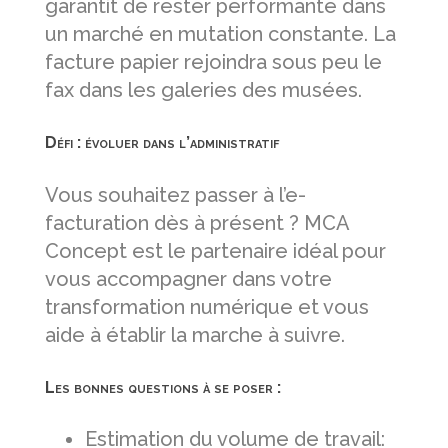
garantit de rester performante dans
un marché en mutation constante. La
facture papier rejoindra sous peu le
fax dans les galeries des musées.
Défi : évoluer dans l’administratif
Vous souhaitez passer à l’e-
facturation dès à présent ? MCA
Concept est le partenaire idéal pour
vous accompagner dans votre
transformation numérique et vous
aide à établir la marche à suivre.
Les bonnes questions à se poser :
Estimation du volume de travail: