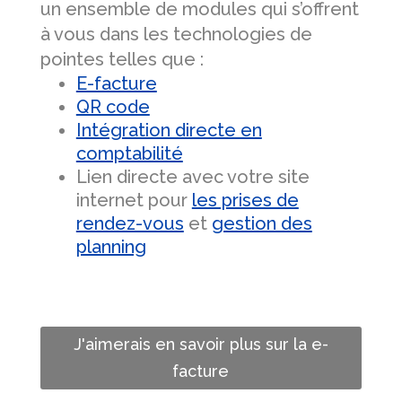
un ensemble de modules qui s’offrent
à vous dans les technologies de
pointes telles que :
E-facture
QR code
Intégration directe en
comptabilité
Lien directe avec votre site
internet pour
les prises de
rendez-vous
et
gestion des
planning
J'aimerais en savoir plus sur la e-
facture