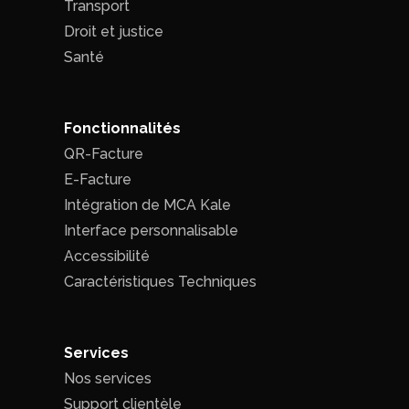
Transport
Droit et justice
Santé
Fonctionnalités
QR-Facture
E-Facture
Intégration de MCA Kale
Interface personnalisable
Accessibilité
Caractéristiques Techniques
Services
Nos services
Support clientèle