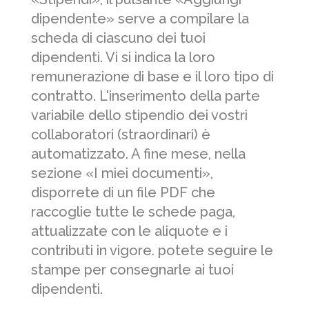
dipendente» serve a compilare la
scheda di ciascuno dei tuoi
dipendenti. Vi si indica la loro
remunerazione di base e il loro tipo di
contratto. L'inserimento della parte
variabile dello stipendio dei vostri
collaboratori (straordinari) è
automatizzato. A fine mese, nella
sezione «I miei documenti»,
disporrete di un file PDF che
raccoglie tutte le schede paga,
attualizzate con le aliquote e i
contributi in vigore. potete seguire le
stampe per consegnarle ai tuoi
dipendenti.