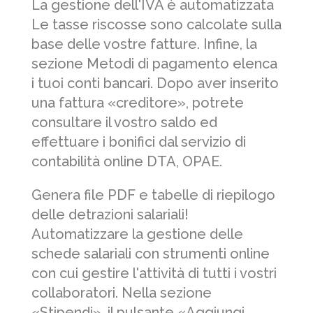
La gestione dell'IVA è automatizzata
Le tasse riscosse sono calcolate sulla
base delle vostre fatture. Infine, la
sezione Metodi di pagamento elenca
i tuoi conti bancari. Dopo aver inserito
una fattura «creditore», potrete
consultare il vostro saldo ed
effettuare i bonifici dal servizio di
contabilità online DTA, OPAE.
Genera file PDF e tabelle di riepilogo
delle detrazioni salariali!
Automatizzare la gestione delle
schede salariali con strumenti online
con cui gestire l'attività di tutti i vostri
collaboratori. Nella sezione
«Stipendi», il pulsante «Aggiungi