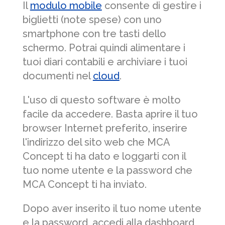
Il
modulo mobile
consente di gestire i
biglietti (note spese) con uno
smartphone con tre tasti dello
schermo. Potrai quindi alimentare i
tuoi diari contabili e archiviare i tuoi
documenti nel
cloud
.
L'uso di questo software è molto
facile da accedere. Basta aprire il tuo
browser Internet preferito, inserire
l'indirizzo del sito web che MCA
Concept ti ha dato e loggarti con il
tuo nome utente e la password che
MCA Concept ti ha inviato.
Dopo aver inserito il tuo nome utente
e la password, accedi alla dashboard