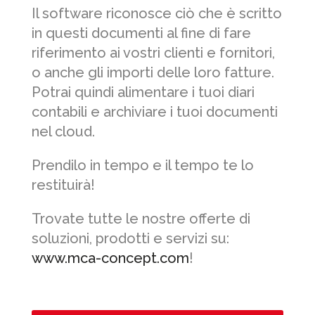
Il software riconosce ciò che è scritto
in questi documenti al fine di fare
riferimento ai vostri clienti e fornitori,
o anche gli importi delle loro fatture.
Potrai quindi alimentare i tuoi diari
contabili e archiviare i tuoi documenti
nel cloud.
Prendilo in tempo e il tempo te lo
restituirà!
Trovate tutte le nostre offerte di
soluzioni, prodotti e servizi su:
www.mca-concept.com
!