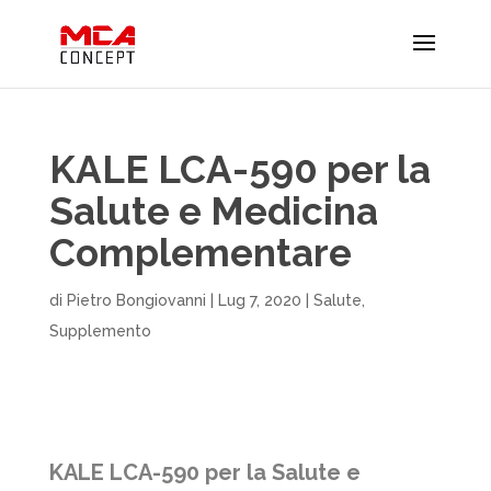
KALE LCA-590 per la
Salute e Medicina
Complementare
di
Pietro Bongiovanni
|
Lug 7, 2020
|
Salute
,
Supplemento
KALE LCA-590 per la Salute e