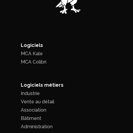
Logiciels
MCA Kale
MCA Colibri
Logiciels métiers
Industrie
Vente au détail
Association
Bâtiment
Administration