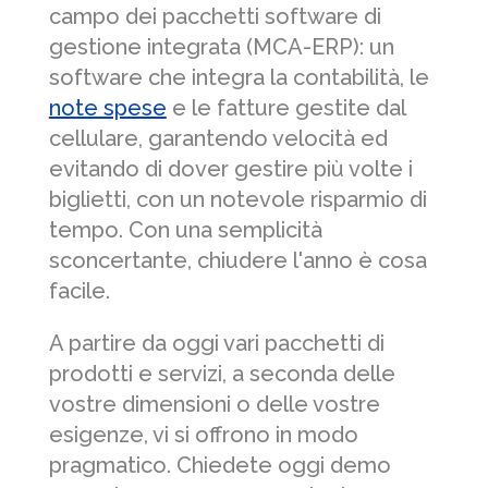
campo dei pacchetti software di
gestione integrata (MCA-ERP): un
software che integra la contabilità, le
note spese
e le fatture gestite dal
cellulare, garantendo velocità ed
evitando di dover gestire più volte i
biglietti, con un notevole risparmio di
tempo. Con una semplicità
sconcertante, chiudere l'anno è cosa
facile.
A partire da oggi vari pacchetti di
prodotti e servizi, a seconda delle
vostre dimensioni o delle vostre
esigenze, vi si offrono in modo
pragmatico. Chiedete oggi demo