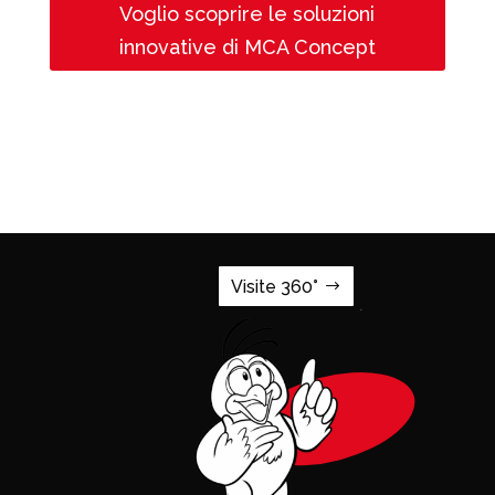
Voglio scoprire le soluzioni
innovative di MCA Concept
Visite 360°