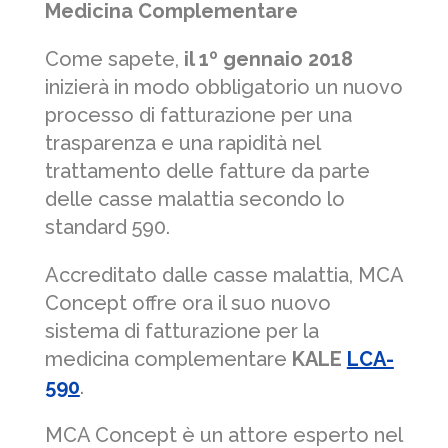
Medicina Complementare
Come sapete,
il 1º gennaio 2018
inizierà in modo obbligatorio un nuovo
processo di fatturazione per una
trasparenza e una rapidità nel
trattamento delle fatture da parte
delle casse malattia secondo lo
standard 590.
Accreditato dalle casse malattia, MCA
Concept offre ora il suo nuovo
sistema di fatturazione per la
medicina complementare
KALE
LCA-
590
.
MCA Concept è un attore esperto nel