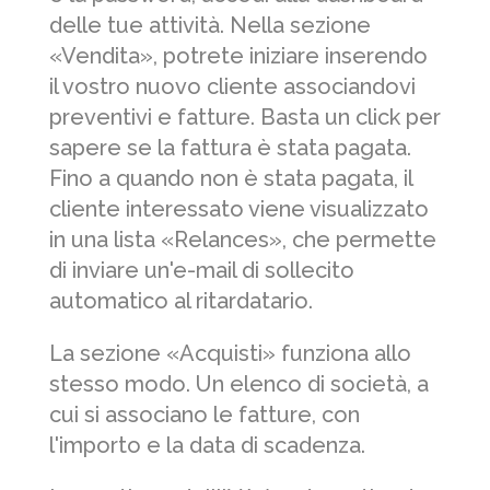
delle tue attività. Nella sezione
«Vendita», potrete iniziare inserendo
il vostro nuovo cliente associandovi
preventivi e fatture. Basta un click per
sapere se la fattura è stata pagata.
Fino a quando non è stata pagata, il
cliente interessato viene visualizzato
in una lista «Relances», che permette
di inviare un'e-mail di sollecito
automatico al ritardatario.
La sezione «Acquisti» funziona allo
stesso modo. Un elenco di società, a
cui si associano le fatture, con
l'importo e la data di scadenza.