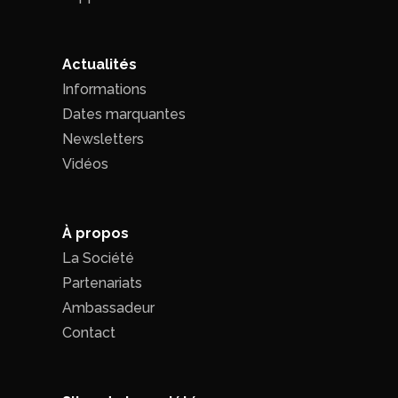
Actualités
Informations
Dates marquantes
Newsletters
Vidéos
À propos
La Société
Partenariats
Ambassadeur
Contact