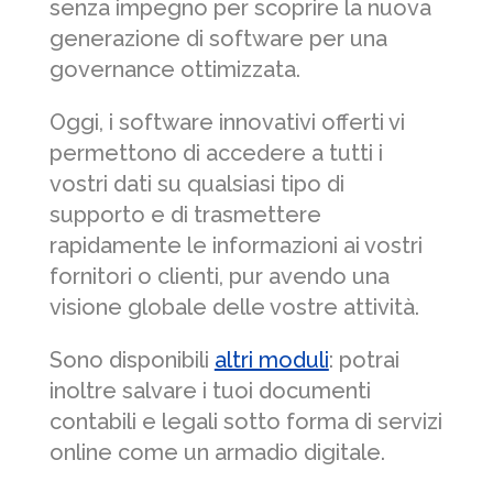
senza impegno per scoprire la nuova
generazione di software per una
governance ottimizzata.
Oggi, i software innovativi offerti vi
permettono di accedere a tutti i
vostri dati su qualsiasi tipo di
supporto e di trasmettere
rapidamente le informazioni ai vostri
fornitori o clienti, pur avendo una
visione globale delle vostre attività.
Sono disponibili
altri moduli
: potrai
inoltre salvare i tuoi documenti
contabili e legali sotto forma di servizi
online come un armadio digitale.