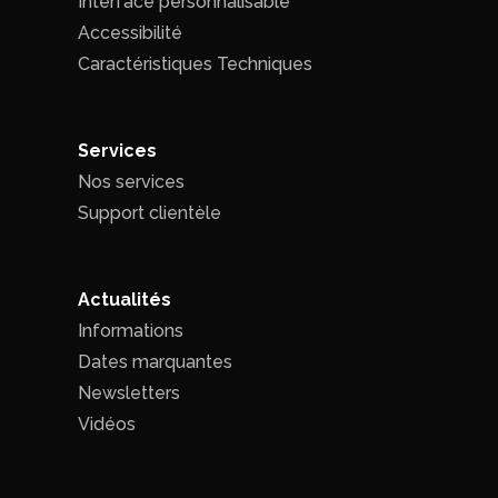
Interface personnalisable
Accessibilité
Caractéristiques Techniques
Services
Nos services
Support clientèle
Actualités
Informations
Dates marquantes
Newsletters
Vidéos