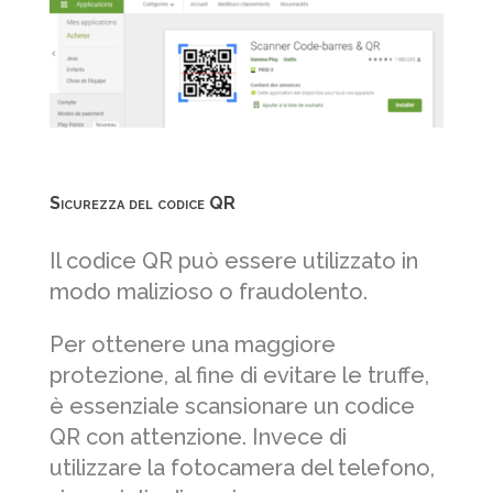
Sicurezza del codice QR
Il codice QR può essere utilizzato in
modo malizioso o fraudolento.
Per ottenere una maggiore
protezione, al fine di evitare le truffe,
è essenziale scansionare un codice
QR con attenzione. Invece di
utilizzare la fotocamera del telefono,