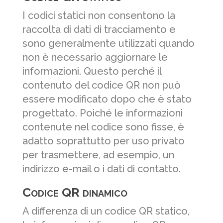
I codici statici non consentono la
raccolta di dati di tracciamento e
sono generalmente utilizzati quando
non è necessario aggiornare le
informazioni. Questo perché il
contenuto del codice QR non può
essere modificato dopo che è stato
progettato. Poiché le informazioni
contenute nel codice sono fisse, è
adatto soprattutto per uso privato
per trasmettere, ad esempio, un
indirizzo e-mail o i dati di contatto.
Codice QR dinamico
A differenza di un codice QR statico,