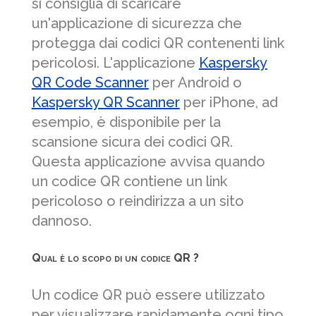
si consiglia di scaricare
un'applicazione di sicurezza che
protegga dai codici QR contenenti link
pericolosi. L'applicazione
Kaspersky
QR Code Scanner
per Android o
Kaspersky QR Scanner
per iPhone, ad
esempio, è disponibile per la
scansione sicura dei codici QR.
Questa applicazione avvisa quando
un codice QR contiene un link
pericoloso o reindirizza a un sito
dannoso.
Qual è lo scopo di un codice QR ?
Un codice QR può essere utilizzato
per visualizzare rapidamente ogni tipo