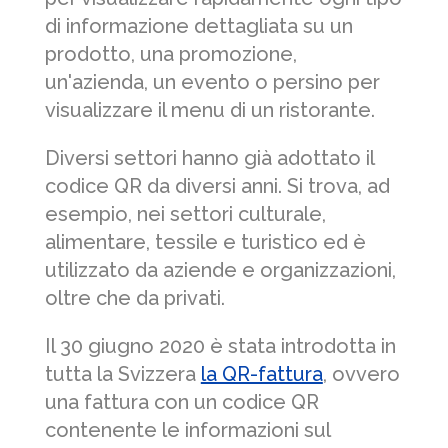
di informazione dettagliata su un
prodotto, una promozione,
un'azienda, un evento o persino per
visualizzare il menu di un ristorante.
Diversi settori hanno già adottato il
codice QR da diversi anni. Si trova, ad
esempio, nei settori culturale,
alimentare, tessile e turistico ed è
utilizzato da aziende e organizzazioni,
oltre che da privati.
Il 30 giugno 2020 è stata introdotta in
tutta la Svizzera
la QR-fattura
, ovvero
una fattura con un codice QR
contenente le informazioni sul