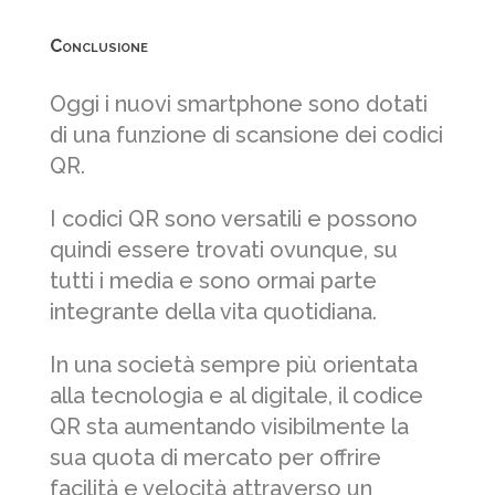
Conclusione
Oggi i nuovi smartphone sono dotati
di una funzione di scansione dei codici
QR.
I codici QR sono versatili e possono
quindi essere trovati ovunque, su
tutti i media e sono ormai parte
integrante della vita quotidiana.
In una società sempre più orientata
alla tecnologia e al digitale, il codice
QR sta aumentando visibilmente la
sua quota di mercato per offrire
facilità e velocità attraverso un