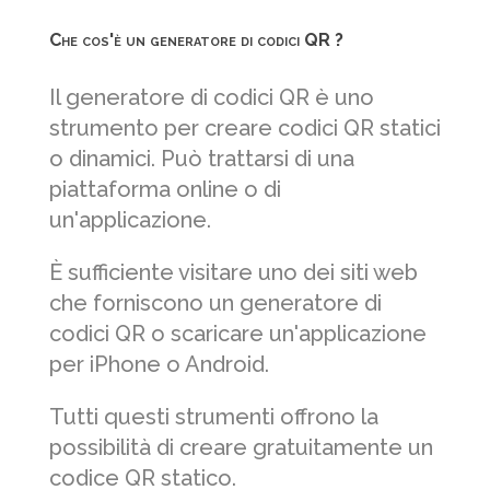
Che cos'è un generatore di codici QR ?
Il generatore di codici QR è uno
strumento per creare codici QR statici
o dinamici. Può trattarsi di una
piattaforma online o di
un'applicazione.
È sufficiente visitare uno dei siti web
che forniscono un generatore di
codici QR o scaricare un'applicazione
per iPhone o Android.
Tutti questi strumenti offrono la
possibilità di creare gratuitamente un
codice QR statico.