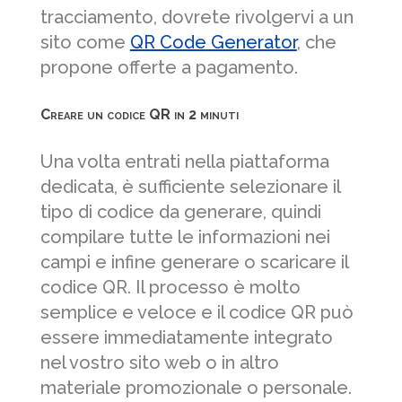
tracciamento, dovrete rivolgervi a un
sito come
QR Code Generator
, che
propone offerte a pagamento.
Creare un codice QR in 2 minuti
Una volta entrati nella piattaforma
dedicata, è sufficiente selezionare il
tipo di codice da generare, quindi
compilare tutte le informazioni nei
campi e infine generare o scaricare il
codice QR. Il processo è molto
semplice e veloce e il codice QR può
essere immediatamente integrato
nel vostro sito web o in altro
materiale promozionale o personale.