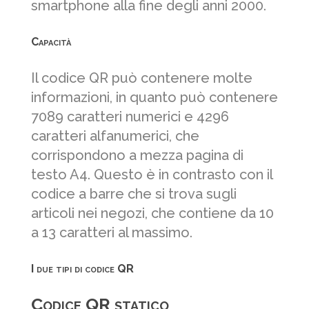
smartphone alla fine degli anni 2000.
Capacità
Il codice QR può contenere molte
informazioni, in quanto può contenere
7089 caratteri numerici e 4296
caratteri alfanumerici, che
corrispondono a mezza pagina di
testo A4. Questo è in contrasto con il
codice a barre che si trova sugli
articoli nei negozi, che contiene da 10
a 13 caratteri al massimo.
I due tipi di codice QR
Codice QR statico