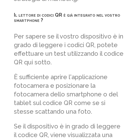
Il lettore di codici QR è già integrato nel vostro
smartphone ?
Per sapere se il vostro dispositivo è in
grado di leggere i codici QR, potete
effettuare un test utilizzando il codice
QR qui sotto.
È sufficiente aprire l'applicazione
fotocamera e posizionare la
fotocamera dello smartphone o del
tablet sul codice QR come se si
stesse scattando una foto.
Se il dispositivo è in grado di leggere
il codice QR, viene visualizzata una