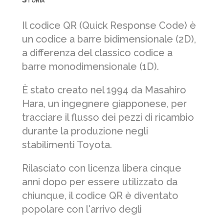
Il codice QR (Quick Response Code) è
un codice a barre bidimensionale (2D),
a differenza del classico codice a
barre monodimensionale (1D).
È stato creato nel 1994 da Masahiro
Hara, un ingegnere giapponese, per
tracciare il flusso dei pezzi di ricambio
durante la produzione negli
stabilimenti Toyota.
Rilasciato con licenza libera cinque
anni dopo per essere utilizzato da
chiunque, il codice QR è diventato
popolare con l'arrivo degli