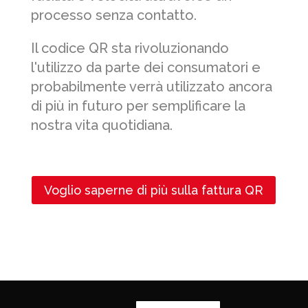
processo senza contatto.
Il codice QR sta rivoluzionando
l'utilizzo da parte dei consumatori e
probabilmente verrà utilizzato ancora
di più in futuro per semplificare la
nostra vita quotidiana.
Voglio saperne di più sulla fattura QR