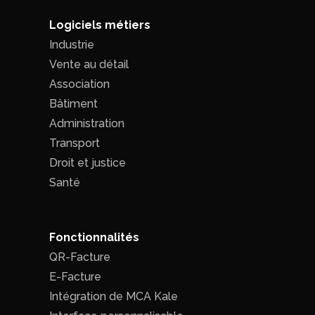
Logiciels métiers
Industrie
Vente au détail
Association
Bâtiment
Administration
Transport
Droit et justice
Santé
Fonctionnalités
QR-Facture
E-Facture
Intégration de MCA Kale