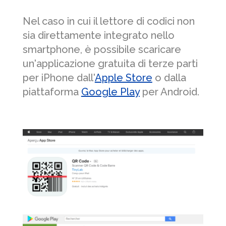
Nel caso in cui il lettore di codici non
sia direttamente integrato nello
smartphone, è possibile scaricare
un'applicazione gratuita di terze parti
per iPhone dall'
Apple Store
o dalla
piattaforma
Google Play
per Android.