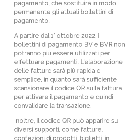
pagamento, che sostituirà in modo
permanente gli attuali bollettini di
pagamento.
A partire dal 1° ottobre 2022, i
bollettini di pagamento BV e BVR non
potranno più essere utilizzati per
effettuare pagamenti. L'elaborazione
delle fatture sarà più rapida e
semplice, in quanto sarà sufficiente
scansionare il codice QR sulla fattura
per attivare il pagamento e quindi
convalidare la transazione.
Inoltre, il codice QR può apparire su
diversi supporti, come fatture,
confezioni di prodotti, biglietti, in