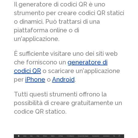
Il generatore di codici QR è uno
strumento per creare codici QR statici
o dinamici. Può trattarsi di una
piattaforma online o di
un'applicazione.
È sufficiente visitare uno dei siti web
che forniscono un
generatore di
codici QR
o scaricare un'applicazione
per
iPhone
o
Android
.
Tutti questi strumenti offrono la
possibilità di creare gratuitamente un
codice QR statico.