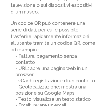
televisione o sui dispositivi espositivi
di un museo.
Un codice QR può contenere una
serie di dati, per cui è possibile
trasferire rapidamente informazioni
all'utente tramite un codice QR, come
ad esempio :
- Fattura: pagamento senza
contatto
- URL: apre una pagina web in un
browser
- vCard: registrazione di un contatto
- Geolocalizzazione: mostra una
posizione su Google Maps
- Testo: visualizza un testo statico
- Email: inviare un'email