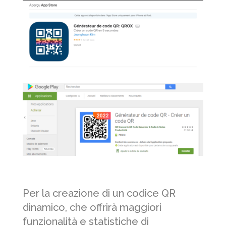
Per la creazione di un codice QR
dinamico, che offrirà maggiori
funzionalità e statistiche di