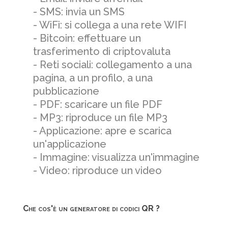
- SMS: invia un SMS
- WiFi: si collega a una rete WIFI
- Bitcoin: effettuare un
trasferimento di criptovaluta
- Reti sociali: collegamento a una
pagina, a un profilo, a una
pubblicazione
- PDF: scaricare un file PDF
- MP3: riproduce un file MP3
- Applicazione: apre e scarica
un'applicazione
- Immagine: visualizza un'immagine
- Video: riproduce un video
Che cos'è un generatore di codici QR ?