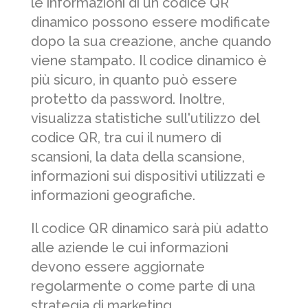
le informazioni di un codice QR
dinamico possono essere modificate
dopo la sua creazione, anche quando
viene stampato. Il codice dinamico è
più sicuro, in quanto può essere
protetto da password. Inoltre,
visualizza statistiche sull'utilizzo del
codice QR, tra cui il numero di
scansioni, la data della scansione,
informazioni sui dispositivi utilizzati e
informazioni geografiche.
Il codice QR dinamico sarà più adatto
alle aziende le cui informazioni
devono essere aggiornate
regolarmente o come parte di una
strategia di marketing.