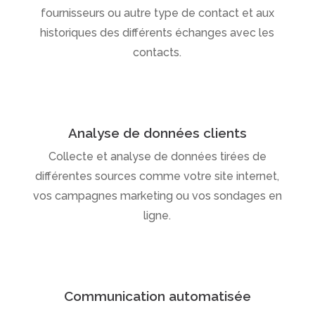
fournisseurs ou autre type de contact et aux
historiques des différents échanges avec les
contacts.
Analyse de données clients
Collecte et analyse de données tirées de
différentes sources comme votre site internet,
vos campagnes marketing ou vos sondages en
ligne.
Communication automatisée