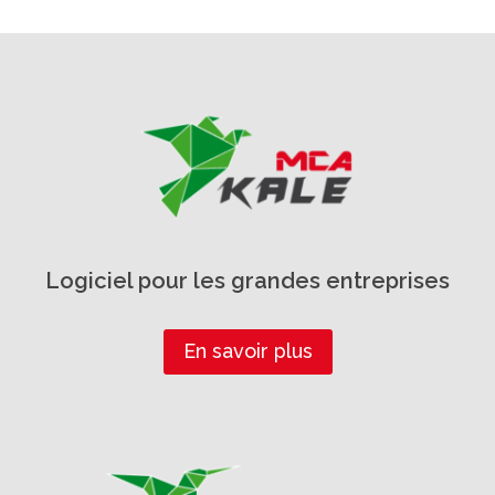
Logiciel pour les grandes entreprises
En savoir plus