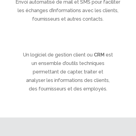
Envoi automatisé de mail et SMS pour faciliter
les échanges d’informations avec les clients,
fournisseurs et autres contacts.
Un logiciel de gestion client ou
CRM
est
un ensemble d’outils techniques
permettant de capter, traiter et
analyser les informations des clients,
des fournisseurs et des employés.