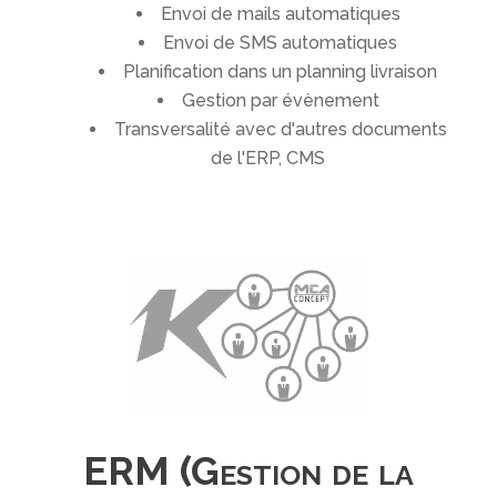
Envoi de mails automatiques
Envoi de SMS automatiques
Planification dans un planning livraison
Gestion par évènement
Transversalité avec d'autres documents
de l'ERP, CMS
ERM (Gestion de la