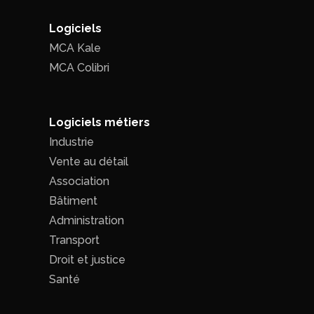
Logiciels
MCA Kale
MCA Colibri
Logiciels métiers
Industrie
Vente au détail
Association
Bâtiment
Administration
Transport
Droit et justice
Santé