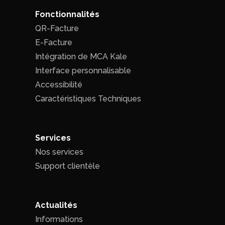
Fonctionnalités
QR-Facture
E-Facture
Intégration de MCA Kale
Interface personnalisable
Accessibilité
Caractéristiques Techniques
Services
Nos services
Support clientèle
Actualités
Informations