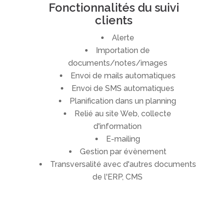
Fonctionnalités du suivi
clients
Alerte
Importation de
documents/notes/images
Envoi de mails automatiques
Envoi de SMS automatiques
Planification dans un planning
Relié au site Web, collecte
d'information
E-mailing
Gestion par évènement
Transversalité avec d'autres documents
de l'ERP, CMS