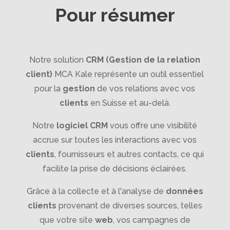
Pour résumer
Notre solution
CRM (Gestion de la relation
client)
MCA Kale représente un outil essentiel
pour la
gestion
de vos relations avec vos
clients
en Suisse et au-delà.
Notre
logiciel CRM
vous offre une visibilité
accrue sur toutes les interactions avec vos
clients
, fournisseurs et autres contacts, ce qui
facilite la prise de décisions éclairées.
Grâce à la collecte et à l'analyse de
données
clients
provenant de diverses sources, telles
que votre site
web
, vos campagnes de