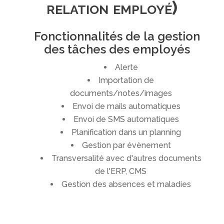
relation employé)
Fonctionnalités de la gestion
des tâches des employés
Alerte
Importation de
documents/notes/images
Envoi de mails automatiques
Envoi de SMS automatiques
Planification dans un planning
Gestion par évènement
Transversalité avec d'autres documents
de l'ERP, CMS
Gestion des absences et maladies