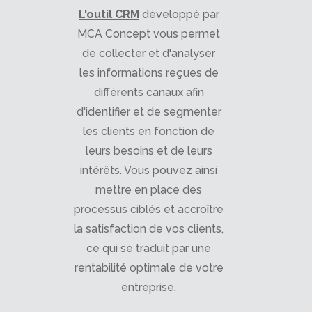
L'outil CRM
développé par
MCA Concept vous permet
de collecter et d'analyser
les informations reçues de
différents canaux afin
d'identifier et de segmenter
les clients en fonction de
leurs besoins et de leurs
intérêts. Vous pouvez ainsi
mettre en place des
processus ciblés et accroître
la satisfaction de vos clients,
ce qui se traduit par une
rentabilité optimale de votre
entreprise.