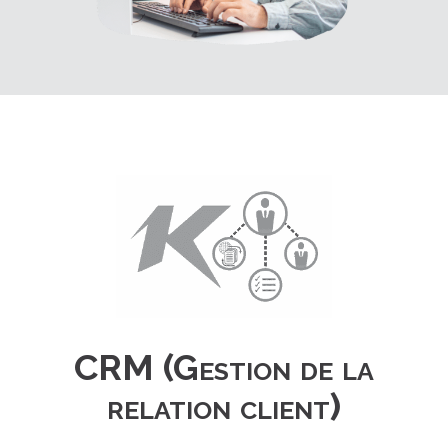
CRM (Gestion de la
relation client)