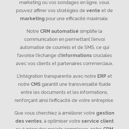
marketing ou vos sondages en ligne, vous
pouvez affiner vos stratégies de
vente
et de
marketing
pour une efficacité maximale.
Notre
CRM automatisé
simplifie la
communication en permettant l'envoi
automatisé de courriels et de SMS, ce qui
favorise l'échange d'
informations
cruciales
avec vos clients et partenaires commerciaux.
L'intégration transparente avec notre
ERP
et
notre
CMS
garantit une transversalité fluide
entre les documents et les informations,
renforçant ainsi l'efficacité de votre entreprise.
Que vous cherchiez à améliorer votre
gestion
des ventes
, à optimiser votre
service client