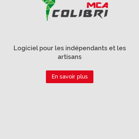
Logiciel pour les indépendants et les
artisans
En savoir plus