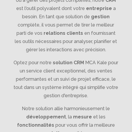
ou à gérer des projets complexes, notre
CRM
est l'outil polyvalent dont votre
entreprise
a
besoin. En tant que solution de
gestion
complète, il vous permet de tirer le meilleur
parti de vos
relations clients
en fournissant
les outils nécessaires pour analyser, planifier et
gérer les interactions avec précision.
Optez pour notre
solution CRM
MCA Kale pour
un service client exceptionnel, des ventes
performantes et un suivi de projet efficace, le
tout dans un système intégré qui simplifie votre
gestion d'entreprise.
Notre solution allie harmonieusement le
développement
, la
mesure
et les
fonctionnalités
pour vous offrir la meilleure