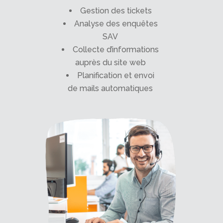
Gestion des tickets
Analyse des enquêtes
SAV
Collecte d’informations
auprès du site web
Planification et envoi
de mails automatiques