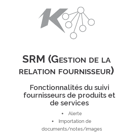
SRM (Gestion de la
relation fournisseur)
Fonctionnalités du suivi
fournisseurs de produits et
de services
Alerte
Importation de
documents/notes/images