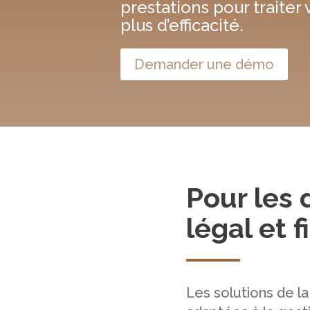
prestations pour traiter
plus d’efficacité.
Demander une démo
Pour les
légal et f
Les solutions de la