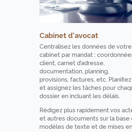
Cabinet d'avocat
Centralisez les données de votre
cabinet par mandat : coordonnée
client, carnet d’adresse,
documentation, planning,
provisions, factures, etc. Planifiez
et assignez les tâches pour cha
dossier en incluant les délais.
Rédigez plus rapidement vos act
et autres documents sur la base
modèles de texte et de mises e