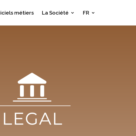
iciels métiers
La Société
FR