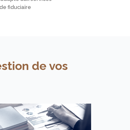
de fiduciaire
stion de vos