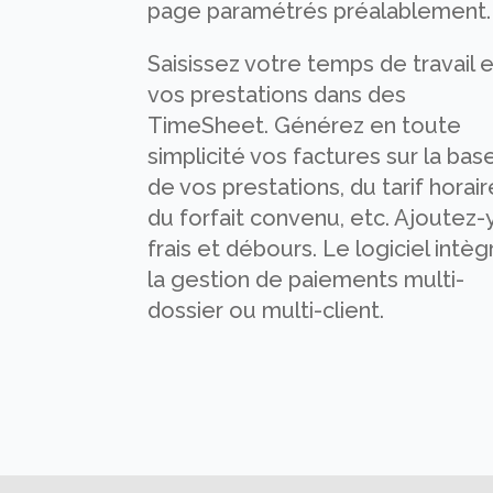
page paramétrés préalablement.
Saisissez votre temps de travail 
vos prestations dans des
TimeSheet. Générez en toute
simplicité vos factures sur la bas
de vos prestations, du tarif horair
du forfait convenu, etc. Ajoutez-
frais et débours. Le logiciel intèg
la gestion de paiements multi-
dossier ou multi-client.