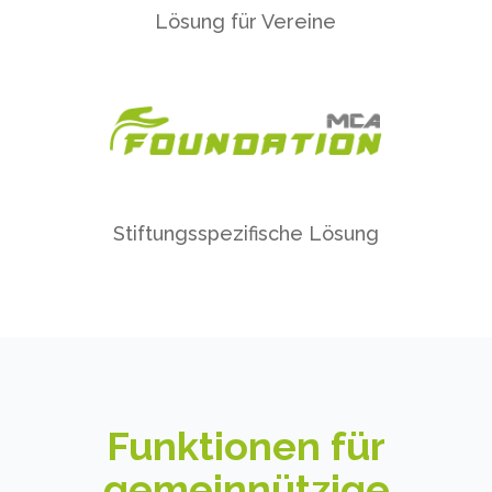
Lösung für Vereine
Stiftungsspezifische Lösung
Funktionen für
gemeinnützige