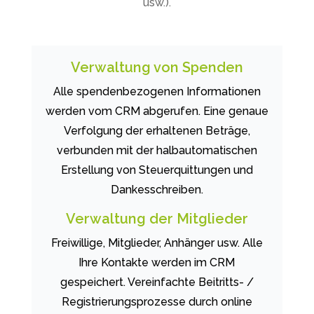
usw.).
Verwaltung von Spenden
Alle spendenbezogenen Informationen
werden vom CRM abgerufen. Eine genaue
Verfolgung der erhaltenen Beträge,
verbunden mit der halbautomatischen
Erstellung von Steuerquittungen und
Dankesschreiben.
Verwaltung der Mitglieder
Freiwillige, Mitglieder, Anhänger usw. Alle
Ihre Kontakte werden im CRM
gespeichert. Vereinfachte Beitritts- /
Registrierungsprozesse durch online