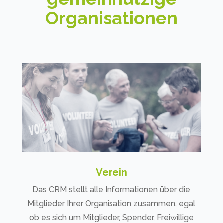
Organisationen
Verein
Das CRM stellt alle Informationen über die
Mitglieder Ihrer Organisation zusammen, egal
ob es sich um Mitglieder, Spender, Freiwillige