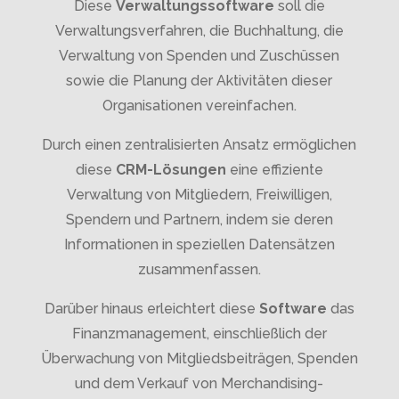
Diese
Verwaltungssoftware
soll die
Verwaltungsverfahren, die Buchhaltung, die
Verwaltung von Spenden und Zuschüssen
sowie die Planung der Aktivitäten dieser
Organisationen vereinfachen.
Durch einen zentralisierten Ansatz ermöglichen
diese
CRM-Lösungen
eine effiziente
Verwaltung von Mitgliedern, Freiwilligen,
Spendern und Partnern, indem sie deren
Informationen in speziellen Datensätzen
zusammenfassen.
Darüber hinaus erleichtert diese
Software
das
Finanzmanagement, einschließlich der
Überwachung von Mitgliedsbeiträgen, Spenden
und dem Verkauf von Merchandising-