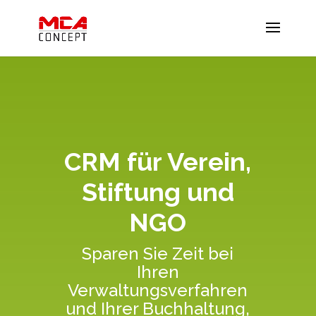
CRM für Verein,
Stiftung und
NGO
Sparen Sie Zeit bei
Ihren
Verwaltungsverfahren
und Ihrer Buchhaltung,