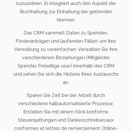
zuzuordnen. Er integriert auch den Aspekt der
Buchhaltung zur Einhaltung der geltenden
Normen.
Das CRM sammelt Daten zu Spenden,
Förderanträgen und laufenden Fällen, um Ihre
Verwaltung zu vereinfachen. Verwalten Sie Ihre
verschiedenen Beziehungen (Mitglieder,
Spender, Freiwillige usw.) innerhalb des CRM
und sehen Sie sich die Historie Ihres Austauschs
an.
Sparen Sie Zeit bei der Arbeit durch
verschiedene halbautomatisierte Prozesse.
Erstellen Sie mit einem Klick konforme
Steuerquittungen und Dankesschreiben.aux
conformes et lettres de remerciement. Online-