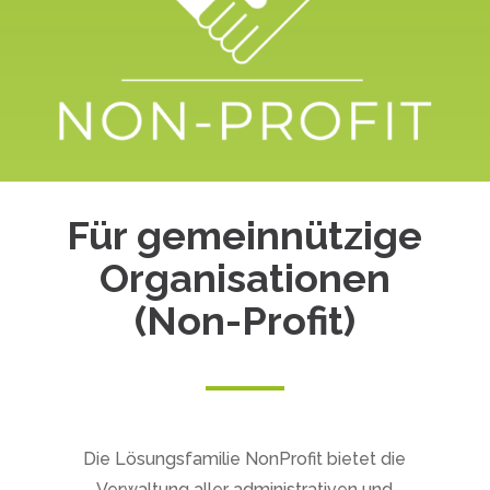
Für gemeinnützige
Organisationen
(Non-Profit)
Die Lösungsfamilie NonProfit bietet die
Verwaltung aller administrativen und