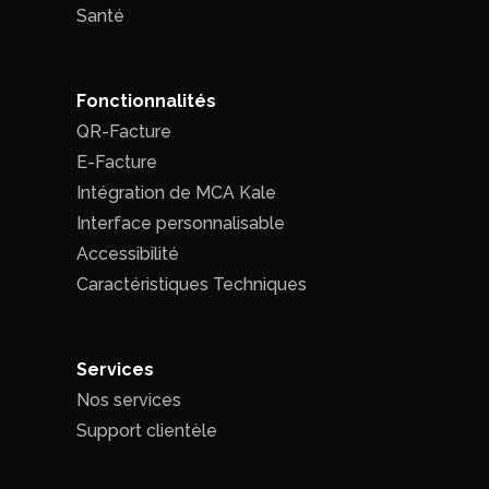
Santé
Fonctionnalités
QR-Facture
E-Facture
Intégration de MCA Kale
Interface personnalisable
Accessibilité
Caractéristiques Techniques
Services
Nos services
Support clientèle