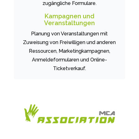
zugängliche Formulare.
Kampagnen und
Veranstaltungen
Planung von Veranstaltungen mit
Zuweisung von Freiwilligen und anderen
Ressourcen, Marketingkampagnen,
Anmeldeformularen und Online-
Ticketverkauf.