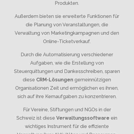
Produkten.
Außerdem bieten sie erweiterte Funktionen für
die Planung von Veranstaltungen, die
Verwaltung von Marketingkampagnen und den
Online-Ticketverkauf.
Durch die Automatisierung verschiedener
Aufgaben, wie die Erstellung von
Steuerquittungen und Dankesschreiben, sparen
diese
CRM-Lösungen
gemeinnützigen
Organisationen Zeit und ermöglichen es ihnen,
sich auf ihre Kernaufgaben zu konzentrieren.
Für Vereine, Stiftungen und NGOs in der
Schweiz ist diese
Verwaltungssoftware
ein
wichtiges Instrument für die effiziente