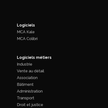
Logiciels
MCA Kale
MCA Colibri
Logiciels métiers
Industrie
Vente au détail
Association
Bâtiment
Administration
Transport
Droit et justice