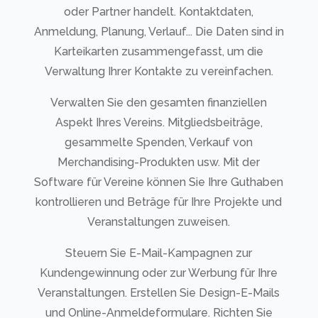
oder Partner handelt. Kontaktdaten,
Anmeldung, Planung, Verlauf... Die Daten sind in
Karteikarten zusammengefasst, um die
Verwaltung Ihrer Kontakte zu vereinfachen.
Verwalten Sie den gesamten finanziellen
Aspekt Ihres Vereins. Mitgliedsbeiträge,
gesammelte Spenden, Verkauf von
Merchandising-Produkten usw. Mit der
Software für Vereine können Sie Ihre Guthaben
kontrollieren und Beträge für Ihre Projekte und
Veranstaltungen zuweisen.
Steuern Sie E-Mail-Kampagnen zur
Kundengewinnung oder zur Werbung für Ihre
Veranstaltungen. Erstellen Sie Design-E-Mails
und Online-Anmeldeformulare. Richten Sie