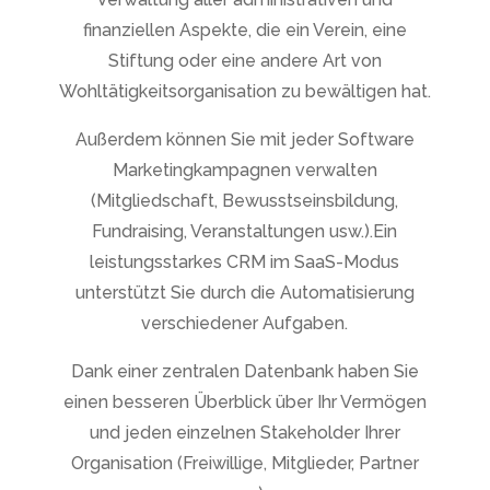
finanziellen Aspekte, die ein Verein, eine
Stiftung oder eine andere Art von
Wohltätigkeitsorganisation zu bewältigen hat.
Außerdem können Sie mit jeder Software
Marketingkampagnen verwalten
(Mitgliedschaft, Bewusstseinsbildung,
Fundraising, Veranstaltungen usw.).Ein
leistungsstarkes CRM im SaaS-Modus
unterstützt Sie durch die Automatisierung
verschiedener Aufgaben.
Dank einer zentralen Datenbank haben Sie
einen besseren Überblick über Ihr Vermögen
und jeden einzelnen Stakeholder Ihrer
Organisation (Freiwillige, Mitglieder, Partner