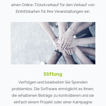
einen Online-Ticketverkauf für den Verkauf von
Eintrittskarten für Ihre Veranstaltungen ein.
Stiftung
Verfolgen und bearbeiten Sie Spenden
problemlos. Die Software ermöglicht es Ihnen,
die erhaltenen Beträge zu kontrollieren und sie
einfach einem Projekt oder einer Kampagne