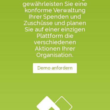
gewährleisten Sie eine
konforme Verwaltung
Ihrer Spenden und
Zuschüsse und planen
Sie auf einer einzigen
Plattform die
verschiedenen
Aktionen Ihrer
Organisation.
Demo anfordern