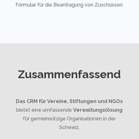
Formular für die Beantragung von Zuschüssen.
Zusammenfassend
Das CRM für Vereine, Stiftungen und NGOs
bietet eine umfassende
Verwaltungslösung
für gemeinnützige Organisationen in der
Schweiz.