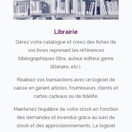
Librairie
Gérez votre catalogue et créez des fiches de
vos livres reprenant les références
bibliographiques (titre, auteur, éditeur, genre
littéraire, etc.).
Réalisez vos transactions avec un logiciel de
caisse en gérant articles, fournisseurs, clients et
cartes cadeaux ou de fidélité.
Maintenez l’équilibre de votre stock en fonction
des demandes et invendus grâce au suivi de
stock et des approvisionnements. Le logiciel