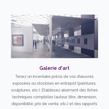
Galerie d'art
Tenez un inventaire précis de vos d’œuvres
exposées ou stockées en entrepôt (peintures,
sculptures, etc.). Établissez aisément des fiches
techniques complètes (auteur, titre, dimension,
disponibilité, prix de vente, etc.) et des rapports