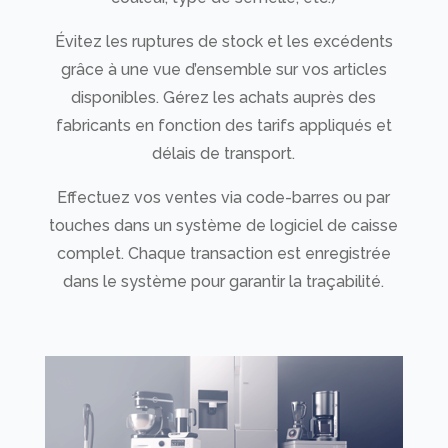
Évitez les ruptures de stock et les excédents
grâce à une vue d’ensemble sur vos articles
disponibles. Gérez les achats auprès des
fabricants en fonction des tarifs appliqués et
délais de transport.
Effectuez vos ventes via code-barres ou par
touches dans un système de logiciel de caisse
complet. Chaque transaction est enregistrée
dans le système pour garantir la traçabilité.