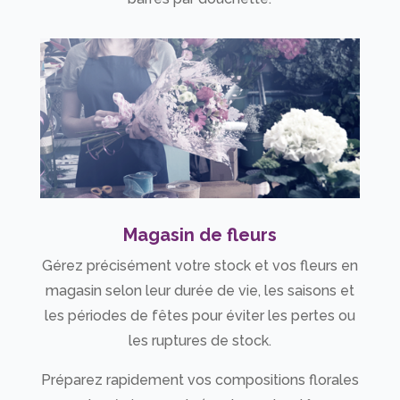
Magasin de fleurs
Gérez précisément votre stock et vos fleurs en
magasin selon leur durée de vie, les saisons et
les périodes de fêtes pour éviter les pertes ou
les ruptures de stock.
Préparez rapidement vos compositions florales