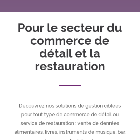
Pour le secteur du
commerce de
détail et la
restauration
Découvrez nos solutions de gestion ciblées
pour tout type de commerce de détail ou
service de restauration : vente de denrées
alimentaires, livres, instruments de musique, bar,