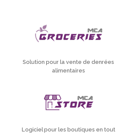
Solution pour la vente de denrées
alimentaires
Logiciel pour les boutiques en tout