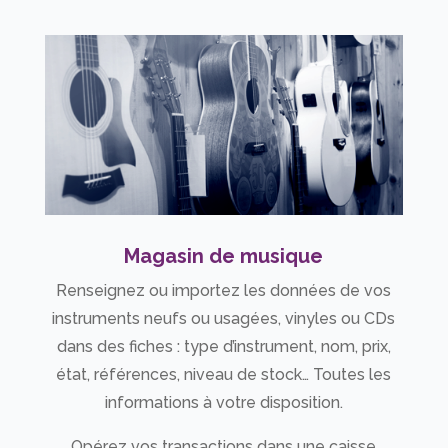
Magasin de musique
Renseignez ou importez les données de vos
instruments neufs ou usagées, vinyles ou CDs
dans des fiches : type d’instrument, nom, prix,
état, références, niveau de stock… Toutes les
informations à votre disposition.
Opérez vos transactions dans une caisse