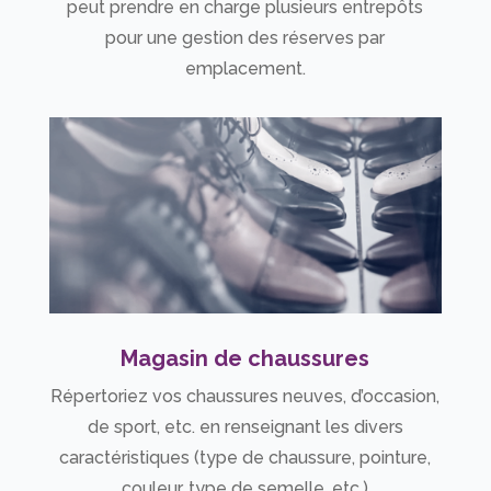
peut prendre en charge plusieurs entrepôts
pour une gestion des réserves par
emplacement.
Magasin de chaussures
Répertoriez vos chaussures neuves, d’occasion,
de sport, etc. en renseignant les divers
caractéristiques (type de chaussure, pointure,
couleur, type de semelle, etc.)