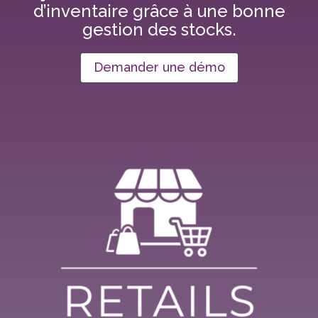
d’inventaire grâce à une bonne
gestion des stocks.
Demander une démo