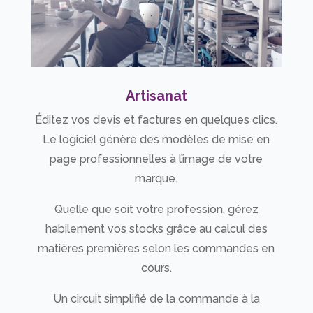
Artisanat
Éditez vos devis et factures en quelques clics.
Le logiciel génère des modèles de mise en
page professionnelles à l’image de votre
marque.
Quelle que soit votre profession, gérez
habilement vos stocks grâce au calcul des
matières premières selon les commandes en
cours.
Un circuit simplifié de la commande à la