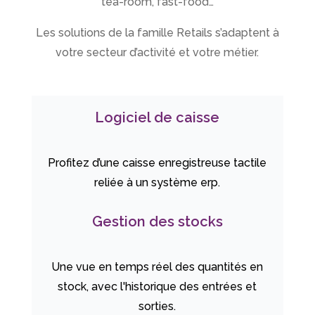
tea-room, fast-food…
Les solutions de la famille Retails s’adaptent à
votre secteur d’activité et votre métier.
Logiciel de caisse
Profitez d’une caisse enregistreuse tactile
reliée à un système erp.
Gestion des stocks
Une vue en temps réel des quantités en
stock, avec l'historique des entrées et
sorties.