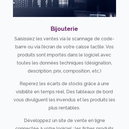
Bijouterie
Saisissiez les ventes via le scannage de code-
barre ou via l’écran de votre caisse tactile. Vos
produits sont importés dans le logiciel avec
toutes les données techniques (désignation,
description, prix, composition, etc.)
Repérez les écarts de stocks grâce à une
visibilité en temps réel. Des tableaux de bord
vous divulguent les invendus et les produits les
plus rentables.
Développez un site de vente en ligne
connectée à votre logiciel : les fiches produits