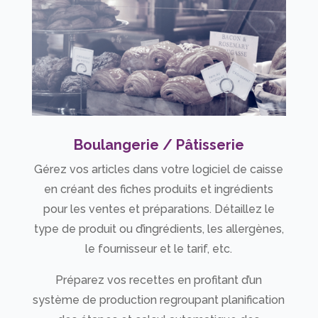
Boulangerie / Pâtisserie
Gérez vos articles dans votre logiciel de caisse
en créant des fiches produits et ingrédients
pour les ventes et préparations. Détaillez le
type de produit ou d’ingrédients, les allergènes,
le fournisseur et le tarif, etc.
Préparez vos recettes en profitant d’un
système de production regroupant planification