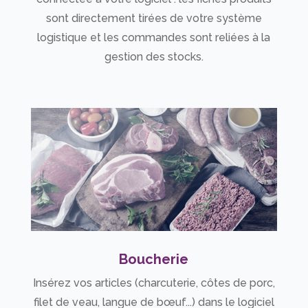
sont directement tirées de votre système
logistique et les commandes sont reliées à la
gestion des stocks.
Boucherie
Insérez vos articles (charcuterie, côtes de porc,
filet de veau, langue de bœuf...) dans le logiciel