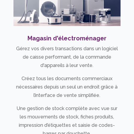
Magasin d'électroménager
Gérez vos divers transactions dans un logiciel
de caisse performant, de la commande
d'appareils à leur vente.
Créez tous les documents commerciaux
nécessaires depuis un seul un endroit grâce à
l’interface de vente simplifiée.
Une gestion de stock complète avec vue sur
les mouvements de stock, fiches produits,
impression d’étiquettes et saisie de codes-
barres par douchette.