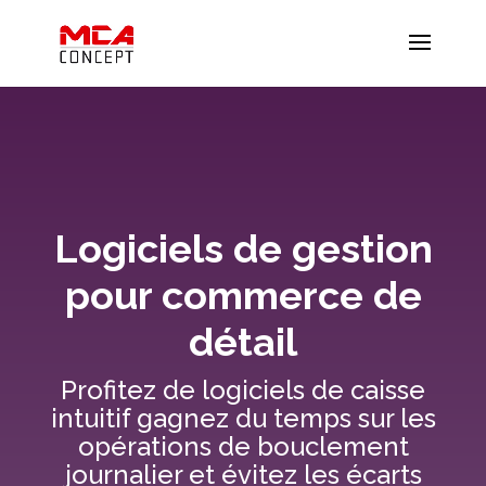
Logiciels de gestion
pour commerce de
détail
Profitez de logiciels de caisse
intuitif gagnez du temps sur les
opérations de bouclement
journalier et évitez les écarts