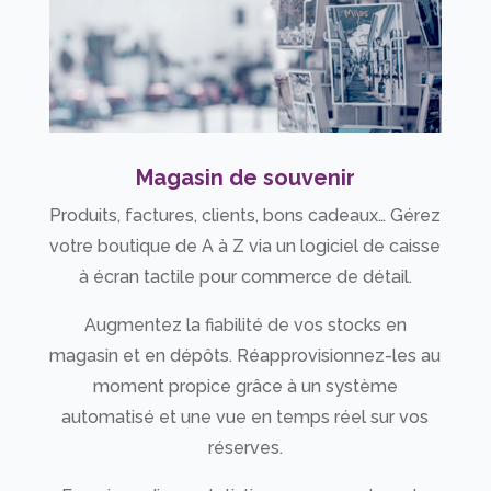
Magasin de souvenir
Produits, factures, clients, bons cadeaux… Gérez
votre boutique de A à Z via un logiciel de caisse
à écran tactile pour commerce de détail.
Augmentez la fiabilité de vos stocks en
magasin et en dépôts. Réapprovisionnez-les au
moment propice grâce à un système
automatisé et une vue en temps réel sur vos
réserves.