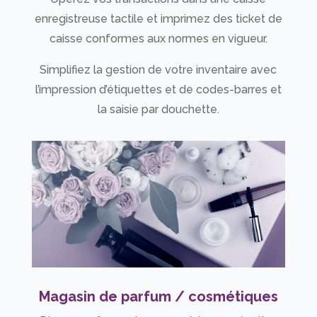
enregistreuse tactile et imprimez des ticket de
caisse conformes aux normes en vigueur.
Simplifiez la gestion de votre inventaire avec
l’impression d’étiquettes et de codes-barres et
la saisie par douchette.
Magasin de parfum / cosmétiques