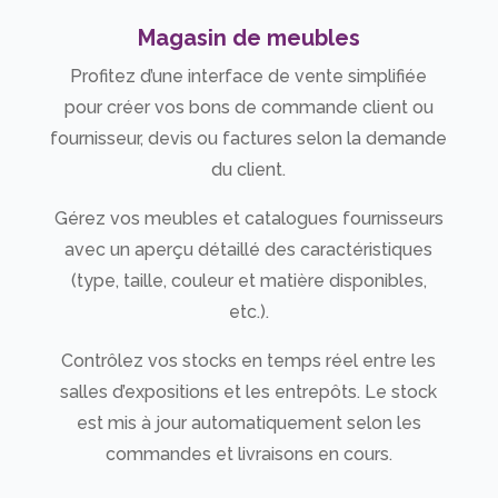
Magasin de meubles
Profitez d’une interface de vente simplifiée
pour créer vos bons de commande client ou
fournisseur, devis ou factures selon la demande
du client.
Gérez vos meubles et catalogues fournisseurs
avec un aperçu détaillé des caractéristiques
(type, taille, couleur et matière disponibles,
etc.).
Contrôlez vos stocks en temps réel entre les
salles d’expositions et les entrepôts. Le stock
est mis à jour automatiquement selon les
commandes et livraisons en cours.