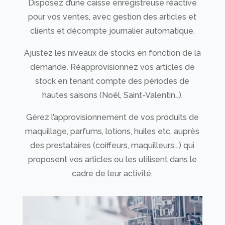
Disposez d’une caisse enregistreuse réactive
pour vos ventes, avec gestion des articles et
clients et décompte journalier automatique.
Ajustez les niveaux de stocks en fonction de la
demande. Réapprovisionnez vos articles de
stock en tenant compte des périodes de
hautes saisons (Noël, Saint-Valentin…).
Gérez l’approvisionnement de vos produits de
maquillage, parfums, lotions, huiles etc. auprès
des prestataires (coiffeurs, maquilleurs...) qui
proposent vos articles ou les utilisent dans le
cadre de leur activité.