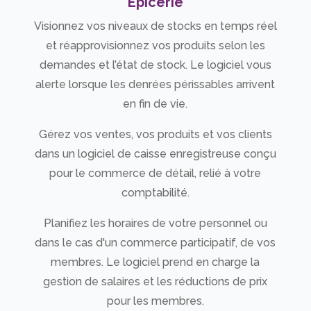
Épicerie
Visionnez vos niveaux de stocks en temps réel
et réapprovisionnez vos produits selon les
demandes et l’état de stock. Le logiciel vous
alerte lorsque les denrées périssables arrivent
en fin de vie.
Gérez vos ventes, vos produits et vos clients
dans un logiciel de caisse enregistreuse conçu
pour le commerce de détail, relié à votre
comptabilité.
Planifiez les horaires de votre personnel ou
dans le cas d'un commerce participatif, de vos
membres. Le logiciel prend en charge la
gestion de salaires et les réductions de prix
pour les membres.