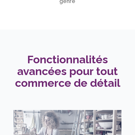
genre
Fonctionnalités
avancées pour tout
commerce de détail