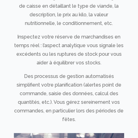
de caisse en détaillant le type de viande, la
description, le prix au kilo, la valeur
nutritionnelle, le conditionnement, etc.
Inspectez votre réserve de marchandises en
temps réel : l’aspect analytique vous signale les
excédents ou les ruptures de stock pour vous
aider à équilibrer vos stocks.
Des processus de gestion automatisés
simplifient votre planification (alertes point de
commande, saisie des données, calcul des
quantités, etc.). Vous gérez sereinement vos
commandes, en particulier lors des périodes de
fêtes.