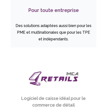
Pour toute entreprise
Des solutions adaptées aussi bien pour les
PME et multinationales que pour les TPE
et indépendants.
Logiciel de caisse idéal pour le
commerce de détail