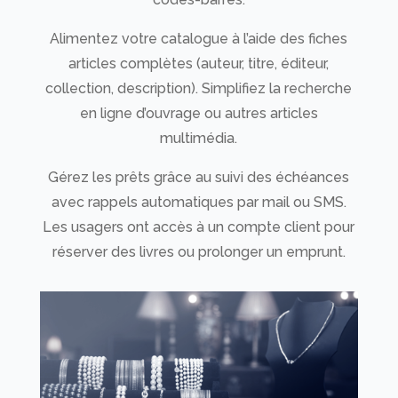
Alimentez votre catalogue à l’aide des fiches
articles complètes (auteur, titre, éditeur,
collection, description). Simplifiez la recherche
en ligne d’ouvrage ou autres articles
multimédia.
Gérez les prêts grâce au suivi des échéances
avec rappels automatiques par mail ou SMS.
Les usagers ont accès à un compte client pour
réserver des livres ou prolonger un emprunt.