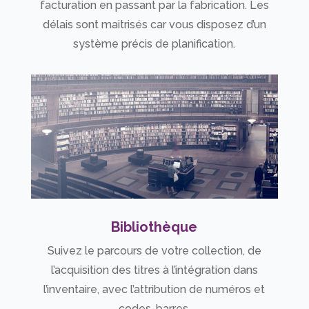
facturation en passant par la fabrication. Les
délais sont maitrisés car vous disposez d’un
système précis de planification.
Bibliothèque
Suivez le parcours de votre collection, de
l’acquisition des titres à l’intégration dans
l’inventaire, avec l’attribution de numéros et
codes-barres.