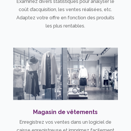
Examinez divers statistiques pour analyser le
coût d’acquisition, les ventes réalisées, etc.
Adaptez votre offre en fonction des produits
les plus rentables.
Magasin de vêtements
Enregistrez vos ventes dans un logiciel de
caisse enregistreuse et imprimez facilement