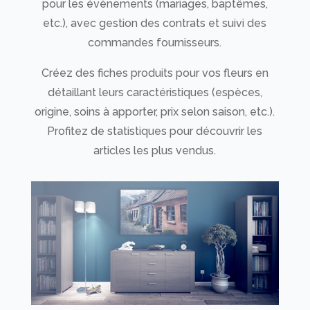
pour les évènements (mariages, baptêmes,
etc.), avec gestion des contrats et suivi des
commandes fournisseurs.
Créez des fiches produits pour vos fleurs en
détaillant leurs caractéristiques (espèces,
origine, soins à apporter, prix selon saison, etc.).
Profitez de statistiques pour découvrir les
articles les plus vendus.