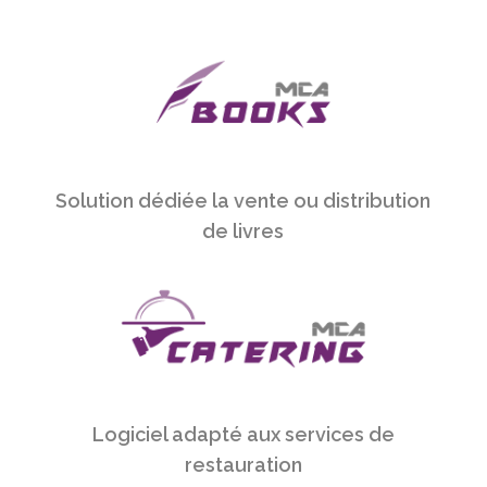
Solution dédiée la vente ou distribution
de livres
Logiciel adapté aux services de
restauration