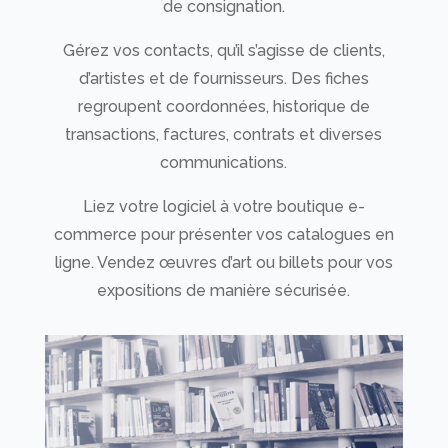
de consignation.
Gérez vos contacts, qu’il s’agisse de clients,
d’artistes et de fournisseurs. Des fiches
regroupent coordonnées, historique de
transactions, factures, contrats et diverses
communications.
Liez votre logiciel à votre boutique e-
commerce pour présenter vos catalogues en
ligne. Vendez œuvres d’art ou billets pour vos
expositions de manière sécurisée.