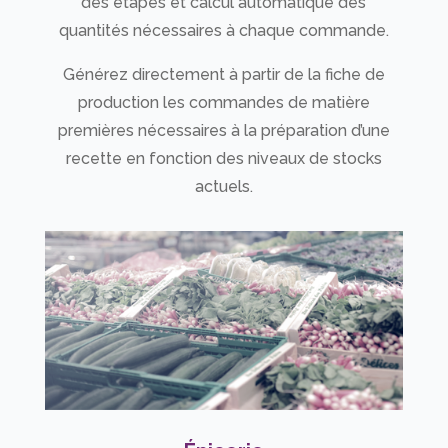
des étapes et calcul automatique des
quantités nécessaires à chaque commande.
Générez directement à partir de la fiche de
production les commandes de matière
premières nécessaires à la préparation d’une
recette en fonction des niveaux de stocks
actuels.