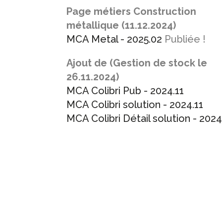
Page métiers Construction
métallique (11.12.2024)
MCA Metal -
2025.02
Publiée !
Ajout de (Gestion de stock le
26.11.2024)
MCA Colibri Pub - 2024.11
MCA Colibri solution - 2024.11
MCA Colibri Détail solution - 2024