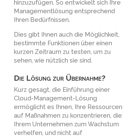
hinzuzufügen. So entwickelt sich Ihre
Managementlösung entsprechend
Ihren Bedürfnissen.
Dies gibt Ihnen auch die Möglichkeit,
bestimmte Funktionen über einen
kurzen Zeitraum zu testen, um zu
sehen, wie nützlich sie sind.
Die Lösung zur Übernahme?
Kurz gesagt, die Einführung einer
Cloud-Management-Lösung
ermöglicht es Ihnen, Ihre Ressourcen
auf Maßnahmen zu konzentrieren, die
Ihrem Unternehmen zum Wachstum
verhelfen, und nicht auf