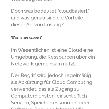
Doch was bedeutet "cloudbasiert"
und was genau sind die Vorteile
dieser Art von Lösung?
Was is ein cloud ?
Im Wesentlichen ist eine Cloud eine
Umgebung, die Ressourcen über ein
Netzwerk gemeinsam nutzt.
Der Begriff wird jedoch regelmäßig
als Abkürzung für Cloud Computing
verwendet, das als Zugang zu
Computerdiensten, einschließlich
Servern, Speicherressourcen oder