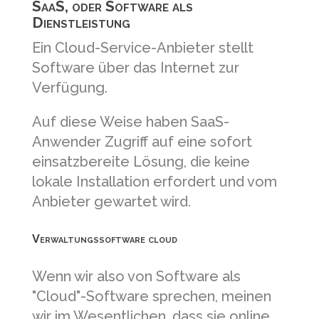
SaaS, oder Software als
Dienstleistung
Ein Cloud-Service-Anbieter stellt
Software über das Internet zur
Verfügung.
Auf diese Weise haben SaaS-
Anwender Zugriff auf eine sofort
einsatzbereite Lösung, die keine
lokale Installation erfordert und vom
Anbieter gewartet wird.
Verwaltungssoftware cloud
Wenn wir also von Software als
"Cloud"-Software sprechen, meinen
wir im Wesentlichen, dass sie online