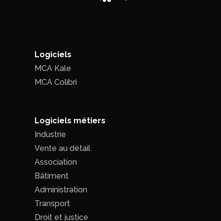
Logiciels
MCA Kale
MCA Colibri
Logiciels métiers
Industrie
Vente au détail
Association
Bâtiment
Administration
Transport
Droit et justice