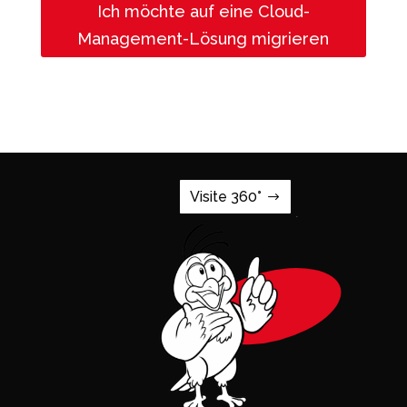
Ich möchte auf eine Cloud-
Management-Lösung migrieren
Visite 360°