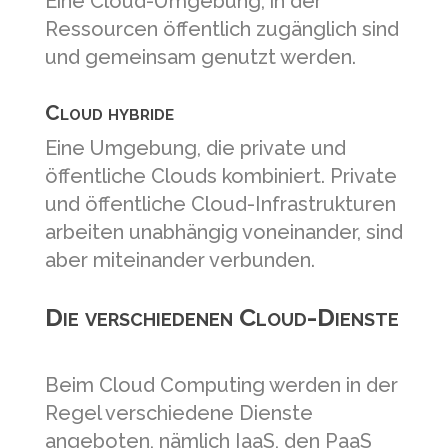
Eine Cloud-Umgebung, in der
Ressourcen öffentlich zugänglich sind
und gemeinsam genutzt werden.
Cloud hybride
Eine Umgebung, die private und
öffentliche Clouds kombiniert. Private
und öffentliche Cloud-Infrastrukturen
arbeiten unabhängig voneinander, sind
aber miteinander verbunden.
Die verschiedenen Cloud-Dienste
Beim Cloud Computing werden in der
Regel verschiedene Dienste
angeboten, nämlich IaaS, den PaaS