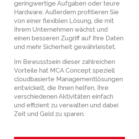
geringwertige Aufgaben oder teure
Hardware. Außerdem profitieren Sie
von einer flexiblen Lösung, die mit
Ihrem Unternehmen wächst und
einen besseren Zugriff auf Ihre Daten
und mehr Sicherheit gewährleistet.
Im Bewusstsein dieser zahlreichen
Vorteile hat MCA Concept speziell
cloudbasierte Managementlösungen
entwickelt, die Ihnen helfen, Ihre
verschiedenen Aktivitäten einfach
und effizient zu verwalten und dabei
Zeit und Geld zu sparen.