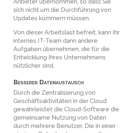
Anbieter übernommen, so dass Sie
sich nicht um die Durchführung von
Updates kümmern müssen.
Von dieser Arbeitslast befreit, kann Ihr
internes IT-Team dann andere
Aufgaben übernehmen, die für die
Entwicklung Ihres Unternehmens
nützlicher sind.
Besserer Datenaustausch
Durch die Zentralisierung von
Geschäftsaktivitäten in der Cloud
gewährleistet die Cloud-Software die
gemeinsame Nutzung von Daten
durch mehrere Benutzer. Die in einer