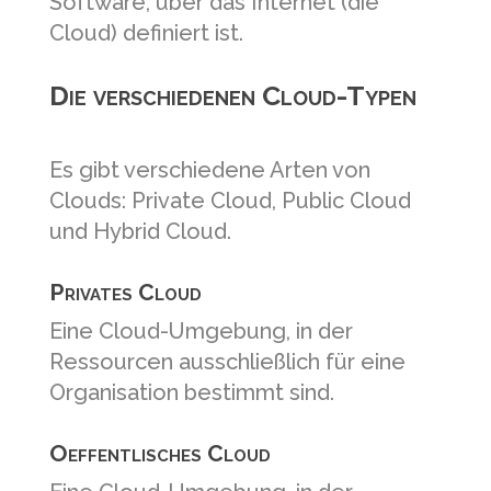
Software, über das Internet (die
Cloud) definiert ist.
Die verschiedenen Cloud-Typen
Es gibt verschiedene Arten von
Clouds: Private Cloud, Public Cloud
und Hybrid Cloud.
Privates Cloud
Eine Cloud-Umgebung, in der
Ressourcen ausschließlich für eine
Organisation bestimmt sind.
Oeffentlisches Cloud