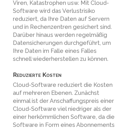
Viren, Katastrophen usw. Mit Cloud-
Software wird das Verlustrisiko
reduziert, da Ihre Daten auf Servern
und in Rechenzentren gesichert sind.
Darüber hinaus werden regelmäßig
Datensicherungen durchgeführt, um
Ihre Daten im Falle eines Falles
schnell wiederherstellen zu können.
Reduzierte Kosten
Cloud-Software reduziert die Kosten
auf mehreren Ebenen. Zunächst
einmal ist der Anschaffungspreis einer
Cloud-Software viel niedriger als der
einer herkömmlichen Software, da die
Software in Form eines Abonnements