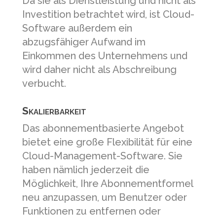
Da sie als Dienstleistung und nicht als
Investition betrachtet wird, ist Cloud-
Software außerdem ein
abzugsfähiger Aufwand im
Einkommen des Unternehmens und
wird daher nicht als Abschreibung
verbucht.
Skalierbarkeit
Das abonnementbasierte Angebot
bietet eine große Flexibilität für eine
Cloud-Management-Software. Sie
haben nämlich jederzeit die
Möglichkeit, Ihre Abonnementformel
neu anzupassen, um Benutzer oder
Funktionen zu entfernen oder