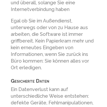
und überall, solange Sie eine
Internetverbindung haben
Egal ob Sie im Außendienst,
unterwegs oder von zu Hause aus
arbeiten, die Software ist immer
griffbereit. Kein Papierkram mehr und
kein erneutes Eingeben von
Informationen, wenn Sie zurück ins
Büro kommen: Sie können alles vor
Ort erledigen.
Gesicherte Daten
Ein Datenverlust kann auf
unterschiedliche Weise entstehen:
defekte Geräte, Fehlmanipulationen,