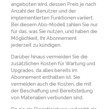
angeboten wird, dessen Preis je nach
Anzahl der Benutzer und der
implementierten Funktionen variiert.
Bei diesem Abo-Modell zahlen Sie nur
für das, was Sie nutzen, und haben die
Möglichkeit, Ihr Abonnement
jederzeit zu kündigen.
Darüber hinaus vermeiden Sie die
zusätzlichen Kosten für Wartung und
Upgrades, da alles bereits im
Abonnement enthalten ist. Sie
vermeiden auch die Kosten, die mit
der Beschaffung und Bereitstellung
von Materialien verbunden sind.