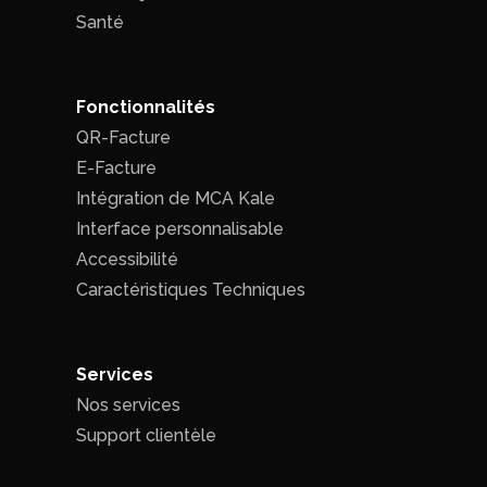
Santé
Fonctionnalités
QR-Facture
E-Facture
Intégration de MCA Kale
Interface personnalisable
Accessibilité
Caractéristiques Techniques
Services
Nos services
Support clientèle