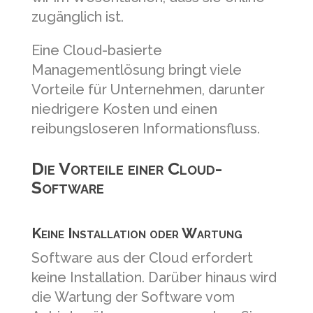
zugänglich ist.
Eine Cloud-basierte
Managementlösung bringt viele
Vorteile für Unternehmen, darunter
niedrigere Kosten und einen
reibungsloseren Informationsfluss.
Die Vorteile einer Cloud-
Software
Keine Installation oder Wartung
Software aus der Cloud erfordert
keine Installation. Darüber hinaus wird
die Wartung der Software vom