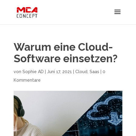
Warum eine Cloud-
Software einsetzen?
von
Sophie AD
|
Juni 17, 2021
|
Cloud
,
Saas
|
0
Kommentare