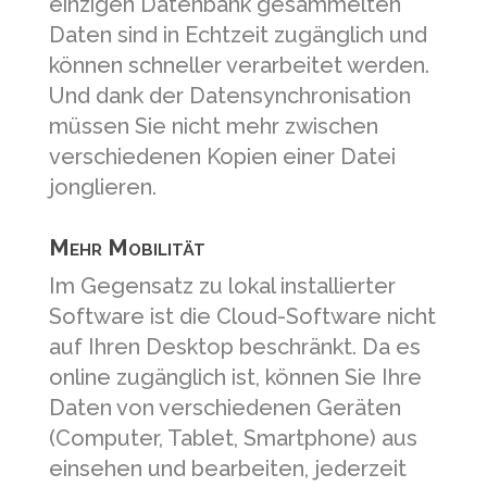
einzigen Datenbank gesammelten
Daten sind in Echtzeit zugänglich und
können schneller verarbeitet werden.
Und dank der Datensynchronisation
müssen Sie nicht mehr zwischen
verschiedenen Kopien einer Datei
jonglieren.
Mehr Mobilität
Im Gegensatz zu lokal installierter
Software ist die Cloud-Software nicht
auf Ihren Desktop beschränkt. Da es
online zugänglich ist, können Sie Ihre
Daten von verschiedenen Geräten
(Computer, Tablet, Smartphone) aus
einsehen und bearbeiten, jederzeit