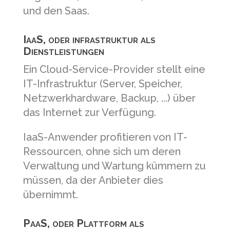
und den Saas.
IaaS, oder infrastruktur als
Dienstleistungen
Ein Cloud-Service-Provider stellt eine
IT-Infrastruktur (Server, Speicher,
Netzwerkhardware, Backup, ...) über
das Internet zur Verfügung.
IaaS-Anwender profitieren von IT-
Ressourcen, ohne sich um deren
Verwaltung und Wartung kümmern zu
müssen, da der Anbieter dies
übernimmt.
PaaS, oder Plattform als