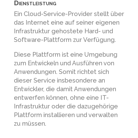
Dienstleistung
Ein Cloud-Service-Provider stellt über
das Internet eine auf seiner eigenen
Infrastruktur gehostete Hard- und
Software-Plattform zur Verfügung.
Diese Plattform ist eine Umgebung
zum Entwickeln und Ausführen von
Anwendungen. Somit richtet sich
dieser Service insbesondere an
Entwickler, die damit Anwendungen
entwerfen können, ohne eine IT-
Infrastruktur oder die dazugehörige
Plattform installieren und verwalten
zu müssen.