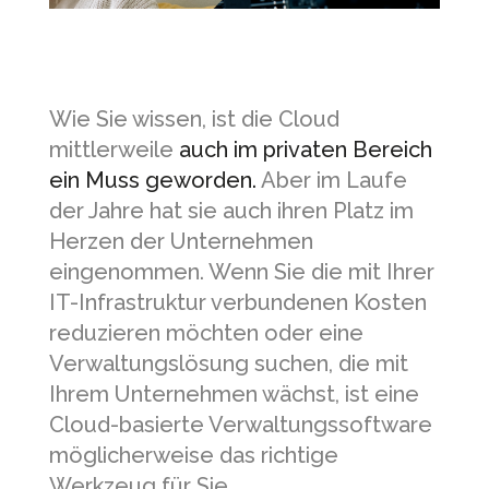
Wie Sie wissen, ist die Cloud
mittlerweile
auch im privaten Bereich
ein Muss geworden.
Aber im Laufe
der Jahre hat sie auch ihren Platz im
Herzen der Unternehmen
eingenommen. Wenn Sie die mit Ihrer
IT-Infrastruktur verbundenen Kosten
reduzieren möchten oder eine
Verwaltungslösung suchen, die mit
Ihrem Unternehmen wächst, ist eine
Cloud-basierte Verwaltungssoftware
möglicherweise das richtige
Werkzeug für Sie.