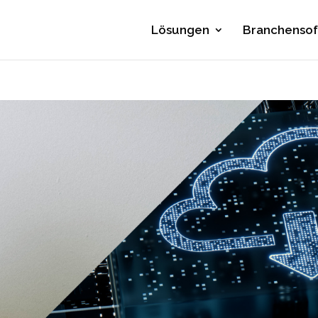
Lösungen
Branchenso