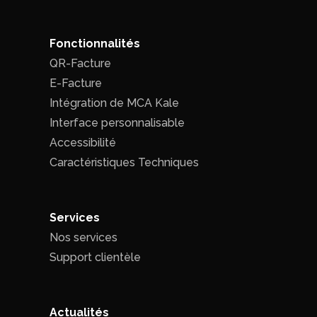
Fonctionnalités
QR-Facture
E-Facture
Intégration de MCA Kale
Interface personnalisable
Accessibilité
Caractéristiques Techniques
Services
Nos services
Support clientèle
Actualités