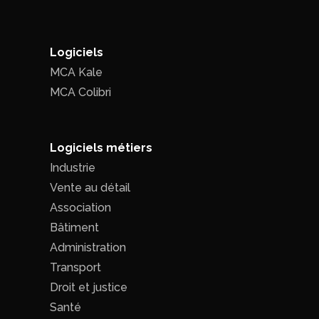
Logiciels
MCA Kale
MCA Colibri
Logiciels métiers
Industrie
Vente au détail
Association
Bâtiment
Administration
Transport
Droit et justice
Santé