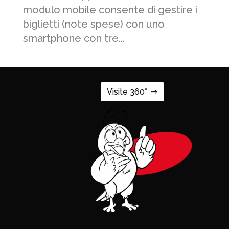
modulo mobile consente di gestire i
biglietti (note spese) con uno
smartphone con tre...
Visite 360°