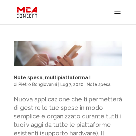
Note spesa, multipiattaforma !
di
Pietro Bongiovanni
|
Lug 7, 2020
|
Note spesa
Nuova applicazione che ti permetterà
di gestire le tue spese in modo
semplice e organizzato durante tutti i
tuoi viaggi da tutte le piattaforme
esistenti (supporto hardware). Il