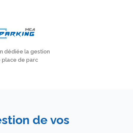
n dédiée la gestion
 place de parc
stion de vos