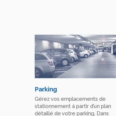
Parking
Gérez vos emplacements de
stationnement à partir d’un plan
détaillé de votre parking. Dans