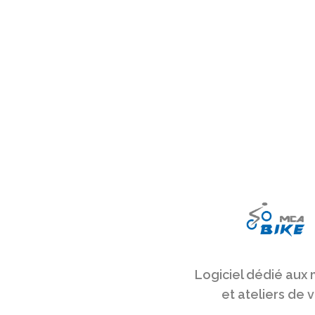
Logiciel dédié aux
et ateliers de 