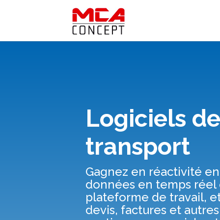
Logiciels d
transport
Gagnez en réactivité en 
données en temps réel 
plateforme de travail, 
devis, factures et autre