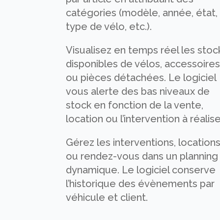
catégories (modèle, année, état,
type de vélo, etc.).
Visualisez en temps réel les stoc
disponibles de vélos, accessoire
ou pièces détachées. Le logiciel
vous alerte des bas niveaux de
stock en fonction de la vente,
location ou l’intervention à réalise
Gérez les interventions, location
ou rendez-vous dans un planning
dynamique. Le logiciel conserve
l’historique des évènements par
véhicule et client.