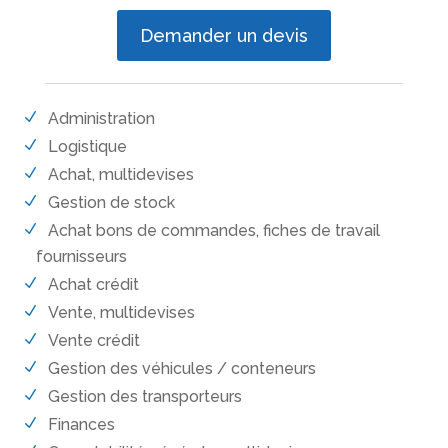
Demander un devis
Administration
Logistique
Achat, multidevises
Gestion de stock
Achat bons de commandes, fiches de travail
fournisseurs
Achat crédit
Vente, multidevises
Vente crédit
Gestion des véhicules / conteneurs
Gestion des transporteurs
Finances