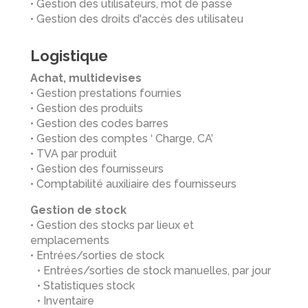
• Gestion des utilisateurs, mot de passe
• Gestion des droits d'accès des utilisateu
Logistique
Achat, multidevises
• Gestion prestations fournies
• Gestion des produits
• Gestion des codes barres
• Gestion des comptes ‘ Charge, CA’
• TVA par produit
• Gestion des fournisseurs
• Comptabilité auxiliaire des fournisseurs
Gestion de stock
• Gestion des stocks par lieux et
emplacements
• Entrées/sorties de stock
• Entrées/sorties de stock manuelles, par jour
• Statistiques stock
• Inventaire