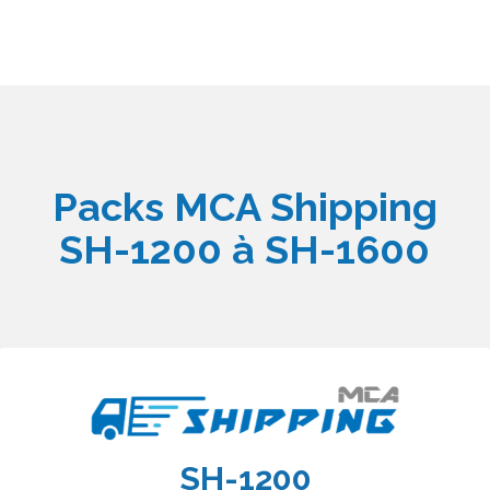
Packs MCA Shipping
SH-1200 à SH-1600
SH-1200