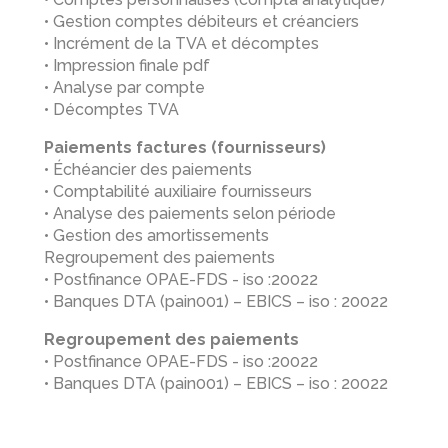
• Gestion comptes débiteurs et créanciers
• Incrément de la TVA et décomptes
• Impression finale pdf
• Analyse par compte
• Décomptes TVA
Paiements factures (fournisseurs)
• Échéancier des paiements
• Comptabilité auxiliaire fournisseurs
• Analyse des paiements selon période
• Gestion des amortissements
Regroupement des paiements
• Postfinance OPAE-FDS - iso :20022
• Banques DTA (pain001) – EBICS – iso : 20022
Regroupement des paiements
• Postfinance OPAE-FDS - iso :20022
• Banques DTA (pain001) – EBICS – iso : 20022