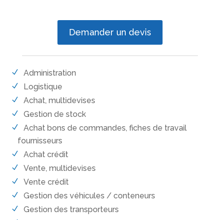
Demander un devis
Administration
Logistique
Achat, multidevises
Gestion de stock
Achat bons de commandes, fiches de travail
fournisseurs
Achat crédit
Vente, multidevises
Vente crédit
Gestion des véhicules / conteneurs
Gestion des transporteurs