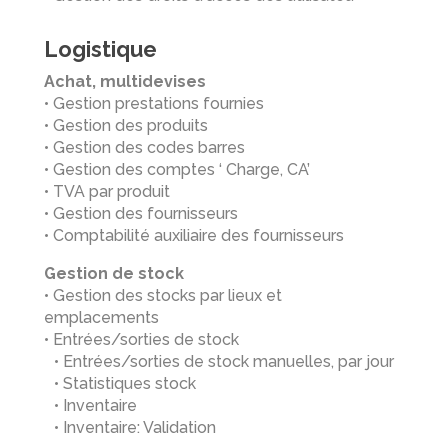
Logistique
Achat, multidevises
• Gestion prestations fournies
• Gestion des produits
• Gestion des codes barres
• Gestion des comptes ‘ Charge, CA’
• TVA par produit
• Gestion des fournisseurs
• Comptabilité auxiliaire des fournisseurs
Gestion de stock
• Gestion des stocks par lieux et
emplacements
• Entrées/sorties de stock
• Entrées/sorties de stock manuelles, par jour
• Statistiques stock
• Inventaire
• Inventaire: Validation