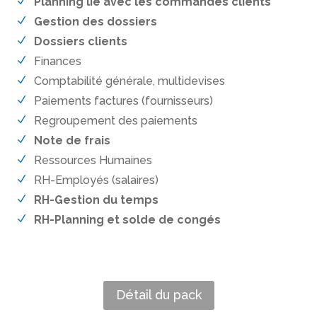
Planning lié avec les commandes clients
Gestion des dossiers
Dossiers clients
Finances
Comptabilité générale, multidevises
Paiements factures (fournisseurs)
Regroupement des paiements
Note de frais
Ressources Humaines
RH-Employés (salaires)
RH-Gestion du temps
RH-Planning et solde de congés
Détail du pack