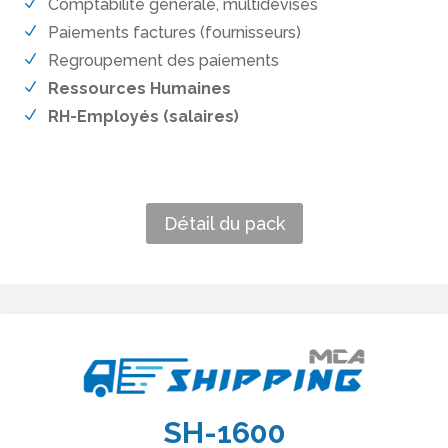
Comptabilité générale, multidevises
Paiements factures (fournisseurs)
Regroupement des paiements
Ressources Humaines
RH-Employés (salaires)
Détail du pack
SH-1600