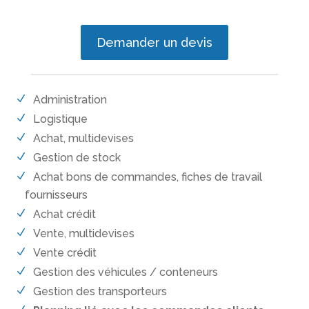
Demander un devis
Administration
Logistique
Achat, multidevises
Gestion de stock
Achat bons de commandes, fiches de travail
fournisseurs
Achat crédit
Vente, multidevises
Vente crédit
Gestion des véhicules / conteneurs
Gestion des transporteurs