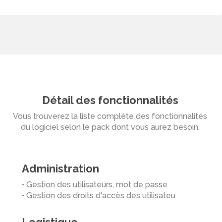
Détail des fonctionnalités
Vous trouverez la liste complète des fonctionnalités
du logiciel selon le pack dont vous aurez besoin.
Administration
• Gestion des utilisateurs, mot de passe
• Gestion des droits d'accès des utilisateu
Logistique