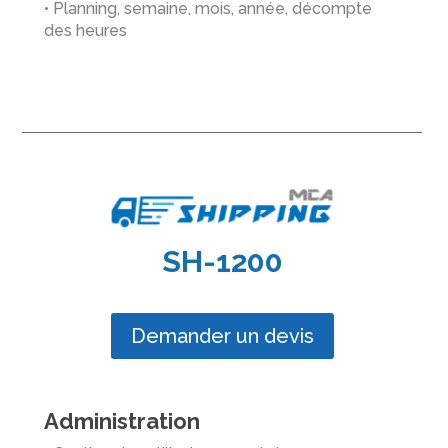
• Planning, semaine, mois, année, décompte
des heures
SH-1200
Demander un devis
Administration