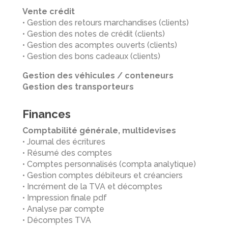
Vente crédit
• Gestion des retours marchandises (clients)
• Gestion des notes de crédit (clients)
• Gestion des acomptes ouverts (clients)
• Gestion des bons cadeaux (clients)
Gestion des véhicules / conteneurs
Gestion des transporteurs
Finances
Comptabilité générale, multidevises
• Journal des écritures
• Résumé des comptes
• Comptes personnalisés (compta analytique)
• Gestion comptes débiteurs et créanciers
• Incrément de la TVA et décomptes
• Impression finale pdf
• Analyse par compte
• Décomptes TVA