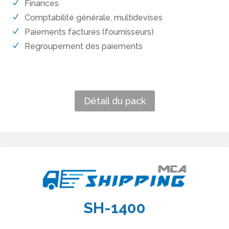
Finances
Comptabilité générale, multidevises
Paiements factures (fournisseurs)
Regroupement des paiements
Détail du pack
SH-1400