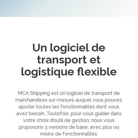
Un logiciel de
transport et
logistique flexible
MCA Shipping est un logiciel de transport de
marchandises sur mesure auquel vous pouvez
ajouter toutes les fonctionnalités dont vous
avez besoin. Toutefois, pour vous guider dans
votre choix d’outil de gestion, nous vous
proposons 3 versions de base, avec plus ou
moins de fonctionnalités.