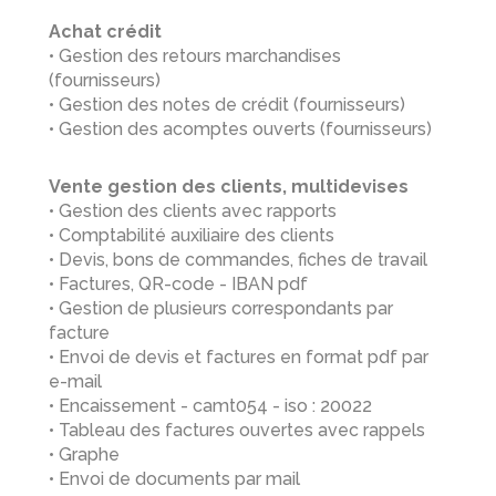
Achat crédit
• Gestion des retours marchandises
(fournisseurs)
• Gestion des notes de crédit (fournisseurs)
• Gestion des acomptes ouverts (fournisseurs)
Vente gestion des clients, multidevises
• Gestion des clients avec rapports
• Comptabilité auxiliaire des clients
• Devis, bons de commandes, fiches de travail
• Factures, QR-code - IBAN pdf
• Gestion de plusieurs correspondants par
facture
• Envoi de devis et factures en format pdf par
e-mail
• Encaissement - camt054 - iso : 20022
• Tableau des factures ouvertes avec rappels
• Graphe
• Envoi de documents par mail