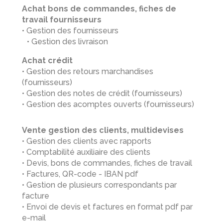
Achat bons de commandes, fiches de
travail fournisseurs
• Gestion des fournisseurs
• Gestion des livraison
Achat crédit
• Gestion des retours marchandises
(fournisseurs)
• Gestion des notes de crédit (fournisseurs)
• Gestion des acomptes ouverts (fournisseurs)
Vente gestion des clients, multidevises
• Gestion des clients avec rapports
• Comptabilité auxiliaire des clients
• Devis, bons de commandes, fiches de travail
• Factures, QR-code - IBAN pdf
• Gestion de plusieurs correspondants par
facture
• Envoi de devis et factures en format pdf par
e-mail