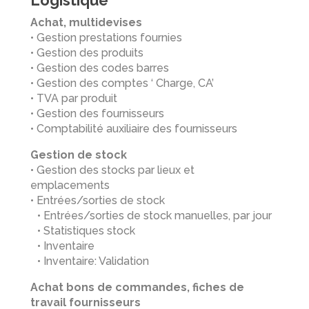
Achat, multidevises
• Gestion prestations fournies
• Gestion des produits
• Gestion des codes barres
• Gestion des comptes ‘ Charge, CA’
• TVA par produit
• Gestion des fournisseurs
• Comptabilité auxiliaire des fournisseurs
Gestion de stock
• Gestion des stocks par lieux et
emplacements
• Entrées/sorties de stock
• Entrées/sorties de stock manuelles, par jour
• Statistiques stock
• Inventaire
• Inventaire: Validation
Achat bons de commandes, fiches de
travail fournisseurs