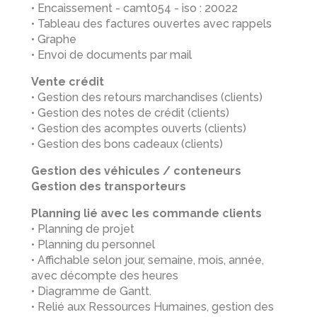
• Encaissement - camt054 - iso : 20022
• Tableau des factures ouvertes avec rappels
• Graphe
• Envoi de documents par mail
Vente crédit
• Gestion des retours marchandises (clients)
• Gestion des notes de crédit (clients)
• Gestion des acomptes ouverts (clients)
• Gestion des bons cadeaux (clients)
Gestion des véhicules / conteneurs
Gestion des transporteurs
Planning lié avec les commande clients
• Planning de projet
• Planning du personnel
• Affichable selon jour, semaine, mois, année,
avec décompte des heures
• Diagramme de Gantt.
• Relié aux Ressources Humaines, gestion des