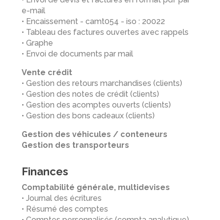
e-mail
• Encaissement - camt054 - iso : 20022
• Tableau des factures ouvertes avec rappels
• Graphe
• Envoi de documents par mail
Vente crédit
• Gestion des retours marchandises (clients)
• Gestion des notes de crédit (clients)
• Gestion des acomptes ouverts (clients)
• Gestion des bons cadeaux (clients)
Gestion des véhicules / conteneurs
Gestion des transporteurs
Finances
Comptabilité générale, multidevises
• Journal des écritures
• Résumé des comptes
• Comptes personnalisés (compta analytique)