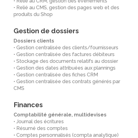
• Relié au CRM, gestion des évènements
• Relié au CMS, gestion des pages web et des
produits du Shop
Gestion de dossiers
Dossiers clients
• Gestion centralisée des clients/fournisseurs
• Gestion centralisée des factures débiteurs
• Stockage des documents relatifs au dossier
• Gestion des dates attribuées aux plannings
• Gestion centralisée des fiches CRM
• Gestion centralisée des contrats générés par
CMS
Finances
Comptabilité générale, multidevises
• Journal des écritures
• Résumé des comptes
• Comptes personnalisés (compta analytique)