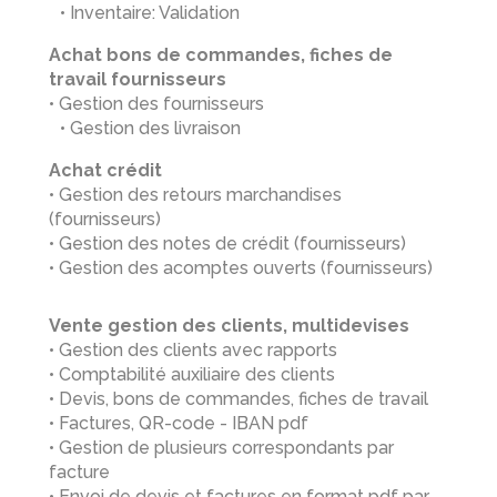
• Inventaire: Validation
Achat bons de commandes, fiches de
travail fournisseurs
• Gestion des fournisseurs
• Gestion des livraison
Achat crédit
• Gestion des retours marchandises
(fournisseurs)
• Gestion des notes de crédit (fournisseurs)
• Gestion des acomptes ouverts (fournisseurs)
Vente gestion des clients, multidevises
• Gestion des clients avec rapports
• Comptabilité auxiliaire des clients
• Devis, bons de commandes, fiches de travail
• Factures, QR-code - IBAN pdf
• Gestion de plusieurs correspondants par
facture
• Envoi de devis et factures en format pdf par