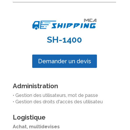
SH-1400
Demander un devis
Administration
• Gestion des utilisateurs, mot de passe
• Gestion des droits d'accès des utilisateu
Logistique
Achat, multidevises