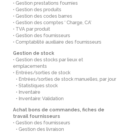
• Gestion prestations fournies
• Gestion des produits
• Gestion des codes barres
• Gestion des comptes ‘ Charge, CA’
• TVA par produit
• Gestion des fournisseurs
• Comptabilité auxiliaire des fournisseurs
Gestion de stock
• Gestion des stocks par lieux et
emplacements
• Entrées/sorties de stock
• Entrées/sorties de stock manuelles, par jour
• Statistiques stock
• Inventaire
• Inventaire: Validation
Achat bons de commandes, fiches de
travail fournisseurs
• Gestion des fournisseurs
• Gestion des livraison