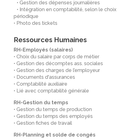
• Gestion des dépenses journalières
• Intégration en comptabilité, selon le choix
périodique
• Photo des tickets
Ressources Humaines
RH-Employés (salaires)
• Choix du salaire par corps de métier
• Gestion des décomptes ass. sociales
• Gestion des charges de l’employeur
• Documents d'assurances
• Comptabilité auxiliaire
• Lié avec comptabilité générale
RH-Gestion du temps
• Gestion du temps de production
• Gestion du temps des employés
• Gestion fiches de travail
RH-Planning et solde de congés