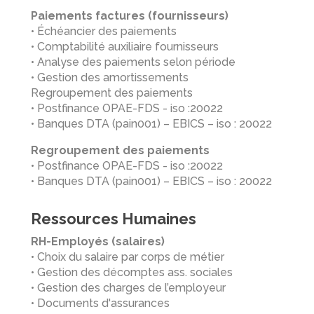
Paiements factures (fournisseurs)
• Échéancier des paiements
• Comptabilité auxiliaire fournisseurs
• Analyse des paiements selon période
• Gestion des amortissements
Regroupement des paiements
• Postfinance OPAE-FDS - iso :20022
• Banques DTA (pain001) – EBICS – iso : 20022
Regroupement des paiements
• Postfinance OPAE-FDS - iso :20022
• Banques DTA (pain001) – EBICS – iso : 20022
Ressources Humaines
RH-Employés (salaires)
• Choix du salaire par corps de métier
• Gestion des décomptes ass. sociales
• Gestion des charges de l’employeur
• Documents d'assurances