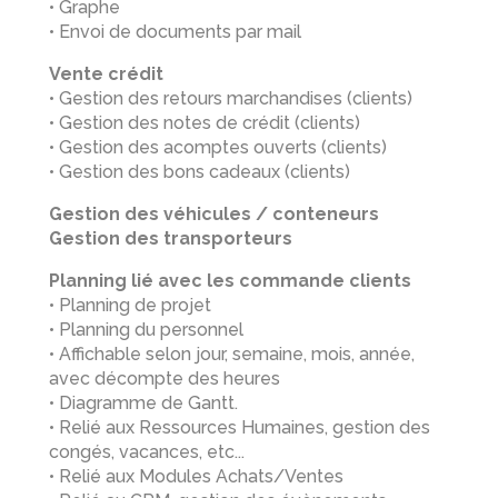
• Graphe
• Envoi de documents par mail
Vente crédit
• Gestion des retours marchandises (clients)
• Gestion des notes de crédit (clients)
• Gestion des acomptes ouverts (clients)
• Gestion des bons cadeaux (clients)
Gestion des véhicules / conteneurs
Gestion des transporteurs
Planning lié avec les commande clients
• Planning de projet
• Planning du personnel
• Affichable selon jour, semaine, mois, année,
avec décompte des heures
• Diagramme de Gantt.
• Relié aux Ressources Humaines, gestion des
congés, vacances, etc...
• Relié aux Modules Achats/Ventes