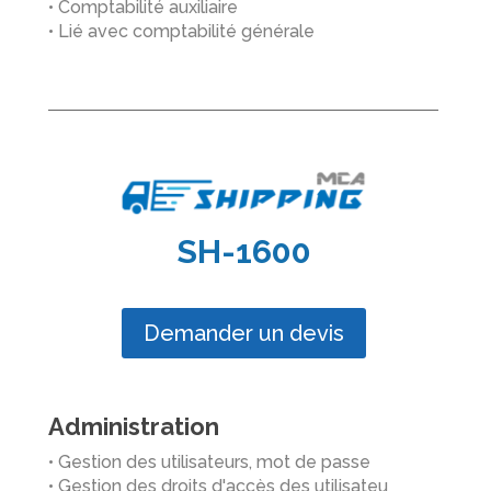
• Comptabilité auxiliaire
• Lié avec comptabilité générale
SH-1600
Demander un devis
Administration
• Gestion des utilisateurs, mot de passe
• Gestion des droits d'accès des utilisateu