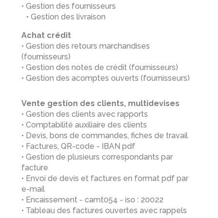
• Gestion des fournisseurs
• Gestion des livraison
Achat crédit
• Gestion des retours marchandises
(fournisseurs)
• Gestion des notes de crédit (fournisseurs)
• Gestion des acomptes ouverts (fournisseurs)
Vente gestion des clients, multidevises
• Gestion des clients avec rapports
• Comptabilité auxiliaire des clients
• Devis, bons de commandes, fiches de travail
• Factures, QR-code - IBAN pdf
• Gestion de plusieurs correspondants par
facture
• Envoi de devis et factures en format pdf par
e-mail
• Encaissement - camt054 - iso : 20022
• Tableau des factures ouvertes avec rappels