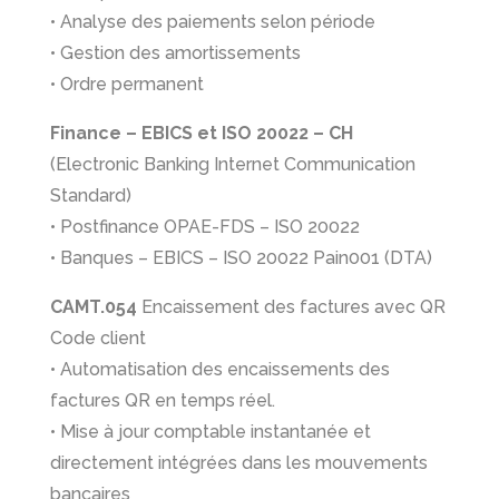
• Analyse des paiements selon période
• Gestion des amortissements
• Ordre permanent
Finance – EBICS et ISO 20022 – CH
(Electronic Banking Internet Communication
Standard)
• Postfinance OPAE-FDS – ISO 20022
• Banques – EBICS – ISO 20022 Pain001 (DTA)
CAMT.054
Encaissement des factures avec QR
Code client
• Automatisation des encaissements des
factures QR en temps réel.
• Mise à jour comptable instantanée et
directement intégrées dans les mouvements
bancaires