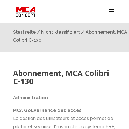
Startseite
/
Nicht klassifiziert
/ Abonnement, MCA
Colibri C-130
Abonnement, MCA Colibri
C-130
Administration
MCA Gouvernance des accès
La gestion des utilisateurs et accès permet de
piloter et sécuriser l’ensemble du système ERP,