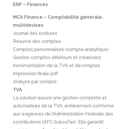
ERP – Finances
MCA Finance – Comptabilité générale,
multidevises
Journal des écritures
Résumé des comptes
Comptes personnalisés (compta analytique)
Gestion comptes débiteurs et créanciers
Incrémentation de la TVA et décomptes
Impression finale pdf
Analyse par compte
TVA
La solution assure une gestion complète et
automatisée de la TVA, entièrement conforme
aux exigences de l’Administration fédérale des
contributions (AFC SuisseTax). Elle garantit