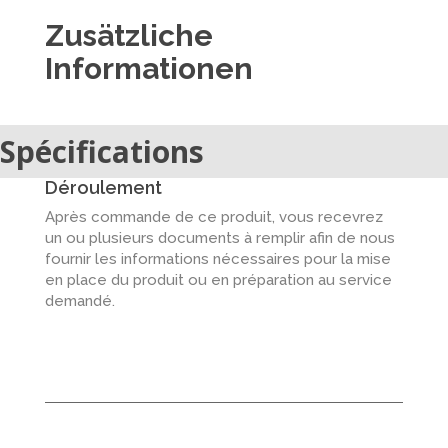
Zusätzliche
Informationen
Spécifications
Déroulement
Après commande de ce produit, vous recevrez
un ou plusieurs documents à remplir afin de nous
fournir les informations nécessaires pour la mise
en place du produit ou en préparation au service
demandé.