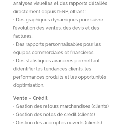
analyses visuelles et des rapports détaillés
directement depuis l’ERP, offrant :
• Des graphiques dynamiques pour suivre
l’évolution des ventes, des devis et des
factures.
• Des rapports personnalisables pour les
équipes commerciales et financières.
• Des statistiques avancées permettant
d’identifier les tendances clients, les
performances produits et les opportunités
d’optimisation.
Vente – Crédit
• Gestion des retours marchandises (clients)
• Gestion des notes de crédit (clients)
• Gestion des acomptes ouverts (clients)