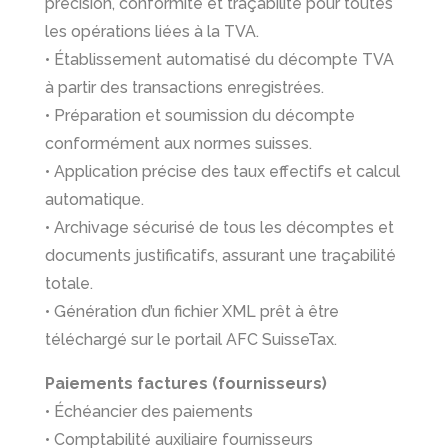
précision, conformité et traçabilité pour toutes
les opérations liées à la TVA.
• Établissement automatisé du décompte TVA
à partir des transactions enregistrées.
• Préparation et soumission du décompte
conformément aux normes suisses.
• Application précise des taux effectifs et calcul
automatique.
• Archivage sécurisé de tous les décomptes et
documents justificatifs, assurant une traçabilité
totale.
• Génération d’un fichier XML prêt à être
téléchargé sur le portail AFC SuisseTax.
Paiements factures (fournisseurs)
• Échéancier des paiements
• Comptabilité auxiliaire fournisseurs