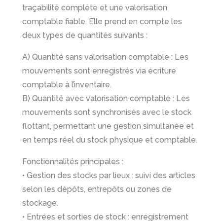
traçabilité complète et une valorisation
comptable fiable. Elle prend en compte les
deux types de quantités suivants :
A) Quantité sans valorisation comptable : Les
mouvements sont enregistrés via écriture
comptable à l’inventaire.
B) Quantité avec valorisation comptable : Les
mouvements sont synchronisés avec le stock
flottant, permettant une gestion simultanée et
en temps réel du stock physique et comptable.
Fonctionnalités principales :
• Gestion des stocks par lieux : suivi des articles
selon les dépôts, entrepôts ou zones de
stockage.
• Entrées et sorties de stock : enregistrement