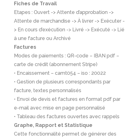
Fiches de Travail
Etapes : Ouvert -> Attente d’approbation ->
Attente de marchandise -> À livrer -> Exécuter -
> En cours d’exécution -> Livré -> Exécuté -> Lié
à une facture ou Archivé
Factures
Modes de paiements : QR-code – IBAN pdf –
carte de crédit (abonnement Stripe)
• Encaissement – camt054 – iso : 20022
• Gestion de plusieurs correspondants par
facture, textes personnalisés
• Envoi de devis et factures en format pdf par
e-mail avec mise en page personnalisé
• Tableau des factures ouvertes avec rappels
Graphe, Rapport et Statistique
Cette fonctionnalité permet de générer des