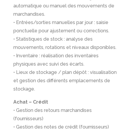
automatique ou manuel des mouvements de
marchandises.
• Entrées/sorties manuelles par jour : saisie
ponctuelle pour ajustement ou corrections.
• Statistiques de stock : analyse des
mouvements, rotations et niveaux disponibles.
• Inventaire : réalisation des inventaires
physiques avec suivi des écarts.
• Lieux de stockage / plan dépôt : visualisation
et gestion des différents emplacements de
stockage.
Achat – Crédit
• Gestion des retours marchandises
(fournisseurs)
• Gestion des notes de crédit (fournisseurs)