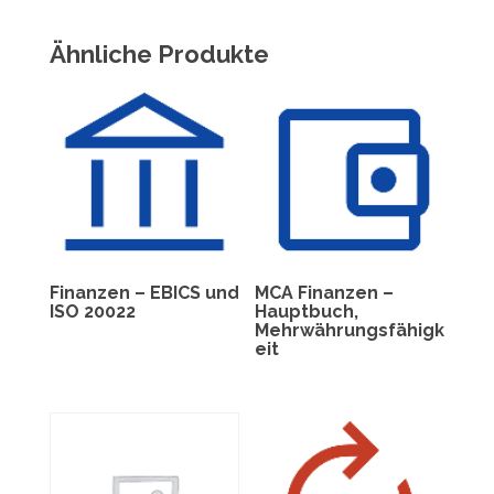
Ähnliche Produkte
Finanzen – EBICS und
MCA Finanzen –
ISO 20022
Hauptbuch,
Mehrwährungsfähigk
eit