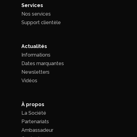
Services
Nos services
Support clientèle
Actualités
Informations
Dates marquantes
Newsletters
Vidéos
À propos
La Société
Partenariats
Ambassadeur