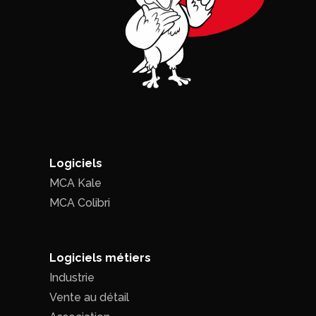
Logiciels
MCA Kale
MCA Colibri
Logiciels métiers
Industrie
Vente au détail