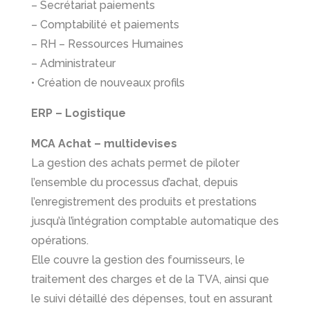
– Secrétariat paiements
– Comptabilité et paiements
– RH – Ressources Humaines
– Administrateur
• Création de nouveaux profils
ERP – Logistique
MCA Achat – multidevises
La gestion des achats permet de piloter
l’ensemble du processus d’achat, depuis
l’enregistrement des produits et prestations
jusqu’à l’intégration comptable automatique des
opérations.
Elle couvre la gestion des fournisseurs, le
traitement des charges et de la TVA, ainsi que
le suivi détaillé des dépenses, tout en assurant