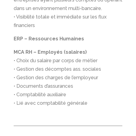
dans un environnement multi-bancaire.
• Visibilité totale et immédiate sur les flux
financiers
ERP – Ressources Humaines
MCA RH – Employés (salaires)
• Choix du salaire par corps de métier
• Gestion des décomptes ass. sociales
• Gestion des charges de l’employeur
• Documents d’assurances
• Comptabilité auxiliaire
• Lié avec comptabilité générale