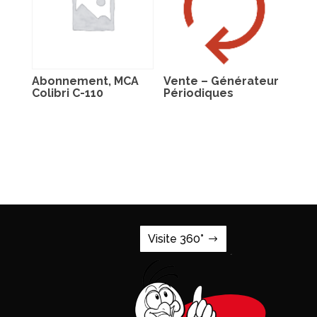
Abonnement, MCA
Vente – Générateur
Colibri C-110
Périodiques
Visite 360°