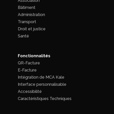
Association
Bâtiment
Administration
Transport
Droit et justice
Santé
Fonctionnalités
QR-Facture
E-Facture
Intégration de MCA Kale
Interface personnalisable
Accessibilité
Caractéristiques Techniques