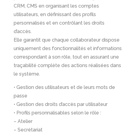
CRM, CMS en organisant les comptes
utilisateurs, en définissant des profils
personnalisés et en contrôlant les droits
d’accès.
Elle garantit que chaque collaborateur dispose
uniquement des fonctionnalités et informations
correspondant à son rôle, tout en assurant une
traçabilité complète des actions réalisées dans
le système.
• Gestion des utilisateurs et de leurs mots de
passe
• Gestion des droits d’accès par utilisateur
• Profils personnalisables selon le rôle :
– Atelier
– Secrétariat