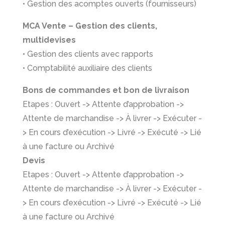
• Gestion des acomptes ouverts (fournisseurs)
MCA Vente – Gestion des clients,
multidevises
• Gestion des clients avec rapports
• Comptabilité auxiliaire des clients
Bons de commandes et bon de livraison
Etapes : Ouvert -> Attente d’approbation ->
Attente de marchandise -> À livrer -> Exécuter -
> En cours d’exécution -> Livré -> Exécuté -> Lié
à une facture ou Archivé
Devis
Etapes : Ouvert -> Attente d’approbation ->
Attente de marchandise -> À livrer -> Exécuter -
> En cours d’exécution -> Livré -> Exécuté -> Lié
à une facture ou Archivé