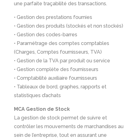
une parfaite traçabilité des transactions.
• Gestion des prestations fournies
• Gestion des produits (stockés et non stockés)
• Gestion des codes-barres
• Paramétrage des comptes comptables
(Charges, Comptes fournisseurs, TVA)
• Gestion de la TVA par produit ou service
• Gestion complète des fournisseurs
• Comptabilité auxiliaire fournisseurs
• Tableaux de bord, graphes, rapports et
statistiques d’achats
MCA Gestion de Stock
La gestion de stock permet de suivre et
contrôler les mouvements de marchandises au
sein de l’entreprise, tout en assurant une