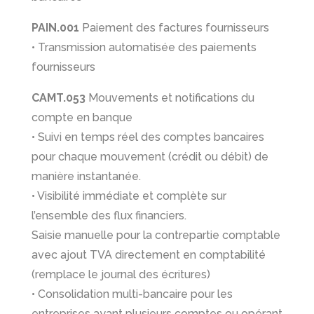
PAIN.001
Paiement des factures fournisseurs
• Transmission automatisée des paiements
fournisseurs
CAMT.053
Mouvements et notifications du
compte en banque
• Suivi en temps réel des comptes bancaires
pour chaque mouvement (crédit ou débit) de
manière instantanée.
• Visibilité immédiate et complète sur
l’ensemble des flux financiers.
Saisie manuelle pour la contrepartie comptable
avec ajout TVA directement en comptabilité
(remplace le journal des écritures)
• Consolidation multi-bancaire pour les
entreprises ayant plusieurs comptes ou opérant