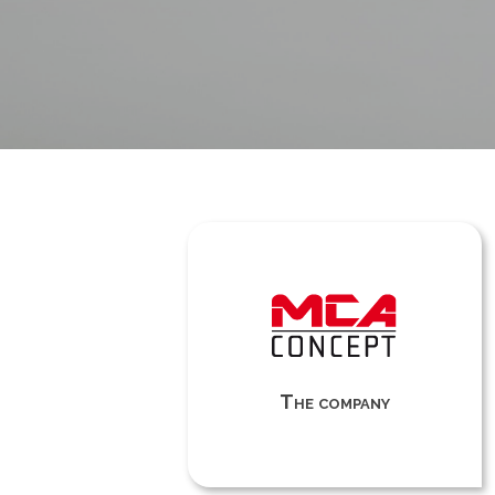
The company