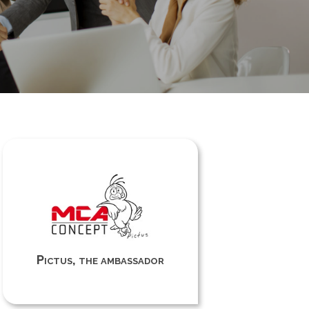
Pictus, the ambassador