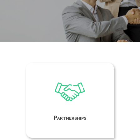
Partnerships