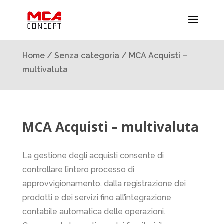
Home
/
Senza categoria
/ MCA Acquisti –
multivaluta
MCA Acquisti – multivaluta
La gestione degli acquisti consente di
controllare l’intero processo di
approvvigionamento, dalla registrazione dei
prodotti e dei servizi fino all’integrazione
contabile automatica delle operazioni.