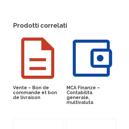
Prodotti correlati
Vente – Bon de
MCA Finanze –
commande et bon
Contabilità
de livraison
generale,
multivaluta