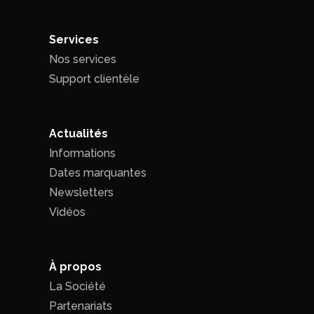
Services
Nos services
Support clientèle
Actualités
Informations
Dates marquantes
Newsletters
Vidéos
À propos
La Société
Partenariats