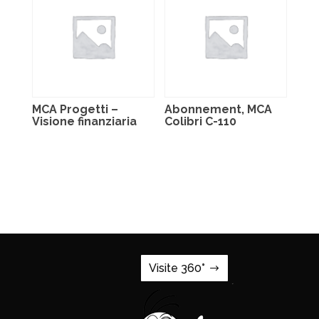
MCA Progetti –
Abonnement, MCA
Visione finanziaria
Colibri C-110
Visite 360°