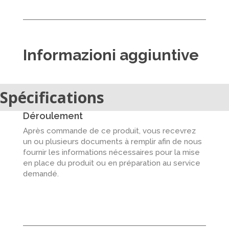
Informazioni aggiuntive
Spécifications
Déroulement
Après commande de ce produit, vous recevrez
un ou plusieurs documents à remplir afin de nous
fournir les informations nécessaires pour la mise
en place du produit ou en préparation au service
demandé.