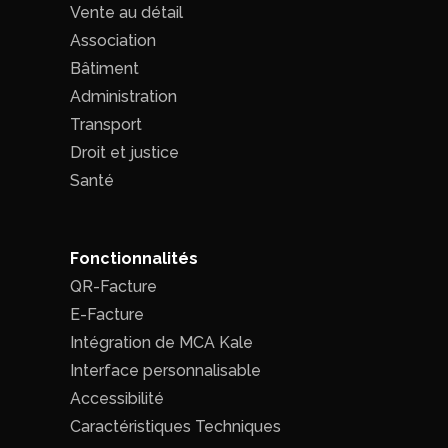
Vente au détail
Association
Bâtiment
Administration
Transport
Droit et justice
Santé
Fonctionnalités
QR-Facture
E-Facture
Intégration de MCA Kale
Interface personnalisable
Accessibilité
Caractéristiques Techniques