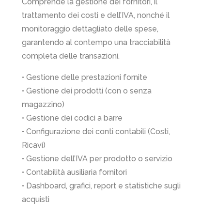
Comprende la gestione dei fornitori, il
trattamento dei costi e dell’IVA, nonché il
monitoraggio dettagliato delle spese,
garantendo al contempo una tracciabilità
completa delle transazioni.
• Gestione delle prestazioni fornite
• Gestione dei prodotti (con o senza
magazzino)
• Gestione dei codici a barre
• Configurazione dei conti contabili (Costi,
Ricavi)
• Gestione dell’IVA per prodotto o servizio
• Contabilità ausiliaria fornitori
• Dashboard, grafici, report e statistiche sugli
acquisti