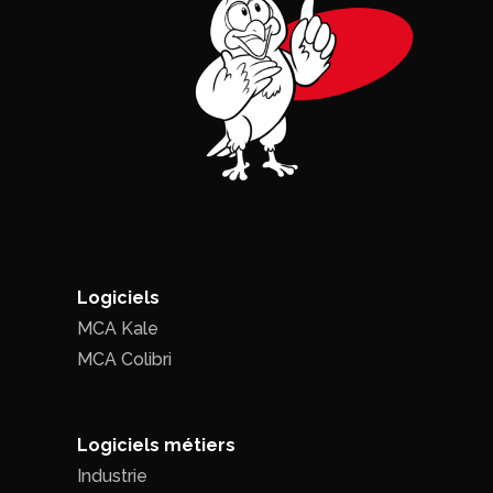
Logiciels
MCA Kale
MCA Colibri
Logiciels métiers
Industrie