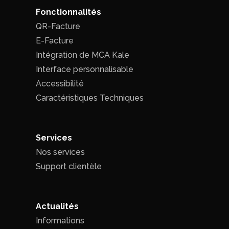
Fonctionnalités
QR-Facture
E-Facture
Intégration de MCA Kale
Interface personnalisable
Accessibilité
Caractéristiques Techniques
Services
Nos services
Support clientèle
Actualités
Informations