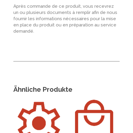
Après commande de ce produit, vous recevrez
un ou plusieurs documents à remplir afin de nous
fournir les informations nécessaires pour la mise
en place du produit ou en préparation au service
demandé.
Ähnliche Produkte