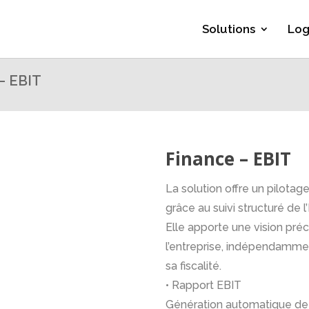
Solutions
Log
– EBIT
Finance – EBIT
La solution offre un pilota
grâce au suivi structuré de 
Elle apporte une vision préc
l’entreprise, indépendamme
sa fiscalité.
• Rapport EBIT
Génération automatique de 