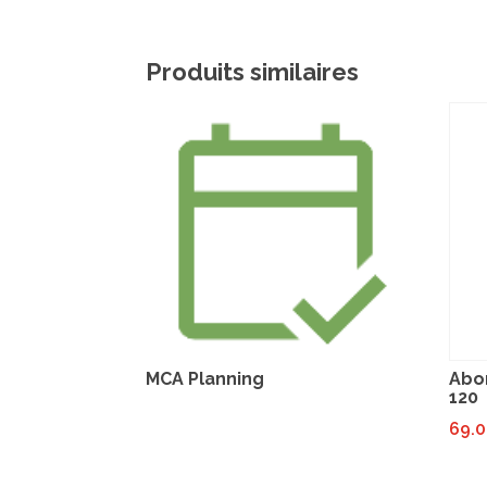
Produits similaires
MCA Planning
Abo
120
69.