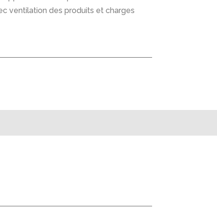
ec ventilation des produits et charges