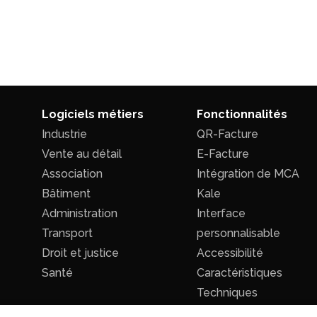
Logiciels métiers
Fonctionnalités
Industrie
QR-Facture
Vente au détail
E-Facture
Association
Intégration de MCA
Bâtiment
Kale
Administration
Interface
Transport
personnalisable
Droit et justice
Accessibilité
Santé
Caractéristiques
Techniques