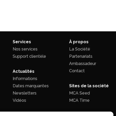
Services
À propos
Nos services
La Société
Support clientèle
Partenariats
Ambassadeur
Contact
Actualités
Informations
Dates marquantes
Sites de la société
Newsletters
MCA Seed
Vidéos
MCA Time