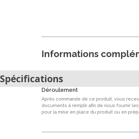
Informations complé
Spécifications
Déroulement
Après commande de ce produit, vous recevr
documents à remplir afin de nous fournir le
pour la mise en place du produit ou en pré