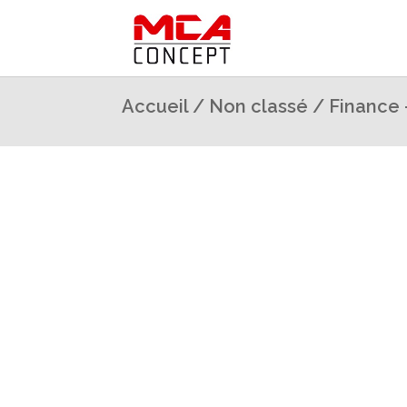
Accueil
/
Non classé
/ Finance 