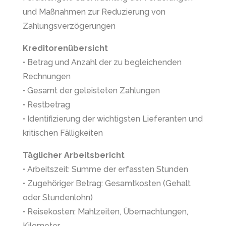
und Maßnahmen zur Reduzierung von
Zahlungsverzögerungen
Kreditorenübersicht
• Betrag und Anzahl der zu begleichenden
Rechnungen
• Gesamt der geleisteten Zahlungen
• Restbetrag
• Identifizierung der wichtigsten Lieferanten und
kritischen Fälligkeiten
Täglicher Arbeitsbericht
• Arbeitszeit: Summe der erfassten Stunden
• Zugehöriger Betrag: Gesamtkosten (Gehalt
oder Stundenlohn)
• Reisekosten: Mahlzeiten, Übernachtungen,
Kilometer