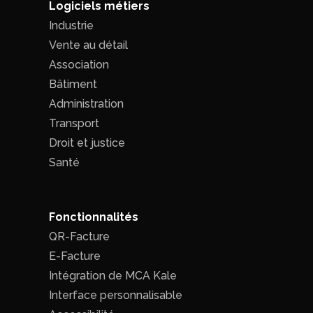
Logiciels métiers
Industrie
Vente au détail
Association
Bâtiment
Administration
Transport
Droit et justice
Santé
Fonctionnalités
QR-Facture
E-Facture
Intégration de MCA Kale
Interface personnalisable