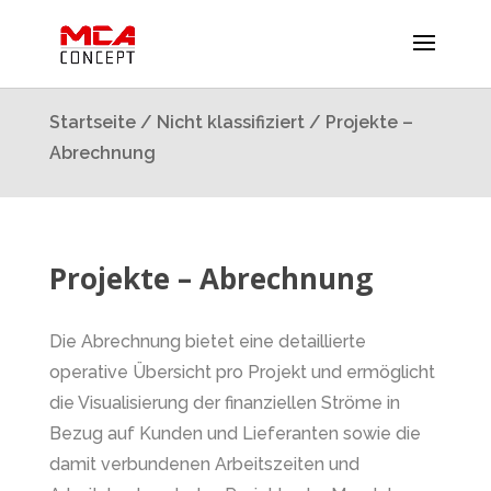
Startseite
/
Nicht klassifiziert
/ Projekte –
Abrechnung
Projekte – Abrechnung
Die Abrechnung bietet eine detaillierte
operative Übersicht pro Projekt und ermöglicht
die Visualisierung der finanziellen Ströme in
Bezug auf Kunden und Lieferanten sowie die
damit verbundenen Arbeitszeiten und