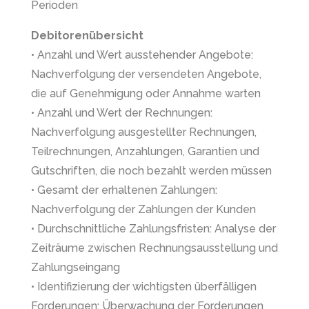
Perioden
Debitorenübersicht
• Anzahl und Wert ausstehender Angebote:
Nachverfolgung der versendeten Angebote,
die auf Genehmigung oder Annahme warten
• Anzahl und Wert der Rechnungen:
Nachverfolgung ausgestellter Rechnungen,
Teilrechnungen, Anzahlungen, Garantien und
Gutschriften, die noch bezahlt werden müssen
• Gesamt der erhaltenen Zahlungen:
Nachverfolgung der Zahlungen der Kunden
• Durchschnittliche Zahlungsfristen: Analyse der
Zeiträume zwischen Rechnungsausstellung und
Zahlungseingang
• Identifizierung der wichtigsten überfälligen
Forderungen: Überwachung der Forderungen