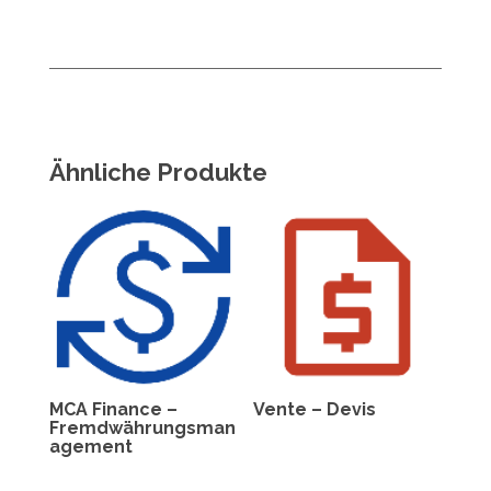
Ähnliche Produkte
MCA Finance –
Vente – Devis
Fremdwährungsman
agement