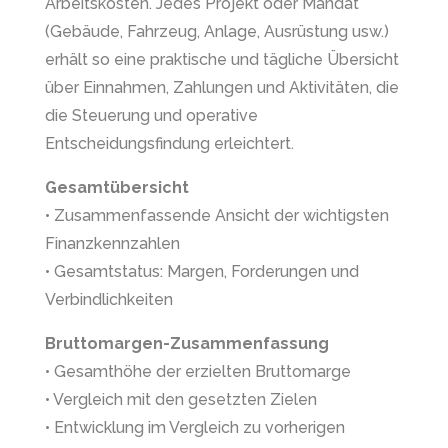
Arbeitskosten. Jedes Projekt oder Mandat
(Gebäude, Fahrzeug, Anlage, Ausrüstung usw.)
erhält so eine praktische und tägliche Übersicht
über Einnahmen, Zahlungen und Aktivitäten, die
die Steuerung und operative
Entscheidungsfindung erleichtert.
Gesamtübersicht
• Zusammenfassende Ansicht der wichtigsten
Finanzkennzahlen
• Gesamtstatus: Margen, Forderungen und
Verbindlichkeiten
Bruttomargen-Zusammenfassung
• Gesamthöhe der erzielten Bruttomarge
• Vergleich mit den gesetzten Zielen
• Entwicklung im Vergleich zu vorherigen