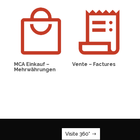
MCA Einkauf –
Vente – Factures
Mehrwährungen
Visite 360°