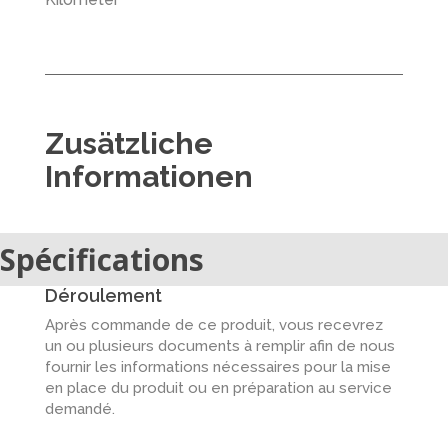
Zusätzliche
Informationen
Spécifications
Déroulement
Après commande de ce produit, vous recevrez
un ou plusieurs documents à remplir afin de nous
fournir les informations nécessaires pour la mise
en place du produit ou en préparation au service
demandé.