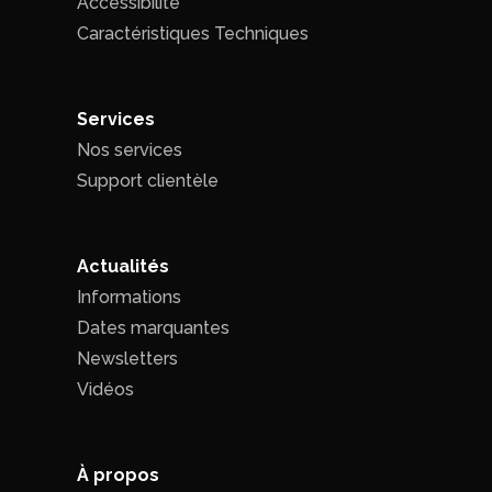
Accessibilité
Caractéristiques Techniques
Services
Nos services
Support clientèle
Actualités
Informations
Dates marquantes
Newsletters
Vidéos
À propos