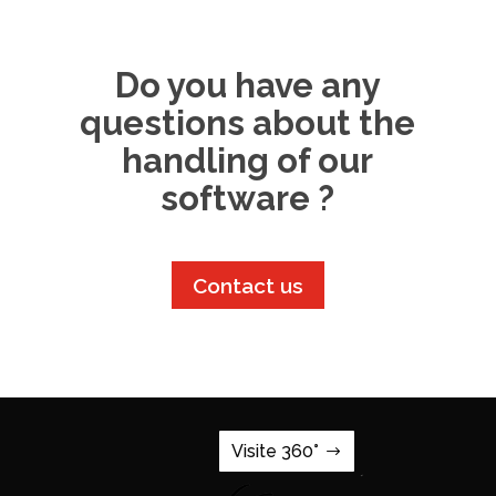
Do you have any
questions about the
handling of our
software ?
Contact us
Visite 360°