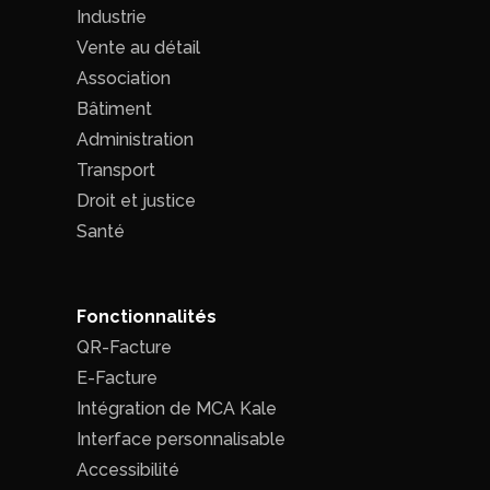
Industrie
Vente au détail
Association
Bâtiment
Administration
Transport
Droit et justice
Santé
Fonctionnalités
QR-Facture
E-Facture
Intégration de MCA Kale
Interface personnalisable
Accessibilité