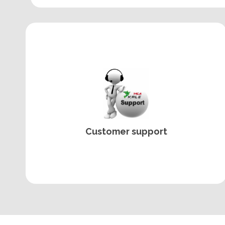
Customer support