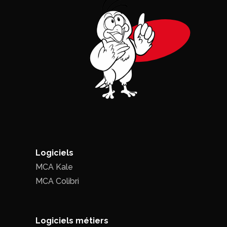
Logiciels
MCA Kale
MCA Colibri
Logiciels métiers