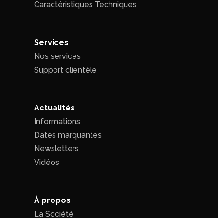
Caractéristiques Techniques
Services
Nos services
Support clientèle
Actualités
Informations
Dates marquantes
Newsletters
Vidéos
À propos
La Société