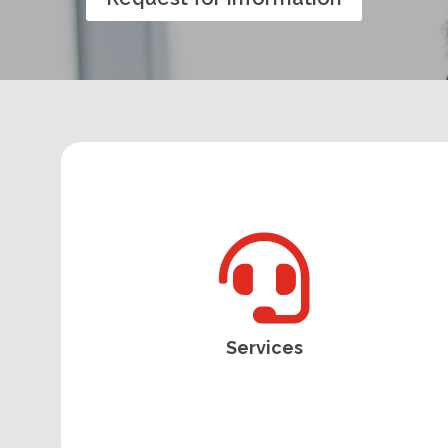

Services