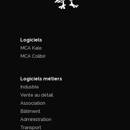
Logiciels
MCA Kale
MCA Colibri
Logiciels métiers
Industrie
Vente au détail
Association
Bâtiment
Administration
Transport