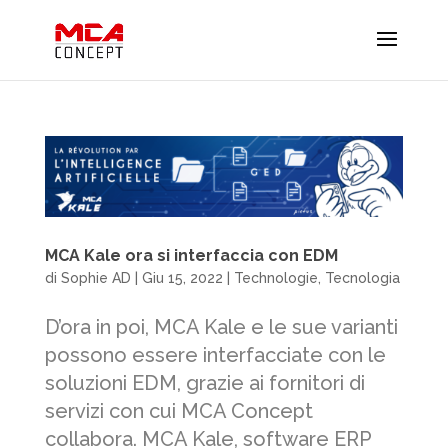
MCA Kale ora si interfaccia con EDM
di
Sophie AD
|
Giu 15, 2022
|
Technologie
,
Tecnologia
D’ora in poi, MCA Kale e le sue varianti
possono essere interfacciate con le
soluzioni EDM, grazie ai fornitori di
servizi con cui MCA Concept
collabora. MCA Kale, software ERP