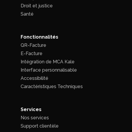
Droit et justice
Santé
Fonctionnalités
QR-Facture
E-Facture
Intégration de MCA Kale
Interface personnalisable
Accessibilité
Caractéristiques Techniques
Services
Nos services
Support clientèle