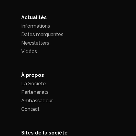
Actualités
Informations
Dates marquantes
Newsletters
Vidéos
À propos
La Société
Partenariats
Ambassadeur
Contact
Sites de la société