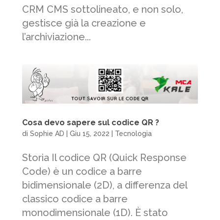
CRM CMS sottolineato, e non solo,
gestisce già la creazione e
l’archiviazione...
Cosa devo sapere sul codice QR ?
di
Sophie AD
|
Giu 15, 2022
|
Tecnologia
Storia Il codice QR (Quick Response
Code) è un codice a barre
bidimensionale (2D), a differenza del
classico codice a barre
monodimensionale (1D). È stato