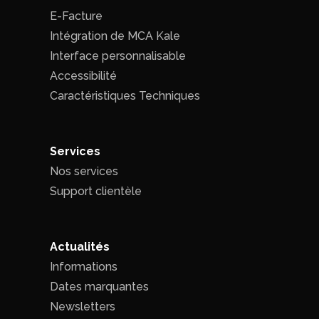
E-Facture
Intégration de MCA Kale
Interface personnalisable
Accessibilité
Caractéristiques Techniques
Services
Nos services
Support clientèle
Actualités
Informations
Dates marquantes
Newsletters