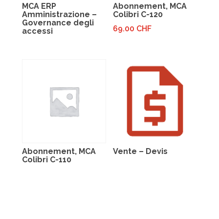
MCA ERP
Abonnement, MCA
Amministrazione –
Colibri C-120
Governance degli
69.00
CHF
accessi
Abonnement, MCA
Vente – Devis
Colibri C-110