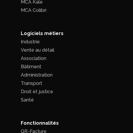
MCA Kale
MCA Colibri
Logiciels métiers
Industrie
Vente au détail
Association
Bâtiment
Administration
Transport
Droit et justice
Santé
Fonctionnalités
QR-Facture