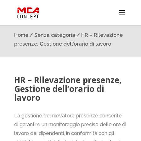
Home
/
Senza categoria
/ HR – Rilevazione
presenze, Gestione dell’orario di lavoro
HR – Rilevazione presenze,
Gestione dell’orario di
lavoro
La gestione del rilevatore presenze consente
di garantire un monitoraggio preciso delle ore di
lavoro dei dipendenti, in conformità con gli