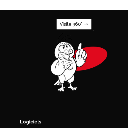
Visite 360°
Logiciels