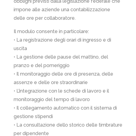
obblighi previsti dalla legislazione federale che
impone alle aziende una contabilizzazione
delle ore per collaboratore.
Il modulo consente in particolare:
• La registrazione degli orari di ingresso e di
uscita
• La gestione delle pause del mattino, del
pranzo e del pomeriggio
• Il monitoraggio delle ore di presenza, delle
assenze e delle ore straordinarie
• L’integrazione con le schede di lavoro e il
monitoraggio del tempo di lavoro
• Il collegamento automatico con il sistema di
gestione stipendi
• La consultazione dello storico delle timbrature
per dipendente