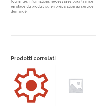
fournir les informations nécessaires pour la mise
en place du produit ou en préparation au service
demandé.
Prodotti correlati