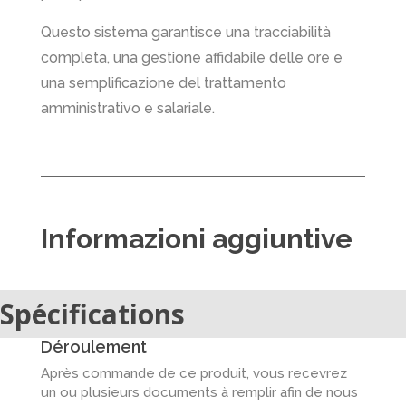
Questo sistema garantisce una tracciabilità
completa, una gestione affidabile delle ore e
una semplificazione del trattamento
amministrativo e salariale.
Informazioni aggiuntive
Spécifications
Déroulement
Après commande de ce produit, vous recevrez
un ou plusieurs documents à remplir afin de nous