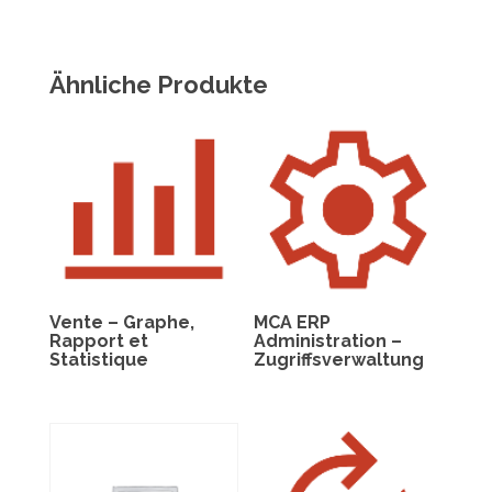
Ähnliche Produkte
Vente – Graphe,
MCA ERP
Rapport et
Administration –
Statistique
Zugriffsverwaltung