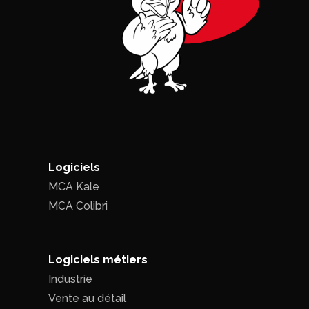
Logiciels
MCA Kale
MCA Colibri
Logiciels métiers
Industrie
Vente au détail