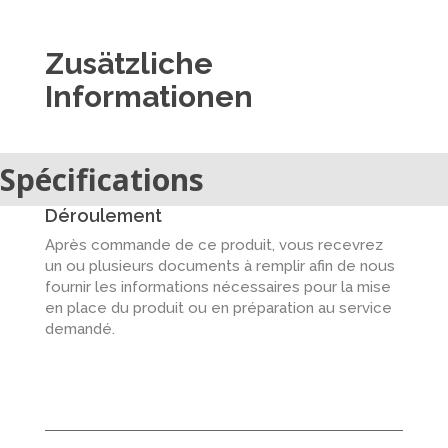
Zusätzliche
Informationen
Spécifications
Déroulement
Après commande de ce produit, vous recevrez
un ou plusieurs documents à remplir afin de nous
fournir les informations nécessaires pour la mise
en place du produit ou en préparation au service
demandé.