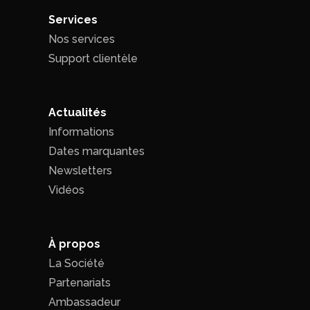
Services
Nos services
Support clientèle
Actualités
Informations
Dates marquantes
Newsletters
Vidéos
À propos
La Société
Partenariats
Ambassadeur