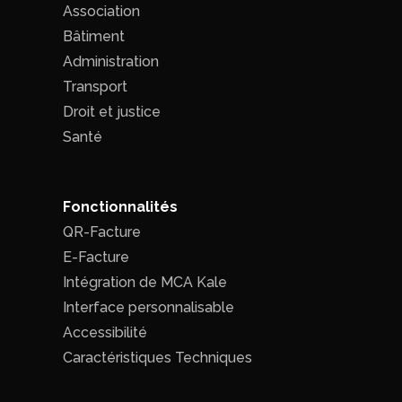
Association
Bâtiment
Administration
Transport
Droit et justice
Santé
Fonctionnalités
QR-Facture
E-Facture
Intégration de MCA Kale
Interface personnalisable
Accessibilité
Caractéristiques Techniques