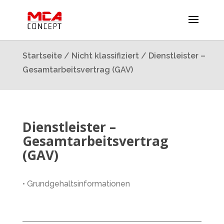
Startseite
/
Nicht klassifiziert
/ Dienstleister –
Gesamtarbeitsvertrag (GAV)
Dienstleister –
Gesamtarbeitsvertrag
(GAV)
• Grundgehaltsinformationen