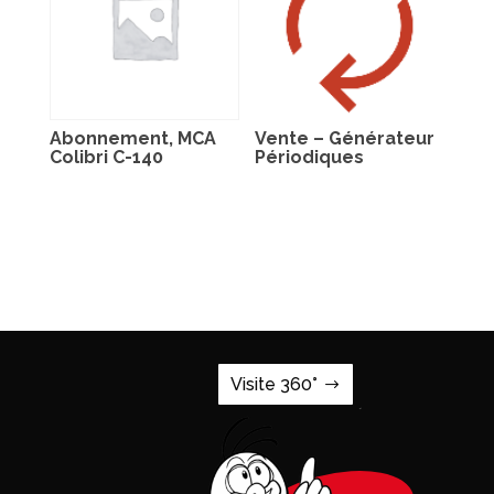
Abonnement, MCA
Vente – Générateur
Colibri C-140
Périodiques
Visite 360°