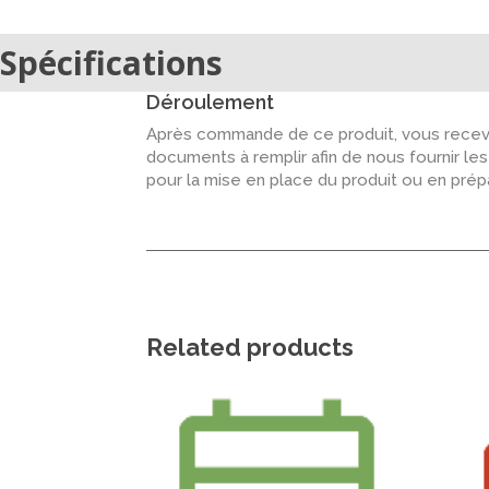
Spécifications
Déroulement
Après commande de ce produit, vous recevr
documents à remplir afin de nous fournir le
pour la mise en place du produit ou en pré
Related products