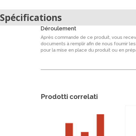
Spécifications
Déroulement
Après commande de ce produit, vous recevr
documents à remplir afin de nous fournir le
pour la mise en place du produit ou en pré
Prodotti correlati