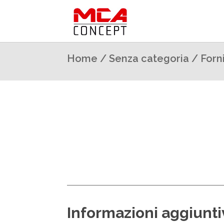
Home
/
Senza categoria
/ Forni
Informazioni aggiunt